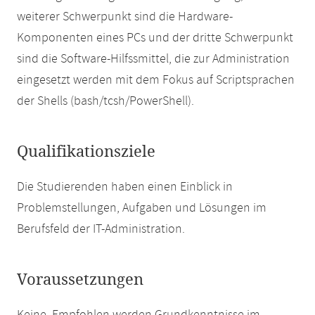
weiterer Schwerpunkt sind die Hardware-
Komponenten eines PCs und der dritte Schwerpunkt
sind die Software-Hilfssmittel, die zur Administration
eingesetzt werden mit dem Fokus auf Scriptsprachen
der Shells (bash/tcsh/PowerShell).
Qualifikationsziele
Die Studierenden haben einen Einblick in
Problemstellungen, Aufgaben und Lösungen im
Berufsfeld der IT-Administration.
Voraussetzungen