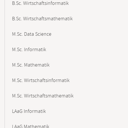
B.Sc. Wirtschaftsinformatik
B.Sc. Wirtschaftsmathematik
M.Sc. Data Science
M.Sc. Informatik
M.Sc. Mathematik
M.Sc. Wirtschaftsinformatik
M.Sc. Wirtschaftsmathematik
LAaG Informatik
LAaG Mathematik