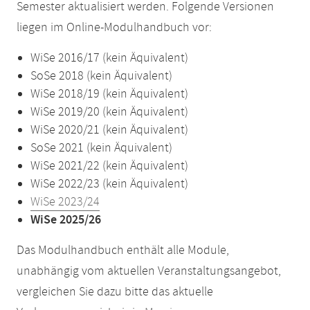
Semester aktualisiert werden. Folgende Versionen
liegen im Online-Modulhandbuch vor:
WiSe 2016/17 (kein Äquivalent)
SoSe 2018 (kein Äquivalent)
WiSe 2018/19 (kein Äquivalent)
WiSe 2019/20 (kein Äquivalent)
WiSe 2020/21 (kein Äquivalent)
SoSe 2021 (kein Äquivalent)
WiSe 2021/22 (kein Äquivalent)
WiSe 2022/23 (kein Äquivalent)
WiSe 2023/24
WiSe 2025/26
Das Modulhandbuch enthält alle Module,
unabhängig vom aktuellen Veranstaltungsangebot,
vergleichen Sie dazu bitte das aktuelle