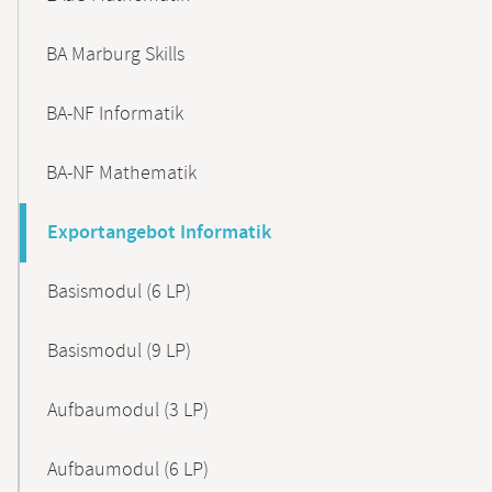
BA Marburg Skills
BA-NF Informatik
BA-NF Mathematik
Exportangebot Informatik
Basismodul (6 LP)
Basismodul (9 LP)
Aufbaumodul (3 LP)
Aufbaumodul (6 LP)