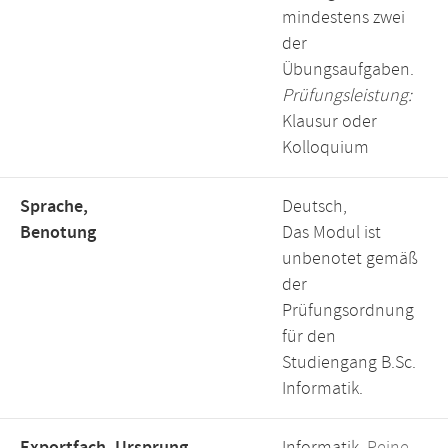
mindestens zwei
der
Übungsaufgaben.
Prüfungsleistung:
Klausur oder
Kolloquium
Sprache,
Deutsch,
Benotung
Das Modul ist
unbenotet gemäß
der
Prüfungsordnung
für den
Studiengang B.Sc.
Informatik.