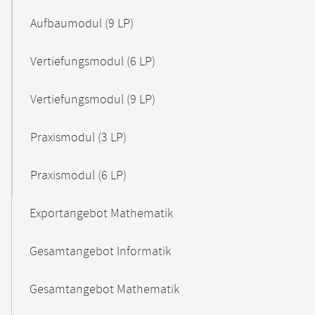
Aufbaumodul (9 LP)
Vertiefungsmodul (6 LP)
Vertiefungsmodul (9 LP)
Praxismodul (3 LP)
Praxismodul (6 LP)
Exportangebot Mathematik
Gesamtangebot Informatik
Gesamtangebot Mathematik