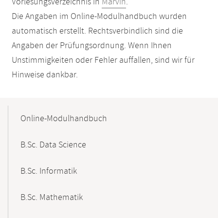
Vorlesungsverzeichnis in
Marvin
.
Die Angaben im Online-Modulhandbuch wurden
automatisch erstellt. Rechtsverbindlich sind die
Angaben der Prüfungsordnung. Wenn Ihnen
Unstimmigkeiten oder Fehler auffallen, sind wir für
Hinweise dankbar.
Mobile-
Content-
Online-Modulhandbuch
Navigation
B.Sc. Data Science
B.Sc. Informatik
B.Sc. Mathematik