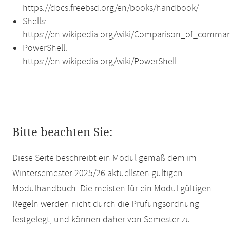
https://docs.freebsd.org/en/books/handbook/
Shells:
https://en.wikipedia.org/wiki/Comparison_of_comman
PowerShell:
https://en.wikipedia.org/wiki/PowerShell
Bitte beachten Sie:
Diese Seite beschreibt ein Modul gemäß dem im
Wintersemester 2025/26 aktuellsten gültigen
Modulhandbuch. Die meisten für ein Modul gültigen
Regeln werden nicht durch die Prüfungsordnung
festgelegt, und können daher von Semester zu