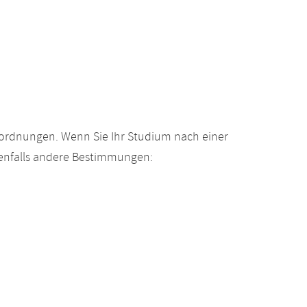
gsordnungen. Wenn Sie Ihr Studium nach einer
enfalls andere Bestimmungen: