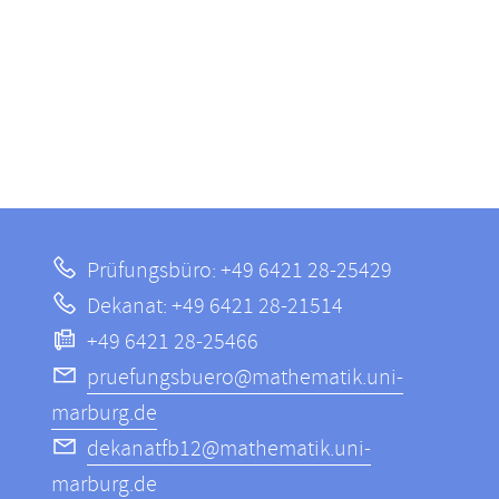
Prüfungsbüro: +49 6421 28-25429
Dekanat: +49 6421 28-21514
+49 6421 28-25466
pruefungsbuero@mathematik.uni-
marburg.de
dekanatfb12@mathematik.uni-
marburg.de