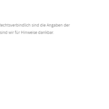
echtsverbindlich sind die Angaben der
ind wir für Hinweise dankbar.