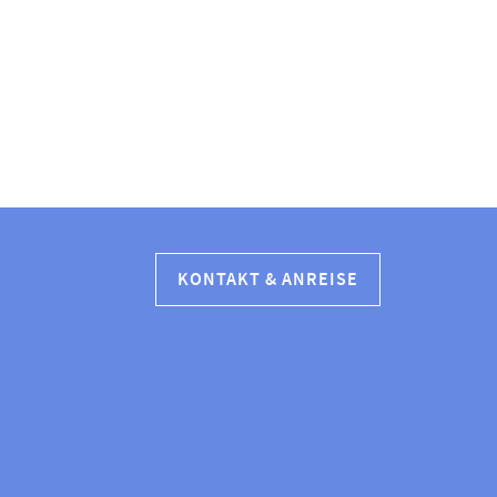
KONTAKT & ANREISE