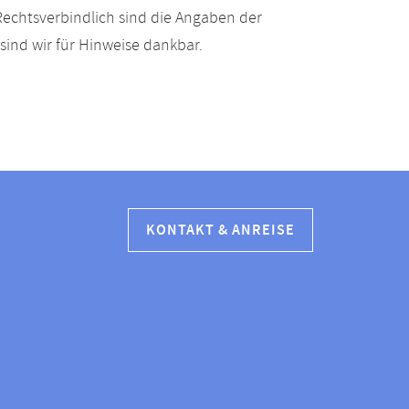
echtsverbindlich sind die Angaben der
ind wir für Hinweise dankbar.
KONTAKT & ANREISE