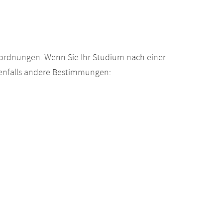
gsordnungen. Wenn Sie Ihr Studium nach einer
enfalls andere Bestimmungen: