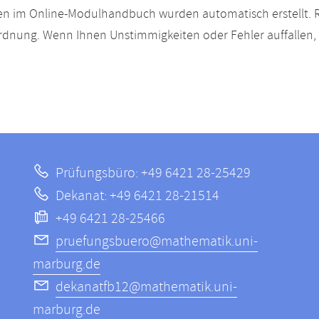
n im Online-Modulhandbuch wurden automatisch erstellt. R
dnung. Wenn Ihnen Unstimmigkeiten oder Fehler auffallen, s
Prüfungsbüro: +49 6421 28-25429
Dekanat: +49 6421 28-21514
+49 6421 28-25466
pruefungsbuero@mathematik.uni-
marburg.de
dekanatfb12@mathematik.uni-
marburg.de