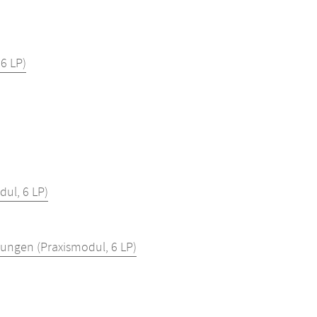
6 LP)
dul, 6 LP)
ungen (Praxismodul, 6 LP)