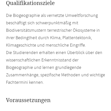
Qualifikationsziele
Die Biogeographie als vernetzte Umweltforschung
beschäftigt sich schwerpunktmäßig mit
Biodiversitätsmustern terrestrischer Ökosysteme in
ihrer Bedingtheit durch Klima, Plattentektonik,
Klimageschichte und menschliche Eingriffe.
Die Studierenden erhalten einen Überblick über den
wissenschaftlichen Erkenntnisstand der
Biogeographie und lernen grundlegende
Zusammenhänge, spezifische Methoden und wichtige
Fachtermini kennen.
Voraussetzungen