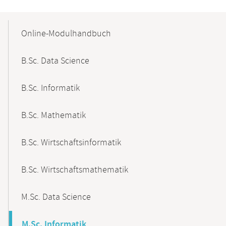
Mobile-
Content-
Online-Modulhandbuch
Navigation
B.Sc. Data Science
B.Sc. Informatik
B.Sc. Mathematik
B.Sc. Wirtschaftsinformatik
B.Sc. Wirtschaftsmathematik
M.Sc. Data Science
M.Sc. Informatik