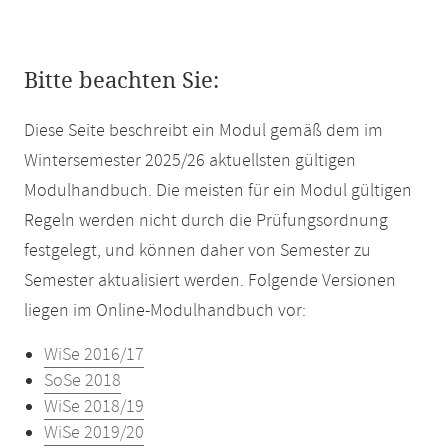
Bitte beachten Sie:
Diese Seite beschreibt ein Modul gemäß dem im
Wintersemester 2025/26 aktuellsten gültigen
Modulhandbuch. Die meisten für ein Modul gültigen
Regeln werden nicht durch die Prüfungsordnung
festgelegt, und können daher von Semester zu
Semester aktualisiert werden. Folgende Versionen
liegen im Online-Modulhandbuch vor:
WiSe 2016/17
SoSe 2018
WiSe 2018/19
WiSe 2019/20