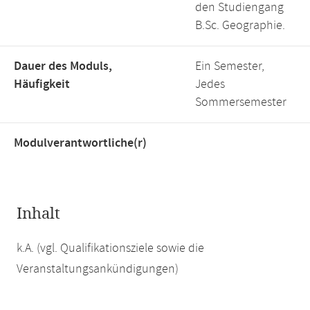
den Studiengang
B.Sc. Geographie.
Dauer des Moduls,
Ein Semester,
Häufigkeit
Jedes
Sommersemester
Modulverantwortliche(r)
Inhalt
k.A. (vgl. Qualifikationsziele sowie die
Veranstaltungsankündigungen)