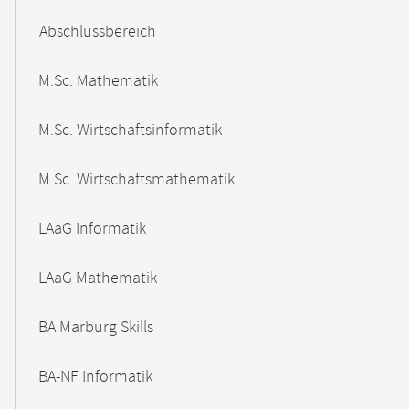
Abschlussbereich
M.Sc. Mathematik
M.Sc. Wirtschaftsinformatik
M.Sc. Wirtschaftsmathematik
LAaG Informatik
LAaG Mathematik
BA Marburg Skills
BA-NF Informatik