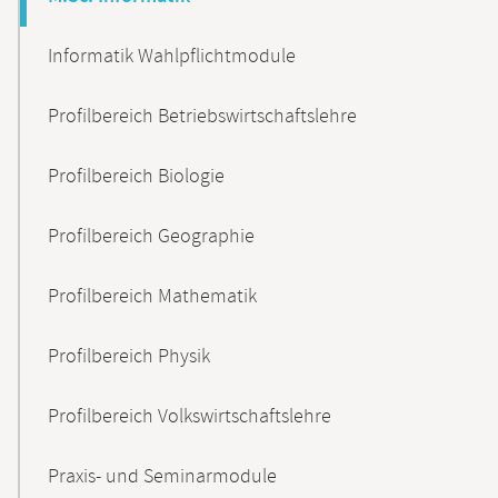
Informatik Wahlpflichtmodule
Profilbereich Betriebswirtschaftslehre
Profilbereich Biologie
Profilbereich Geographie
Profilbereich Mathematik
Profilbereich Physik
Profilbereich Volkswirtschaftslehre
Praxis- und Seminarmodule