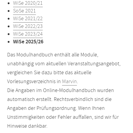
WiSe 2020/21
SoSe 2021
WiSe 2021/22
WiSe 2022/23
WiSe 2023/24
WiSe 2025/26
Das Modulhandbuch enthält alle Module,
unabhängig vom aktuellen Veranstaltungsangebot,
vergleichen Sie dazu bitte das aktuelle
Vorlesungsverzeichnis in
Marvin
.
Die Angaben im Online-Modulhandbuch wurden
automatisch erstellt. Rechtsverbindlich sind die
Angaben der Prüfungsordnung. Wenn Ihnen
Unstimmigkeiten oder Fehler auffallen, sind wir für
Hinweise dankbar.