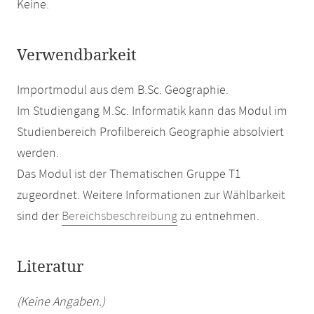
Keine.
Verwendbarkeit
Importmodul aus dem B.Sc. Geographie.
Im Studiengang M.Sc. Informatik kann das Modul im
Studienbereich Profilbereich Geographie absolviert
werden.
Das Modul ist der Thematischen Gruppe T1
zugeordnet. Weitere Informationen zur Wählbarkeit
sind der
Bereichsbeschreibung
zu entnehmen.
Literatur
(Keine Angaben.)