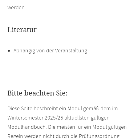
werden.
Literatur
Abhängig von der Veranstaltung
Bitte beachten Sie:
Diese Seite beschreibt ein Modul gemäß dem im
Wintersemester 2025/26 aktuellsten gültigen
Modulhandbuch. Die meisten für ein Modul gültigen
Regeln werden nicht durch die Prüfungsordnung