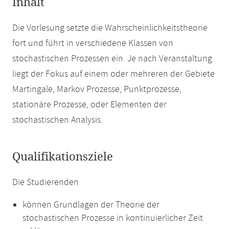
Inhalt
Die Vorlesung setzte die Wahrscheinlichkeitstheorie
fort und führt in verschiedene Klassen von
stochastischen Prozessen ein. Je nach Veranstaltung
liegt der Fokus auf einem oder mehreren der Gebiete
Martingale, Markov Prozesse, Punktprozesse,
stationäre Prozesse, oder Elementen der
stochastischen Analysis.
Qualifikationsziele
Die Studierenden
können Grundlagen der Theorie der
stochastischen Prozesse in kontinuierlicher Zeit