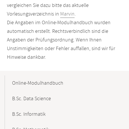
vergleichen Sie dazu bitte das aktuelle
Vorlesungsverzeichnis in
Marvin
.
Die Angaben im Online-Modulhandbuch wurden
automatisch erstellt. Rechtsverbindlich sind die
Angaben der Prüfungsordnung. Wenn Ihnen
Unstimmigkeiten oder Fehler auffallen, sind wir für
Hinweise dankbar.
Mobile-
Content-
Online-Modulhandbuch
Navigation
B.Sc. Data Science
B.Sc. Informatik