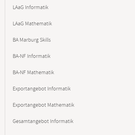
LAaG Informatik
LAaG Mathematik
BA Marburg Skills
BA-NF Informatik
BA-NF Mathematik
Exportangebot Informatik
Exportangebot Mathematik
Gesamtangebot Informatik