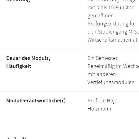
mit 0 bis 15 Punkten
gemäß der
Prüfungsordnung für
den Studiengang M.Sc
Wirtschaftsmathemati
Dauer des Moduls,
Ein Semester,
Häufigkeit
Regelmäßig im Wechs
mit anderen
Vertiefungsmodulen
Modulverantwortliche(r)
Prof. Dr. Hajo
Holzmann