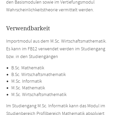
den Basismodulen sowie im Vertiefungsmodul
Wahrscheinlichkeitstheorie vermittelt werden.
Verwendbarkeit
Importmodul aus dem M.Sc. Wirtschaftsmathematik.
Es kann im FB12 verwendet werden im Studiengang
bzw. in den Studiengängen
B.Sc. Mathematik
B.Sc. Wirtschaftsmathematik
M.Sc. Informatik
M.Sc. Mathematik
M.Sc. Wirtschaftsmathematik
Im Studiengang M.Sc. Informatik kann das Modul im
Studienbereich Profilbereich Mathematik absolviert