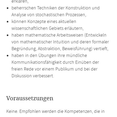
erklären,
beherrschen Techniken der Konstruktion und
Analyse von stochastischen Prozessen,
können Konzepte eines aktuellen
wissenschaftlichen Gebiets erläutern,
haben mathematische Arbeitsweisen (Entwickeln
von mathematischer Intuition und deren formaler
Begründung, Abstraktion, Beweisführung) vertieft,
haben in den Übungen ihre mündliche
Kommunikationsfähigkeit durch Einüben der
freien Rede vor einem Publikum und bei der
Diskussion verbessert.
Voraussetzungen
Keine. Empfohlen werden die Kompetenzen, die in