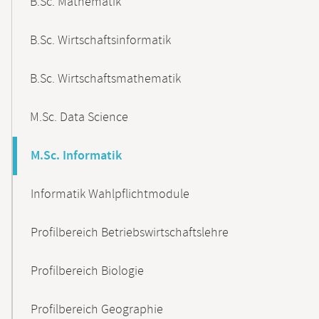
B.Sc. Mathematik
B.Sc. Wirtschaftsinformatik
B.Sc. Wirtschaftsmathematik
M.Sc. Data Science
M.Sc. Informatik
Informatik Wahlpflichtmodule
Profilbereich Betriebswirtschaftslehre
Profilbereich Biologie
Profilbereich Geographie