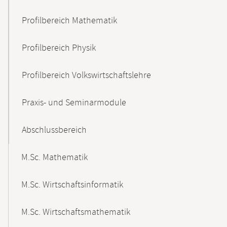
Profilbereich Mathematik
Profilbereich Physik
Profilbereich Volkswirtschaftslehre
Praxis- und Seminarmodule
Abschlussbereich
M.Sc. Mathematik
M.Sc. Wirtschaftsinformatik
M.Sc. Wirtschaftsmathematik