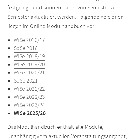
festgelegt, und können daher von Semester zu
Semester aktualisiert werden. Folgende Versionen
liegen im Online-Modulhandbuch vor:
WiSe 2016/17
SoSe 2018
WiSe 2018/19
WiSe 2019/20
WiSe 2020/21
SoSe 2021
WiSe 2021/22
WiSe 2022/23
WiSe 2023/24
WiSe 2025/26
Das Modulhandbuch enthält alle Module,
unabhängig vom aktuellen Veranstaltungsangebot,