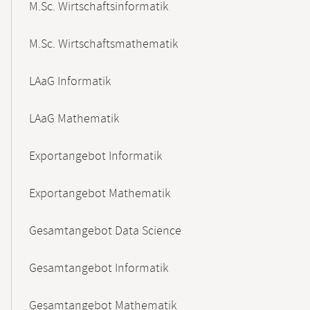
M.Sc. Wirtschaftsinformatik
M.Sc. Wirtschaftsmathematik
LAaG Informatik
LAaG Mathematik
Exportangebot Informatik
Exportangebot Mathematik
Gesamtangebot Data Science
Gesamtangebot Informatik
Gesamtangebot Mathematik