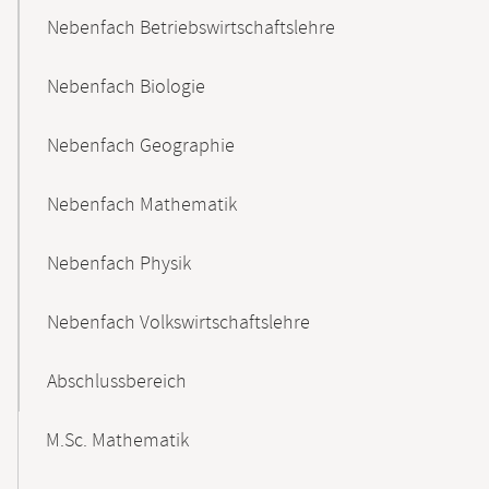
Nebenfach Betriebswirtschaftslehre
Nebenfach Biologie
Nebenfach Geographie
Nebenfach Mathematik
Nebenfach Physik
Nebenfach Volkswirtschaftslehre
Abschlussbereich
M.Sc. Mathematik