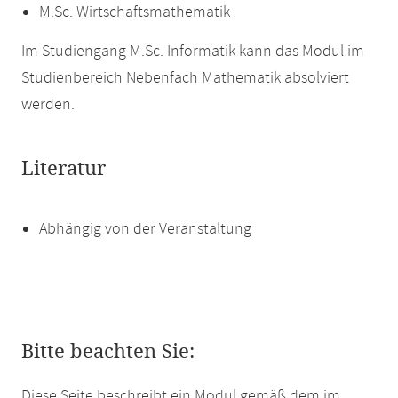
M.Sc. Wirtschaftsmathematik
Im Studiengang M.Sc. Informatik kann das Modul im
Studienbereich Nebenfach Mathematik absolviert
werden.
Literatur
Abhängig von der Veranstaltung
Bitte beachten Sie:
Diese Seite beschreibt ein Modul gemäß dem im