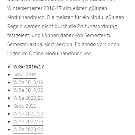
Wintersemester 2016/17 aktuellsten gültigen
Modulhandbuch. Die meisten für ein Modul gültigen
Regeln werden nicht durch die Prüfungsordnung
festgelegt, und können daher von Semester zu
Semester aktualisiert werden. Folgende Versionen
liegen im Online-Modulhandbuch vor:
WiSe 2016/17
SoSe 2018
WiSe 2018/19
WiSe 2019/20
WiSe 2020/21
SoSe 2021
WiSe 2021/22
WiSe 2022/23
WiSe 2023/24