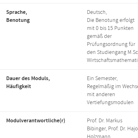
Sprache,
Deutsch,
Benotung
Die Benotung erfolgt
mit 0 bis 15 Punkten
gemäß der
Prüfungsordnung für
den Studiengang M.Sc
Wirtschaftsmathemati
Dauer des Moduls,
Ein Semester,
Häufigkeit
Regelmäßig im Wechs
mit anderen
Vertiefungsmodulen
Modulverantwortliche(r)
Prof. Dr. Markus
Bibinger, Prof. Dr. Hajo
Holzmann