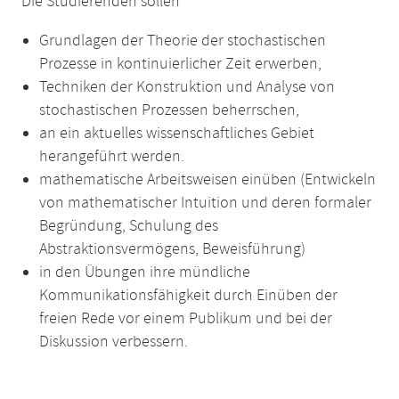
Die Studierenden sollen
Grundlagen der Theorie der stochastischen
Prozesse in kontinuierlicher Zeit erwerben,
Techniken der Konstruktion und Analyse von
stochastischen Prozessen beherrschen,
an ein aktuelles wissenschaftliches Gebiet
herangeführt werden.
mathematische Arbeitsweisen einüben (Entwickeln
von mathematischer Intuition und deren formaler
Begründung, Schulung des
Abstraktionsvermögens, Beweisführung)
in den Übungen ihre mündliche
Kommunikationsfähigkeit durch Einüben der
freien Rede vor einem Publikum und bei der
Diskussion verbessern.