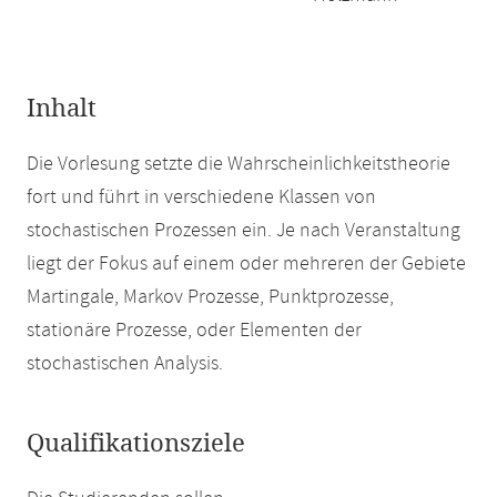
Inhalt
Die Vorlesung setzte die Wahrscheinlichkeitstheorie
fort und führt in verschiedene Klassen von
stochastischen Prozessen ein. Je nach Veranstaltung
liegt der Fokus auf einem oder mehreren der Gebiete
Martingale, Markov Prozesse, Punktprozesse,
stationäre Prozesse, oder Elementen der
stochastischen Analysis.
Qualifikationsziele