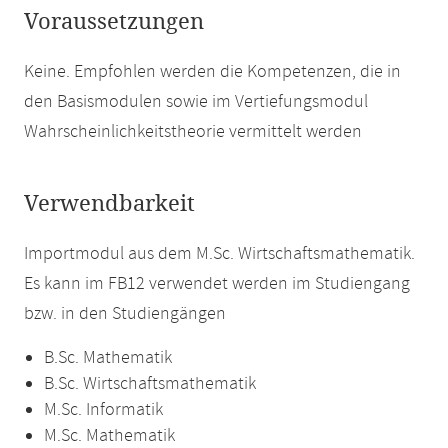
Voraussetzungen
Keine. Empfohlen werden die Kompetenzen, die in
den Basismodulen sowie im Vertiefungsmodul
Wahrscheinlichkeitstheorie vermittelt werden
Verwendbarkeit
Importmodul aus dem M.Sc. Wirtschaftsmathematik.
Es kann im FB12 verwendet werden im Studiengang
bzw. in den Studiengängen
B.Sc. Mathematik
B.Sc. Wirtschaftsmathematik
M.Sc. Informatik
M.Sc. Mathematik