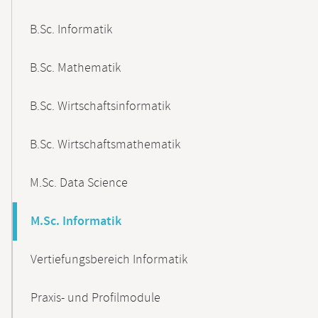
B.Sc. Informatik
B.Sc. Mathematik
B.Sc. Wirtschaftsinformatik
B.Sc. Wirtschaftsmathematik
M.Sc. Data Science
M.Sc. Informatik
Vertiefungsbereich Informatik
Praxis- und Profilmodule