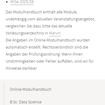
WiSe 2025/26
Das Modulhandbuch enthält alle Module,
unabhängig vom aktuellen Veranstaltungsangebot,
vergleichen Sie dazu bitte das aktuelle
Vorlesungsverzeichnis in
Marvin
.
Die Angaben im Online-Modulhandbuch wurden
automatisch erstellt. Rechtsverbindlich sind die
Angaben der Prüfungsordnung. Wenn Ihnen
Unstimmigkeiten oder Fehler auffallen, sind wir für
Hinweise dankbar.
Mobile-
Content-
Online-Modulhandbuch
Navigation
B.Sc. Data Science