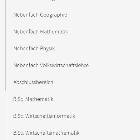
Nebenfach Geographie
Nebenfach Mathematik
Nebenfach Physik
Nebenfach Volkswirtschaftslehre
Abschlussbereich
B.Sc. Mathematik
B.Sc. Wirtschaftsinformatik
B.Sc. Wirtschaftsmathematik