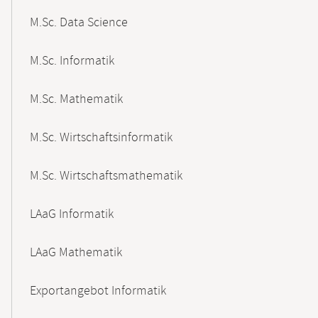
M.Sc. Data Science
M.Sc. Informatik
M.Sc. Mathematik
M.Sc. Wirtschaftsinformatik
M.Sc. Wirtschaftsmathematik
LAaG Informatik
LAaG Mathematik
Exportangebot Informatik