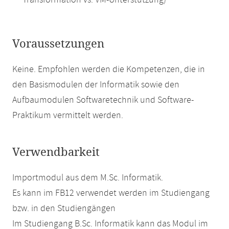
Transformation vs. VM-Unterstützung)
Voraussetzungen
Keine. Empfohlen werden die Kompetenzen, die in
den Basismodulen der Informatik sowie den
Aufbaumodulen Softwaretechnik und Software-
Praktikum vermittelt werden.
Verwendbarkeit
Importmodul aus dem M.Sc. Informatik.
Es kann im FB12 verwendet werden im Studiengang
bzw. in den Studiengängen
Im Studiengang B.Sc. Informatik kann das Modul im