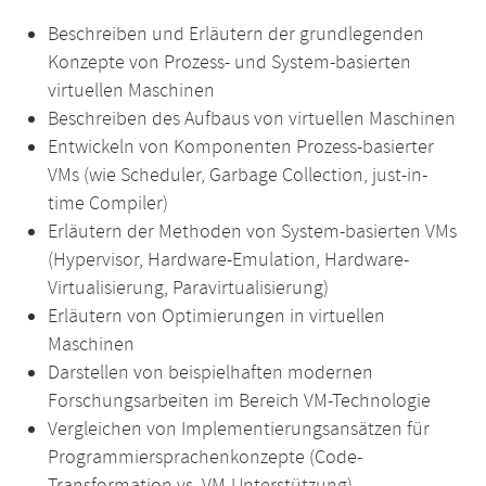
Beschreiben und Erläutern der grundlegenden
Konzepte von Prozess- und System-basierten
virtuellen Maschinen
Beschreiben des Aufbaus von virtuellen Maschinen
Entwickeln von Komponenten Prozess-basierter
VMs (wie Scheduler, Garbage Collection, just-in-
time Compiler)
Erläutern der Methoden von System-basierten VMs
(Hypervisor, Hardware-Emulation, Hardware-
Virtualisierung, Paravirtualisierung)
Erläutern von Optimierungen in virtuellen
Maschinen
Darstellen von beispielhaften modernen
Forschungsarbeiten im Bereich VM-Technologie
Vergleichen von Implementierungsansätzen für
Programmiersprachenkonzepte (Code-