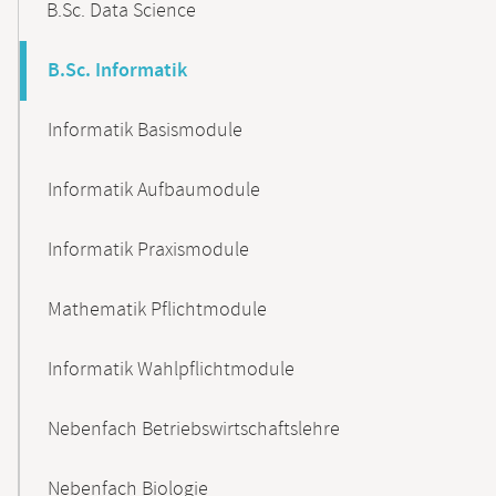
B.Sc. Data Science
B.Sc. Informatik
Informatik Basismodule
Informatik Aufbaumodule
Informatik Praxismodule
Mathematik Pflichtmodule
Informatik Wahlpflichtmodule
Nebenfach Betriebswirtschaftslehre
Nebenfach Biologie