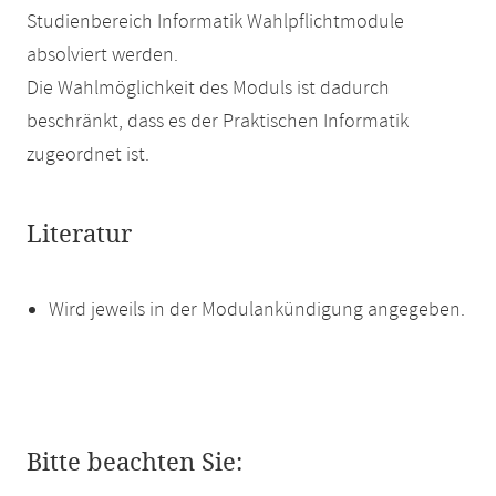
Studienbereich Informatik Wahlpflichtmodule
absolviert werden.
Die Wahlmöglichkeit des Moduls ist dadurch
beschränkt, dass es der Praktischen Informatik
zugeordnet ist.
Literatur
Wird jeweils in der Modulankündigung angegeben.
Bitte beachten Sie: