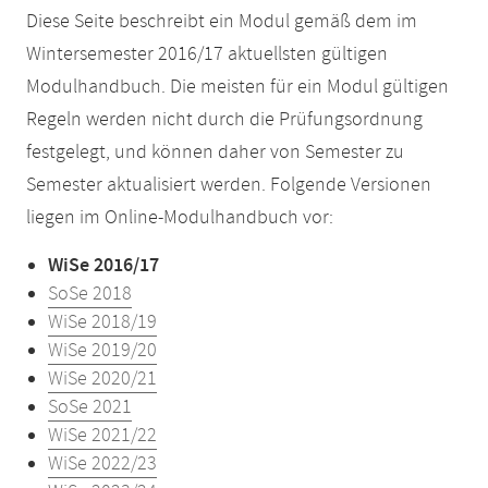
Diese Seite beschreibt ein Modul gemäß dem im
Wintersemester 2016/17 aktuellsten gültigen
Modulhandbuch. Die meisten für ein Modul gültigen
Regeln werden nicht durch die Prüfungsordnung
festgelegt, und können daher von Semester zu
Semester aktualisiert werden. Folgende Versionen
liegen im Online-Modulhandbuch vor:
WiSe 2016/17
SoSe 2018
WiSe 2018/19
WiSe 2019/20
WiSe 2020/21
SoSe 2021
WiSe 2021/22
WiSe 2022/23