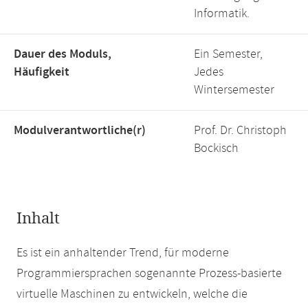
Informatik.
Dauer des Moduls,
Ein Semester,
Häufigkeit
Jedes
Wintersemester
Modulverantwortliche(r)
Prof. Dr. Christoph
Bockisch
Inhalt
Es ist ein anhaltender Trend, für moderne
Programmiersprachen sogenannte Prozess-basierte
virtuelle Maschinen zu entwickeln, welche die