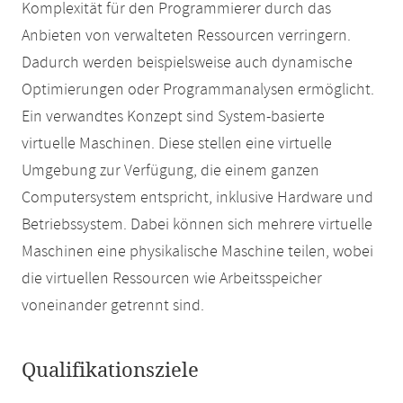
Komplexität für den Programmierer durch das
Anbieten von verwalteten Ressourcen verringern.
Dadurch werden beispielsweise auch dynamische
Optimierungen oder Programmanalysen ermöglicht.
Ein verwandtes Konzept sind System-basierte
virtuelle Maschinen. Diese stellen eine virtuelle
Umgebung zur Verfügung, die einem ganzen
Computersystem entspricht, inklusive Hardware und
Betriebssystem. Dabei können sich mehrere virtuelle
Maschinen eine physikalische Maschine teilen, wobei
die virtuellen Ressourcen wie Arbeitsspeicher
voneinander getrennt sind.
Qualifikationsziele