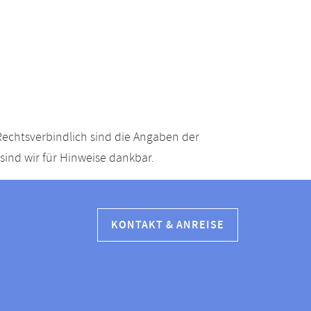
echtsverbindlich sind die Angaben der
ind wir für Hinweise dankbar.
KONTAKT & ANREISE