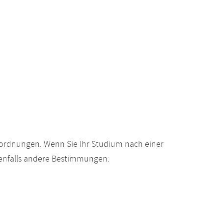
gsordnungen. Wenn Sie Ihr Studium nach einer
enfalls andere Bestimmungen: