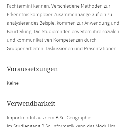
Fachtermini kennen. Verschiedene Methoden zur
Erkenntnis komplexer Zusammenhänge auf ein zu
analysierendes Beispiel kommen zur Anwendung und
Beurteilung. Die Studierenden erweitern ihre sozialen
und kommunikativen Kompetenzen durch
Gruppenarbeiten, Diskussionen und Präsentationen.
Voraussetzungen
Keine
Verwendbarkeit
Importmodul aus dem B.Sc. Geographie.
Im Studiengang B.Sc. Informatik kann das Modul im