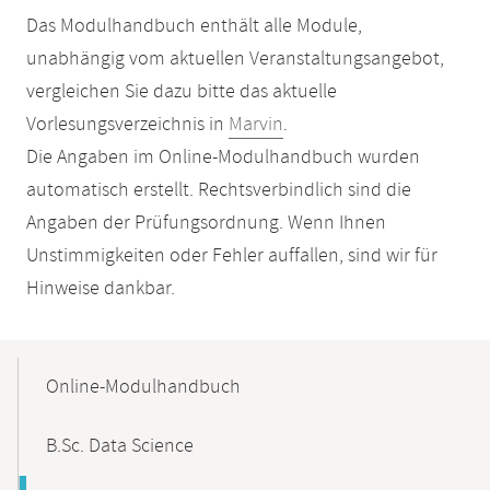
Das Modulhandbuch enthält alle Module,
unabhängig vom aktuellen Veranstaltungsangebot,
vergleichen Sie dazu bitte das aktuelle
Vorlesungsverzeichnis in
Marvin
.
Die Angaben im Online-Modulhandbuch wurden
automatisch erstellt. Rechtsverbindlich sind die
Angaben der Prüfungsordnung. Wenn Ihnen
Unstimmigkeiten oder Fehler auffallen, sind wir für
Hinweise dankbar.
Mobile-
Content-
Online-Modulhandbuch
Navigation
B.Sc. Data Science