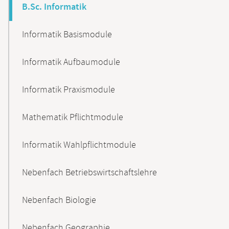
B.Sc. Informatik
Informatik Basismodule
Informatik Aufbaumodule
Informatik Praxismodule
Mathematik Pflichtmodule
Informatik Wahlpflichtmodule
Nebenfach Betriebswirtschaftslehre
Nebenfach Biologie
Nebenfach Geographie