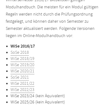
Wintersemester 2016/17 aktuellsten gültigen
Modulhandbuch. Die meisten für ein Modul gültigen
Regeln werden nicht durch die Prüfungsordnung
festgelegt, und können daher von Semester zu
Semester aktualisiert werden. Folgende Versionen
liegen im Online-Modulhandbuch vor:
WiSe 2016/17
SoSe 2018
WiSe 2018/19
WiSe 2019/20
WiSe 2020/21
SoSe 2021
WiSe 2021/22
WiSe 2022/23
WiSe 2023/24 (kein Äquivalent)
WiSe 2025/26 (kein Äquivalent)