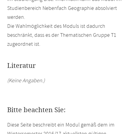
Studienbereich Nebenfach Geographie absolviert
werden.
Die Wahlmöglichkeit des Moduls ist dadurch
beschränkt, dass es der Thematischen Gruppe T1
zugeordnet ist.
Literatur
(Keine Angaben.)
Bitte beachten Sie:
Diese Seite beschreibt ein Modul gemäß dem im