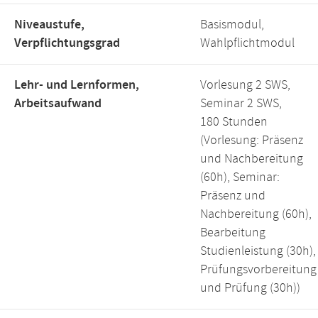
Niveaustufe,
Basismodul,
Verpflichtungsgrad
Wahlpflichtmodul
Lehr- und Lernformen,
Vorlesung 2 SWS,
Arbeitsaufwand
Seminar 2 SWS,
180 Stunden
(Vorlesung: Präsenz
und Nachbereitung
(60h), Seminar:
Präsenz und
Nachbereitung (60h),
Bearbeitung
Studienleistung (30h),
Prüfungsvorbereitung
und Prüfung (30h))