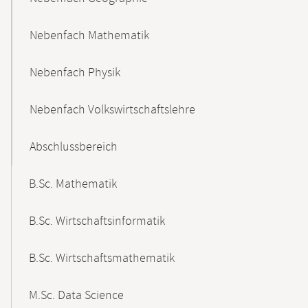
Nebenfach Mathematik
Nebenfach Physik
Nebenfach Volkswirtschaftslehre
Abschlussbereich
B.Sc. Mathematik
B.Sc. Wirtschaftsinformatik
B.Sc. Wirtschaftsmathematik
M.Sc. Data Science