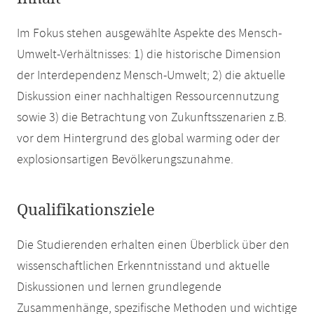
Im Fokus stehen ausgewählte Aspekte des Mensch-
Umwelt-Verhältnisses: 1) die historische Dimension
der Interdependenz Mensch-Umwelt; 2) die aktuelle
Diskussion einer nachhaltigen Ressourcennutzung
sowie 3) die Betrachtung von Zukunftsszenarien z.B.
vor dem Hintergrund des global warming oder der
explosionsartigen Bevölkerungszunahme.
Qualifikationsziele
Die Studierenden erhalten einen Überblick über den
wissenschaftlichen Erkenntnisstand und aktuelle
Diskussionen und lernen grundlegende
Zusammenhänge, spezifische Methoden und wichtige