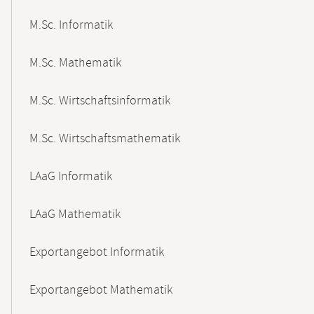
M.Sc. Informatik
M.Sc. Mathematik
M.Sc. Wirtschaftsinformatik
M.Sc. Wirtschaftsmathematik
LAaG Informatik
LAaG Mathematik
Exportangebot Informatik
Exportangebot Mathematik