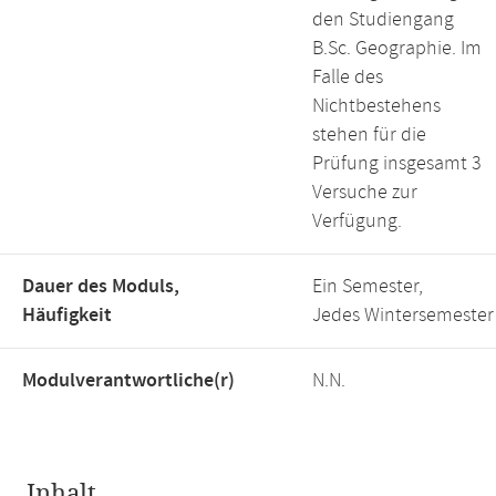
den Studiengang
B.Sc. Geographie. Im
Falle des
Nichtbestehens
stehen für die
Prüfung insgesamt 3
Versuche zur
Verfügung.
Dauer des Moduls,
Ein Semester,
Häufigkeit
Jedes Wintersemester
Modulverantwortliche(r)
N.N.
Inhalt