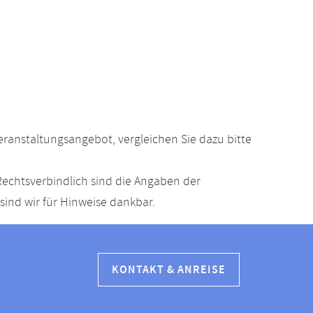
anstaltungsangebot, vergleichen Sie dazu bitte
echtsverbindlich sind die Angaben der
ind wir für Hinweise dankbar.
KONTAKT & ANREISE