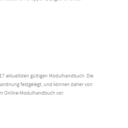
17 aktuellsten gültigen Modulhandbuch. Die
gsordnung festgelegt, und können daher von
 im Online-Modulhandbuch vor: