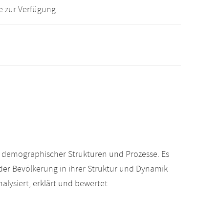
e zur Verfügung.
 demographischer Strukturen und Prozesse. Es
der Bevölkerung in ihrer Struktur und Dynamik
alysiert, erklärt und bewertet.