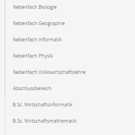
Nebenfach Biologie
Nebenfach Geographie
Nebenfach Informatik
Nebenfach Physik
Nebenfach Volkswirtschaftslehre
Abschlussbereich
B.Sc. Wirtschaftsinformatik
B.Sc. Wirtschaftsmathematik