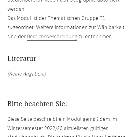
Studienbereich Nebenfach Geographie absolviert
werden.
Das Modul ist der Thematischen Gruppe T1
zugeordnet. Weitere Informationen zur Wählbarkeit
sind der
Bereichsbeschreibung
zu entnehmen.
Literatur
(Keine Angaben.)
Bitte beachten Sie:
Diese Seite beschreibt ein Modul gemäß dem im
Wintersemester 2022/23 aktuellsten gültigen