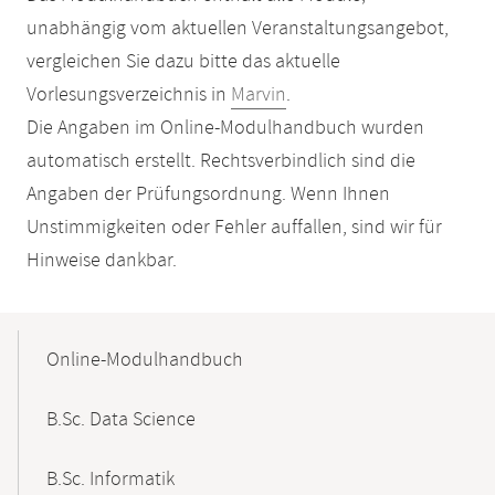
unabhängig vom aktuellen Veranstaltungsangebot,
vergleichen Sie dazu bitte das aktuelle
Vorlesungsverzeichnis in
Marvin
.
Die Angaben im Online-Modulhandbuch wurden
automatisch erstellt. Rechtsverbindlich sind die
Angaben der Prüfungsordnung. Wenn Ihnen
Unstimmigkeiten oder Fehler auffallen, sind wir für
Hinweise dankbar.
Mobile-
Content-
Online-Modulhandbuch
Navigation
B.Sc. Data Science
B.Sc. Informatik