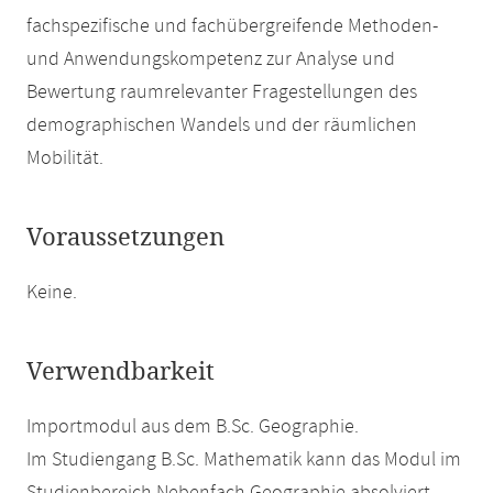
fachspezifische und fachübergreifende Methoden-
und Anwendungskompetenz zur Analyse und
Bewertung raumrelevanter Fragestellungen des
demographischen Wandels und der räumlichen
Mobilität.
Voraussetzungen
Keine.
Verwendbarkeit
Importmodul aus dem B.Sc. Geographie.
Im Studiengang B.Sc. Mathematik kann das Modul im