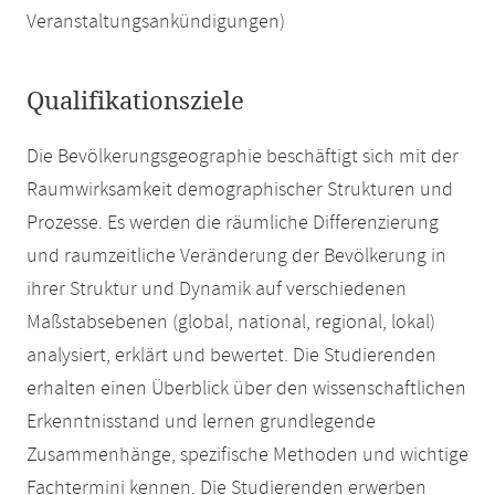
Veranstaltungsankündigungen)
Qualifikationsziele
Die Bevölkerungsgeographie beschäftigt sich mit der
Raumwirksamkeit demographischer Strukturen und
Prozesse. Es werden die räumliche Differenzierung
und raumzeitliche Veränderung der Bevölkerung in
ihrer Struktur und Dynamik auf verschiedenen
Maßstabsebenen (global, national, regional, lokal)
analysiert, erklärt und bewertet. Die Studierenden
erhalten einen Überblick über den wissenschaftlichen
Erkenntnisstand und lernen grundlegende
Zusammenhänge, spezifische Methoden und wichtige
Fachtermini kennen. Die Studierenden erwerben