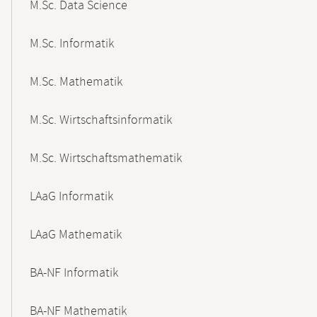
M.Sc. Data Science
M.Sc. Informatik
M.Sc. Mathematik
M.Sc. Wirtschaftsinformatik
M.Sc. Wirtschaftsmathematik
LAaG Informatik
LAaG Mathematik
BA-NF Informatik
BA-NF Mathematik