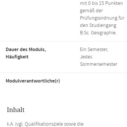
mit 0 bis 15 Punkten
gemäß der
Prüfungsordnung für
den Studiengang
B.Sc. Geographie.
Dauer des Moduls,
Ein Semester,
Häufigkeit
Jedes
Sommersemester
Modulverantwortliche(r)
Inhalt
k.A. (vgl. Qualifikationsziele sowie die