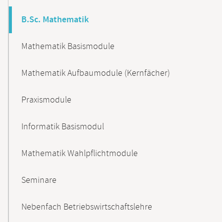
B.Sc. Mathematik
Mathematik Basismodule
Mathematik Aufbaumodule (Kernfächer)
Praxismodule
Informatik Basismodul
Mathematik Wahlpflichtmodule
Seminare
Nebenfach Betriebswirtschaftslehre