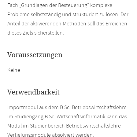
Fach „Grundlagen der Besteuerung“ komplexe
Probleme selbstständig und strukturiert zu lösen. Der
Anteil der aktivierenden Methoden soll das Erreichen
dieses Ziels sicherstellen.
Voraussetzungen
Keine
Verwendbarkeit
Importmodul aus dem B.Sc. Betriebswirtschaftslehre.
Im Studiengang B.Sc. Wirtschaftsinformatik kann das
Modul im Studienbereich Betriebswirtschaftslehre
Vertiefungsmodule absolviert werden.