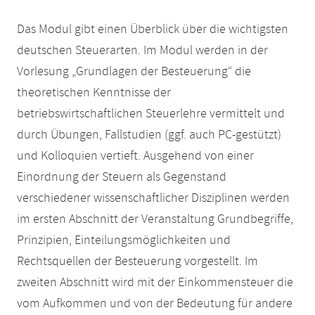
Das Modul gibt einen Überblick über die wichtigsten
deutschen Steuerarten. Im Modul werden in der
Vorlesung „Grundlagen der Besteuerung“ die
theoretischen Kenntnisse der
betriebswirtschaftlichen Steuerlehre vermittelt und
durch Übungen, Fallstudien (ggf. auch PC-gestützt)
und Kolloquien vertieft. Ausgehend von einer
Einordnung der Steuern als Gegenstand
verschiedener wissenschaftlicher Disziplinen werden
im ersten Abschnitt der Veranstaltung Grundbegriffe,
Prinzipien, Einteilungsmöglichkeiten und
Rechtsquellen der Besteuerung vorgestellt. Im
zweiten Abschnitt wird mit der Einkommensteuer die
vom Aufkommen und von der Bedeutung für andere