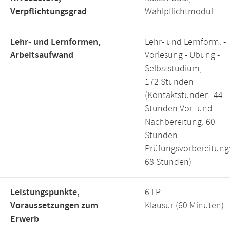
Verpflichtungsgrad
Wahlpflichtmodul
Lehr- und Lernformen,
Lehr- und Lernform: -
Arbeitsaufwand
Vorlesung - Übung -
Selbststudium,
172 Stunden
(Kontaktstunden: 44
Stunden Vor- und
Nachbereitung: 60
Stunden
Prüfungsvorbereitung
68 Stunden)
Leistungspunkte,
6 LP
Voraussetzungen zum
Klausur (60 Minuten)
Erwerb