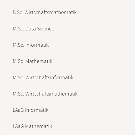
B.Sc. Wirtschaftsmathematik
M.Sc. Data Science
M.Sc. Informatik
M.Sc. Mathematik
M.Sc. Wirtschaftsinformatik
M.Sc. Wirtschaftsmathematik
LAaG Informatik
LAaG Mathematik