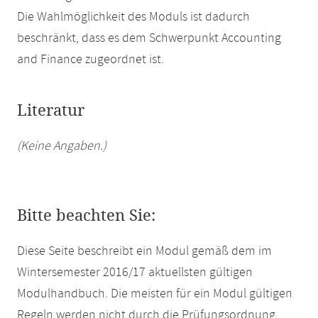
Die Wahlmöglichkeit des Moduls ist dadurch
beschränkt, dass es dem Schwerpunkt Accounting
and Finance zugeordnet ist.
Literatur
(Keine Angaben.)
Bitte beachten Sie:
Diese Seite beschreibt ein Modul gemäß dem im
Wintersemester 2016/17 aktuellsten gültigen
Modulhandbuch. Die meisten für ein Modul gültigen
Regeln werden nicht durch die Prüfungsordnung