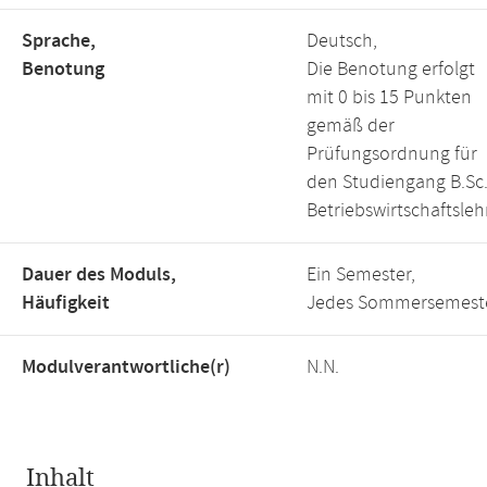
Sprache,
Deutsch,
Benotung
Die Benotung erfolgt
mit 0 bis 15 Punkten
gemäß der
Prüfungsordnung für
den Studiengang B.Sc
Betriebswirtschaftsleh
Dauer des Moduls,
Ein Semester,
Häufigkeit
Jedes Sommersemest
Modulverantwortliche(r)
N.N.
Inhalt