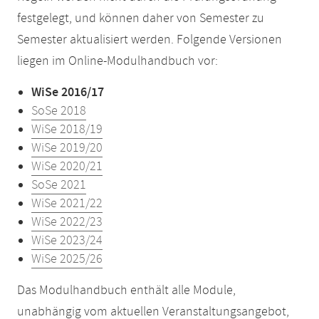
festgelegt, und können daher von Semester zu
Semester aktualisiert werden. Folgende Versionen
liegen im Online-Modulhandbuch vor:
WiSe 2016/17
SoSe 2018
WiSe 2018/19
WiSe 2019/20
WiSe 2020/21
SoSe 2021
WiSe 2021/22
WiSe 2022/23
WiSe 2023/24
WiSe 2025/26
Das Modulhandbuch enthält alle Module,
unabhängig vom aktuellen Veranstaltungsangebot,