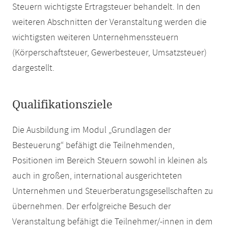
Steuern wichtigste Ertragsteuer behandelt. In den
weiteren Abschnitten der Veranstaltung werden die
wichtigsten weiteren Unternehmenssteuern
(Körperschaftsteuer, Gewerbesteuer, Umsatzsteuer)
dargestellt.
Qualifikationsziele
Die Ausbildung im Modul „Grundlagen der
Besteuerung“ befähigt die Teilnehmenden,
Positionen im Bereich Steuern sowohl in kleinen als
auch in großen, international ausgerichteten
Unternehmen und Steuerberatungsgesellschaften zu
übernehmen. Der erfolgreiche Besuch der
Veranstaltung befähigt die Teilnehmer/-innen in dem