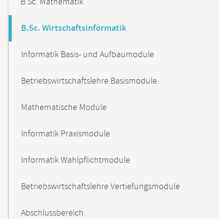
B.Sc. Mathematik
B.Sc. Wirtschaftsinformatik
Informatik Basis- und Aufbaumodule
Betriebswirtschaftslehre Basismodule
Mathematische Module
Informatik Praxismodule
Informatik Wahlpflichtmodule
Betriebswirtschaftslehre Vertiefungsmodule
Abschlussbereich