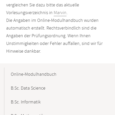
vergleichen Sie dazu bitte das aktuelle
Vorlesungsverzeichnis in
Marvin
.
Die Angaben im Online-Modulhandbuch wurden
automatisch erstellt. Rechtsverbindlich sind die
Angaben der Prüfungsordnung. Wenn Ihnen
Unstimmigkeiten oder Fehler auffallen, sind wir für
Hinweise dankbar.
Mobile-
Content-
Online-Modulhandbuch
Navigation
B.Sc. Data Science
B.Sc. Informatik