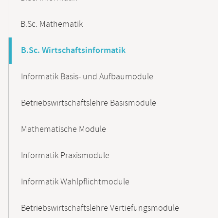
B.Sc. Mathematik
B.Sc. Wirtschaftsinformatik
Informatik Basis- und Aufbaumodule
Betriebswirtschaftslehre Basismodule
Mathematische Module
Informatik Praxismodule
Informatik Wahlpflichtmodule
Betriebswirtschaftslehre Vertiefungsmodule