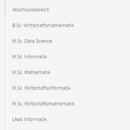
Abschlussbereich
B.Sc. Wirtschaftsmathematik
M.Sc. Data Science
M.Sc. Informatik
M.Sc. Mathematik
M.Sc. Wirtschaftsinformatik
M.Sc. Wirtschaftsmathematik
LAaG Informatik