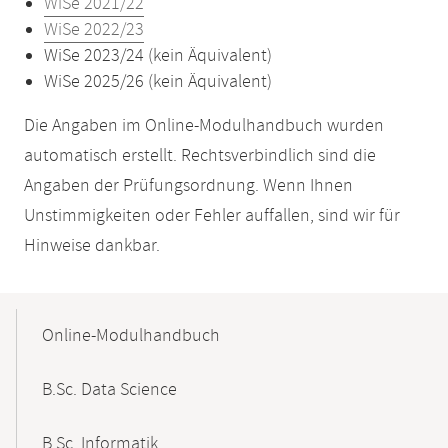
WiSe 2021/22
WiSe 2022/23
WiSe 2023/24 (kein Äquivalent)
WiSe 2025/26 (kein Äquivalent)
Die Angaben im Online-Modulhandbuch wurden
automatisch erstellt. Rechtsverbindlich sind die
Angaben der Prüfungsordnung. Wenn Ihnen
Unstimmigkeiten oder Fehler auffallen, sind wir für
Hinweise dankbar.
Mobile-
Content-
Online-Modulhandbuch
Navigation
B.Sc. Data Science
B.Sc. Informatik