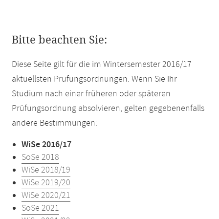
Bitte beachten Sie:
Diese Seite gilt für die im Wintersemester 2016/17
aktuellsten Prüfungsordnungen. Wenn Sie Ihr
Studium nach einer früheren oder späteren
Prüfungsordnung absolvieren, gelten gegebenenfalls
andere Bestimmungen:
WiSe 2016/17
SoSe 2018
WiSe 2018/19
WiSe 2019/20
WiSe 2020/21
SoSe 2021