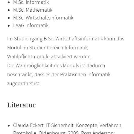
M.Sc. Informatik
M.Sc. Mathematik
M.Sc. Wirtschaftsinformatik
LAaG Informatik
Im Studiengang B.Sc. Wirtschaftsinformatik kann das
Modul im Studienbereich Informatik
Wahlpflichtmodule absolviert werden.
Die Wahlmöglichkeit des Moduls ist dadurch
beschränkt, dass es der Praktischen Informatik
zugeordnet ist.
Literatur
Clauda Eckert: IT-Sicherheit: Konzepte, Verfahren,
Protokolle, Oldenbourg, 2009. Ross Anderson: