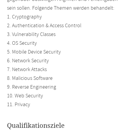
sein sollen. Folgende Themen werden behandelt:
1. Cryptography
2. Authentication & Access Control
3. Vulnerability Classes
4. OS Security
5. Mobile Device Security
6. Network Security
7. Network Attacks
8. Malicious Software
9. Reverse Engineering
10. Web Security
11. Privacy
Qualifikationsziele