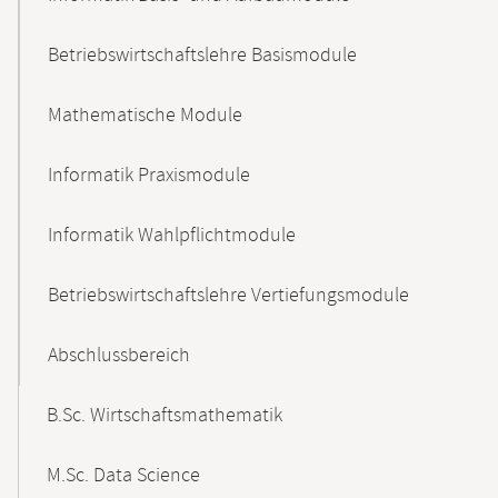
Betriebswirtschaftslehre Basismodule
Mathematische Module
Informatik Praxismodule
Informatik Wahlpflichtmodule
Betriebswirtschaftslehre Vertiefungsmodule
Abschlussbereich
B.Sc. Wirtschaftsmathematik
M.Sc. Data Science