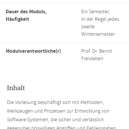
Dauer des Moduls,
Ein Semester,
Häufigkeit
In der Regel jedes
zweite
Wintersemester
Modulverantwortliche(r)
Prof. Dr. Bernd
Freisleben
Inhalt
Die Vorlesung beschäftigt sich mit Methoden,
Werkzeugen und Prozessen zur Entwicklung von
Software-Systemen, die sicher und verlässlich
gegenüber böswilligen Angriffen und Fehleingaben