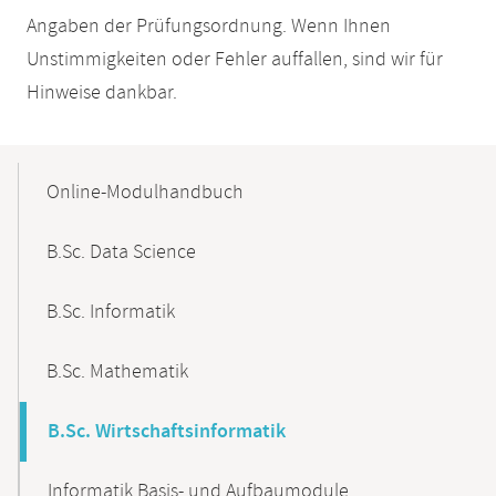
Angaben der Prüfungsordnung. Wenn Ihnen
Unstimmigkeiten oder Fehler auffallen, sind wir für
Hinweise dankbar.
Mobile-
Content-
Online-Modulhandbuch
Navigation
B.Sc. Data Science
B.Sc. Informatik
B.Sc. Mathematik
B.Sc. Wirtschaftsinformatik
Informatik Basis- und Aufbaumodule