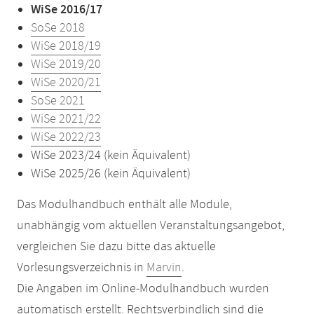
WiSe 2016/17
SoSe 2018
WiSe 2018/19
WiSe 2019/20
WiSe 2020/21
SoSe 2021
WiSe 2021/22
WiSe 2022/23
WiSe 2023/24 (kein Äquivalent)
WiSe 2025/26 (kein Äquivalent)
Das Modulhandbuch enthält alle Module,
unabhängig vom aktuellen Veranstaltungsangebot,
vergleichen Sie dazu bitte das aktuelle
Vorlesungsverzeichnis in
Marvin
.
Die Angaben im Online-Modulhandbuch wurden
automatisch erstellt. Rechtsverbindlich sind die