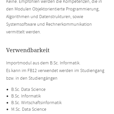
Keine. Empfohlen werden die Kompetenzen, die in
den Modulen Objektorientierte Programmierung,
Algorithmen und Datenstrukturen, sowie
Systemsoftware und Rechnerkommunikation
vermittelt werden.
Verwendbarkeit
Importmodul aus dem B.Sc. Informatik.
Es kann im FB12 verwendet werden im Studiengang
bzw. in den Studiengängen
B.Sc. Data Science
B.Sc. Informatik
B.Sc. Wirtschaftsinformatik
M.Sc. Data Science