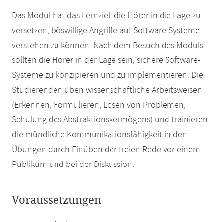
Das Modul hat das Lernziel, die Hörer in die Lage zu
versetzen, böswillige Angriffe auf Software-Systeme
verstehen zu können. Nach dem Besuch des Moduls
sollten die Hörer in der Lage sein, sichere Software-
Systeme zu konzipieren und zu implementieren. Die
Studierenden üben wissenschaftliche Arbeitsweisen
(Erkennen, Formulieren, Lösen von Problemen,
Schulung des Abstraktionsvermögens) und trainieren
die mündliche Kommunikationsfähigkeit in den
Übungen durch Einüben der freien Rede vor einem
Publikum und bei der Diskussion.
Voraussetzungen