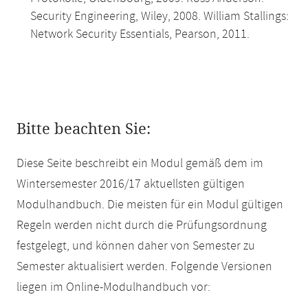
Security Engineering, Wiley, 2008. William Stallings:
Network Security Essentials, Pearson, 2011.
Bitte beachten Sie:
Diese Seite beschreibt ein Modul gemäß dem im
Wintersemester 2016/17 aktuellsten gültigen
Modulhandbuch. Die meisten für ein Modul gültigen
Regeln werden nicht durch die Prüfungsordnung
festgelegt, und können daher von Semester zu
Semester aktualisiert werden. Folgende Versionen
liegen im Online-Modulhandbuch vor: