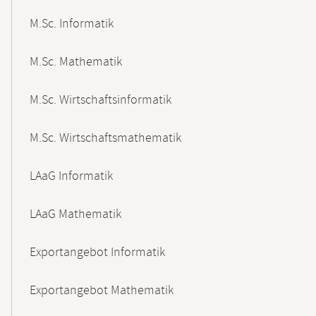
M.Sc. Informatik
M.Sc. Mathematik
M.Sc. Wirtschaftsinformatik
M.Sc. Wirtschaftsmathematik
LAaG Informatik
LAaG Mathematik
Exportangebot Informatik
Exportangebot Mathematik