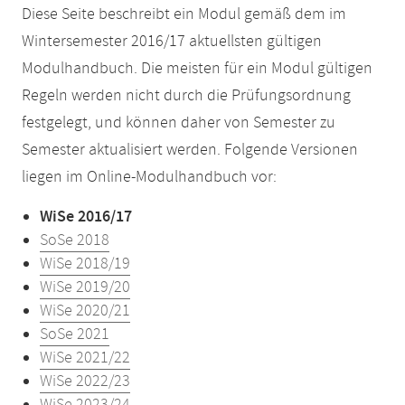
Diese Seite beschreibt ein Modul gemäß dem im
Wintersemester 2016/17 aktuellsten gültigen
Modulhandbuch. Die meisten für ein Modul gültigen
Regeln werden nicht durch die Prüfungsordnung
festgelegt, und können daher von Semester zu
Semester aktualisiert werden. Folgende Versionen
liegen im Online-Modulhandbuch vor:
WiSe 2016/17
SoSe 2018
WiSe 2018/19
WiSe 2019/20
WiSe 2020/21
SoSe 2021
WiSe 2021/22
WiSe 2022/23