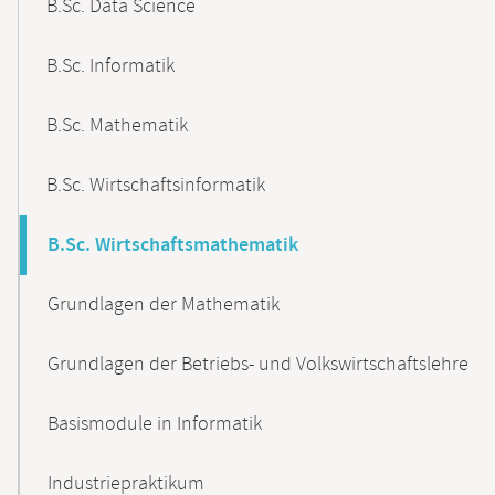
B.Sc. Data Science
B.Sc. Informatik
B.Sc. Mathematik
B.Sc. Wirtschaftsinformatik
B.Sc. Wirtschaftsmathematik
Grundlagen der Mathematik
Grundlagen der Betriebs- und Volkswirtschaftslehre
Basismodule in Informatik
Industriepraktikum