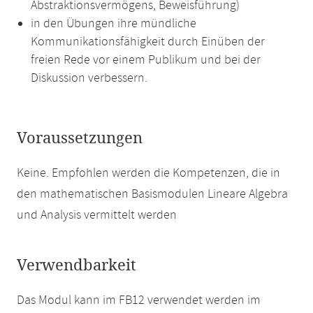
Abstraktionsvermögens, Beweisführung)
in den Übungen ihre mündliche
Kommunikationsfähigkeit durch Einüben der
freien Rede vor einem Publikum und bei der
Diskussion verbessern.
Voraussetzungen
Keine. Empfohlen werden die Kompetenzen, die in
den mathematischen Basismodulen Lineare Algebra
und Analysis vermittelt werden
Verwendbarkeit
Das Modul kann im FB12 verwendet werden im