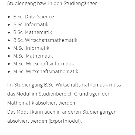
Studiengang bzw. in den Studiengängen
B.Sc. Data Science
B.Sc. Informatik
B.Sc. Mathematik
B.Sc. Wirtschaftsmathematik
M.Sc. Informatik
M.Sc. Mathematik
M.Sc. Wirtschaftsinformatik
M.Sc. Wirtschaftsmathematik
Im Studiengang B.Sc. Wirtschaftsmathematik muss
das Modul im Studienbereich Grundlagen der
Mathematik absolviert werden.
Das Modul kann auch in anderen Studiengängen
absolviert werden (Exportmodul).