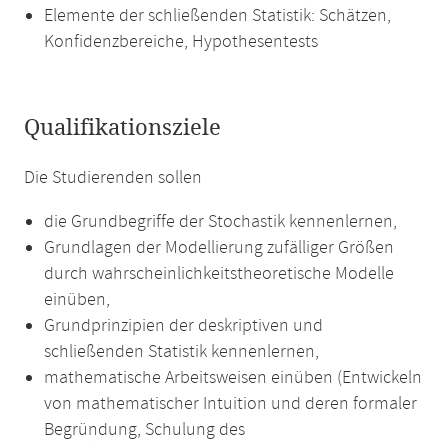
Elemente der schließenden Statistik: Schätzen,
Konfidenzbereiche, Hypothesentests
Qualifikationsziele
Die Studierenden sollen
die Grundbegriffe der Stochastik kennenlernen,
Grundlagen der Modellierung zufälliger Größen
durch wahrscheinlichkeitstheoretische Modelle
einüben,
Grundprinzipien der deskriptiven und
schließenden Statistik kennenlernen,
mathematische Arbeitsweisen einüben (Entwickeln
von mathematischer Intuition und deren formaler
Begründung, Schulung des