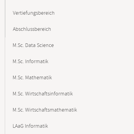
Vertiefungsbereich
Abschlussbereich
M.Sc. Data Science
M.Sc. Informatik
M.Sc. Mathematik
M.Sc. Wirtschaftsinformatik
M.Sc. Wirtschaftsmathematik
LAaG Informatik