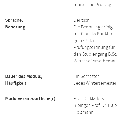
mündliche Prüfung
Sprache,
Deutsch,
Benotung
Die Benotung erfolgt
mit 0 bis 15 Punkten
gemäß der
Prüfungsordnung für
den Studiengang B.Sc
Wirtschaftsmathemati
Dauer des Moduls,
Ein Semester,
Häufigkeit
Jedes Wintersemester
Modulverantwortliche(r)
Prof. Dr. Markus
Bibinger, Prof. Dr. Hajo
Holzmann