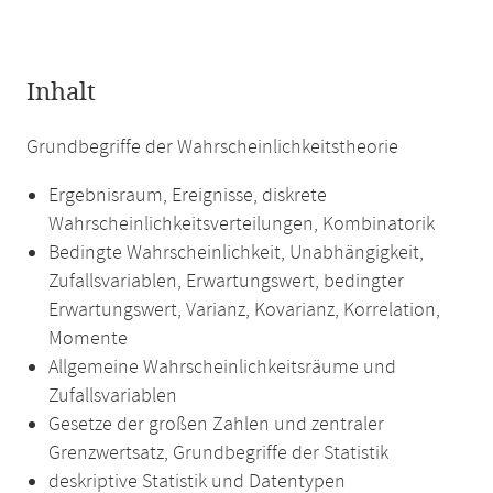
Inhalt
Grundbegriffe der Wahrscheinlichkeitstheorie
Ergebnisraum, Ereignisse, diskrete
Wahrscheinlichkeitsverteilungen, Kombinatorik
Bedingte Wahrscheinlichkeit, Unabhängigkeit,
Zufallsvariablen, Erwartungswert, bedingter
Erwartungswert, Varianz, Kovarianz, Korrelation,
Momente
Allgemeine Wahrscheinlichkeitsräume und
Zufallsvariablen
Gesetze der großen Zahlen und zentraler
Grenzwertsatz, Grundbegriffe der Statistik
deskriptive Statistik und Datentypen