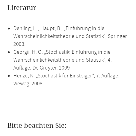
Literatur
Dehling, H., Haupt, B., „Einführung in die
Wahrscheinlichkeitstheorie und Statistik“, Springer
2003.
Georgii, H. O. „Stochastik: Einführung in die
Wahrscheinlichkeitstheorie und Statistik“, 4.
Auflage. De Gruyter, 2009
Henze, N. „Stochastik für Einsteiger“, 7. Auflage,
Vieweg, 2008
Bitte beachten Sie: