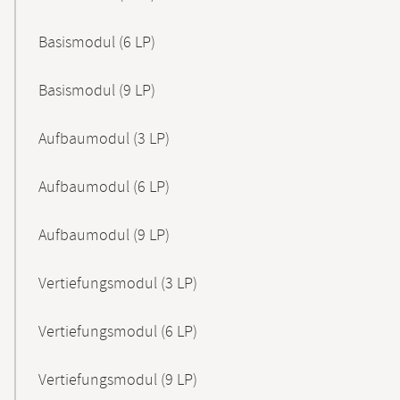
Basismodul (6 LP)
Basismodul (9 LP)
Aufbaumodul (3 LP)
Aufbaumodul (6 LP)
Aufbaumodul (9 LP)
Vertiefungsmodul (3 LP)
Vertiefungsmodul (6 LP)
Vertiefungsmodul (9 LP)