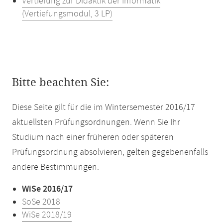
Vertiefung zur Didaktik der Informatik
(Vertiefungsmodul, 3 LP)
Bitte beachten Sie:
Diese Seite gilt für die im Wintersemester 2016/17
aktuellsten Prüfungsordnungen. Wenn Sie Ihr
Studium nach einer früheren oder späteren
Prüfungsordnung absolvieren, gelten gegebenenfalls
andere Bestimmungen:
WiSe 2016/17
SoSe 2018
WiSe 2018/19