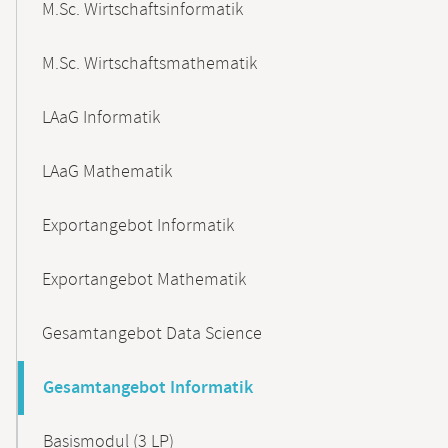
M.Sc. Wirtschaftsinformatik
M.Sc. Wirtschaftsmathematik
LAaG Informatik
LAaG Mathematik
Exportangebot Informatik
Exportangebot Mathematik
Gesamtangebot Data Science
Gesamtangebot Informatik
Basismodul (3 LP)