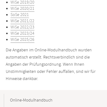
WiSe 2019/20
WiSe 2020/21
SoSe 2021
WiSe 2021/22
WiSe 2022/23
WiSe 2023/24
WiSe 2025/26
Die Angaben im Online-Modulhandbuch wurden
automatisch erstellt. Rechtsverbindlich sind die
Angaben der Prüfungsordnung. Wenn Ihnen
Unstimmigkeiten oder Fehler auffallen, sind wir für
Hinweise dankbar.
Mobile-
Content-
Online-Modulhandbuch
Navigation