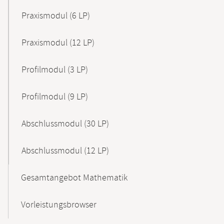
Praxismodul (6 LP)
Praxismodul (12 LP)
Profilmodul (3 LP)
Profilmodul (9 LP)
Abschlussmodul (30 LP)
Abschlussmodul (12 LP)
Gesamtangebot Mathematik
Vorleistungsbrowser