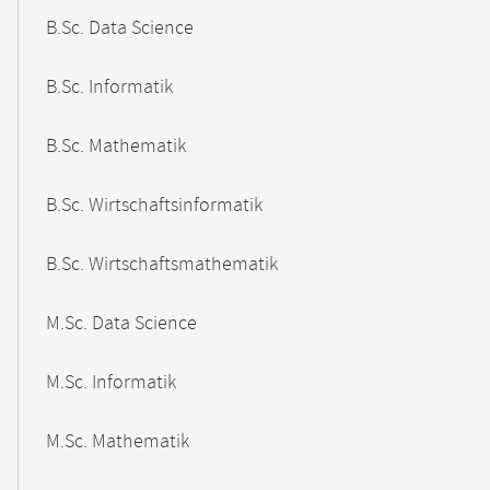
B.Sc. Data Science
B.Sc. Informatik
B.Sc. Mathematik
B.Sc. Wirtschaftsinformatik
B.Sc. Wirtschaftsmathematik
M.Sc. Data Science
M.Sc. Informatik
M.Sc. Mathematik