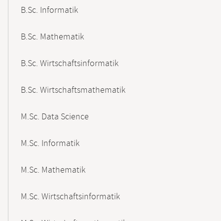
B.Sc. Informatik
B.Sc. Mathematik
B.Sc. Wirtschaftsinformatik
B.Sc. Wirtschaftsmathematik
M.Sc. Data Science
M.Sc. Informatik
M.Sc. Mathematik
M.Sc. Wirtschaftsinformatik