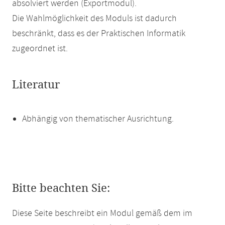
absolviert werden (Exportmodul).
Die Wahlmöglichkeit des Moduls ist dadurch
beschränkt, dass es der Praktischen Informatik
zugeordnet ist.
Literatur
Abhängig von thematischer Ausrichtung.
Bitte beachten Sie:
Diese Seite beschreibt ein Modul gemäß dem im