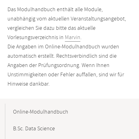
Das Modulhandbuch enthält alle Module,
unabhängig vom aktuellen Veranstaltungsangebot,
vergleichen Sie dazu bitte das aktuelle
Vorlesungsverzeichnis in
Marvin
.
Die Angaben im Online-Modulhandbuch wurden
automatisch erstellt. Rechtsverbindlich sind die
Angaben der Prüfungsordnung. Wenn Ihnen
Unstimmigkeiten oder Fehler auffallen, sind wir für
Hinweise dankbar.
Mobile-
Content-
Online-Modulhandbuch
Navigation
B.Sc. Data Science