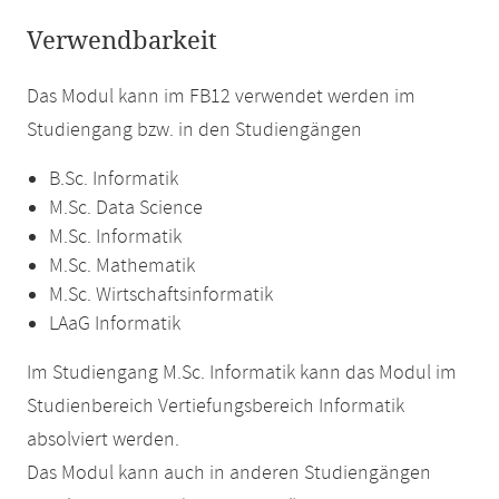
Verwendbarkeit
Das Modul kann im FB12 verwendet werden im
Studiengang bzw. in den Studiengängen
B.Sc. Informatik
M.Sc. Data Science
M.Sc. Informatik
M.Sc. Mathematik
M.Sc. Wirtschaftsinformatik
LAaG Informatik
Im Studiengang M.Sc. Informatik kann das Modul im
Studienbereich Vertiefungsbereich Informatik
absolviert werden.
Das Modul kann auch in anderen Studiengängen