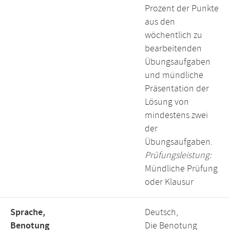
Prozent der Punkte
aus den
wöchentlich zu
bearbeitenden
Übungsaufgaben
und mündliche
Präsentation der
Lösung von
mindestens zwei
der
Übungsaufgaben.
Prüfungsleistung:
Mündliche Prüfung
oder Klausur
Sprache,
Deutsch,
Benotung
Die Benotung