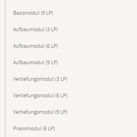
Basismodul (9 LP)
Aufbaumodul (3 LP)
Aufbaumodul (6 LP)
Aufbaumodul (9 LP)
Vertiefungsmodul (3 LP)
Vertiefungsmodul (6 LP)
Vertiefungsmodul (9 LP)
Praxismodul (6 LP)