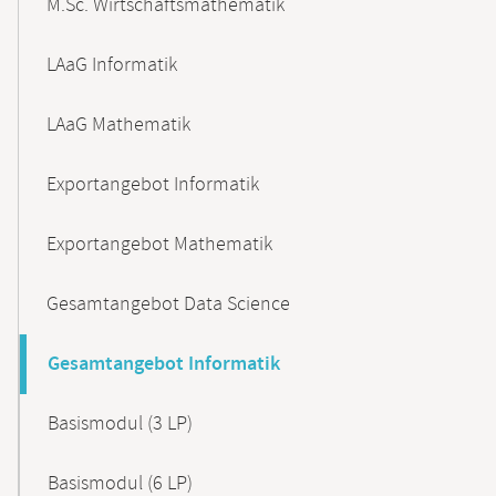
M.Sc. Wirtschaftsmathematik
LAaG Informatik
LAaG Mathematik
Exportangebot Informatik
Exportangebot Mathematik
Gesamtangebot Data Science
Gesamtangebot Informatik
Basismodul (3 LP)
Basismodul (6 LP)