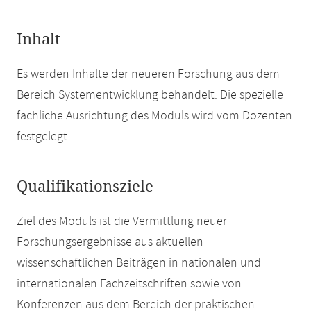
Inhalt
Es werden Inhalte der neueren Forschung aus dem
Bereich Systementwicklung behandelt. Die spezielle
fachliche Ausrichtung des Moduls wird vom Dozenten
festgelegt.
Qualifikationsziele
Ziel des Moduls ist die Vermittlung neuer
Forschungsergebnisse aus aktuellen
wissenschaftlichen Beiträgen in nationalen und
internationalen Fachzeitschriften sowie von
Konferenzen aus dem Bereich der praktischen