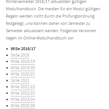
Wintersemester 2016/17 aktuellsten gültigen
Modulhandbuch. Die meisten für ein Modul gültigen
Regeln werden nicht durch die Prüfungsordnung
festgelegt, und können daher von Semester zu
Semester aktualisiert werden. Folgende Versionen
liegen im Online-Modulhandbuch vor:
WiSe 2016/17
SoSe 2018
WiSe 2018/19
WiSe 2019/20
WiSe 2020/21
SoSe 2021
WiSe 2021/22
WiSe 2022/23
WiSe 2023/24
WiSe 2025/26