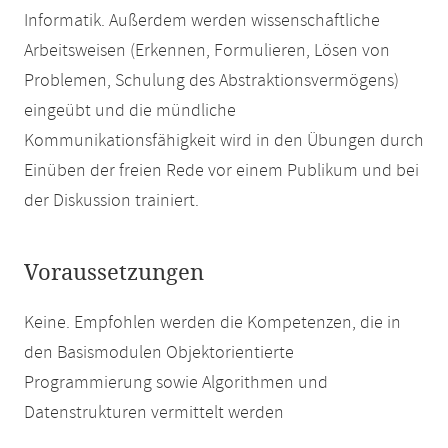
Informatik. Außerdem werden wissenschaftliche
Arbeitsweisen (Erkennen, Formulieren, Lösen von
Problemen, Schulung des Abstraktionsvermögens)
eingeübt und die mündliche
Kommunikationsfähigkeit wird in den Übungen durch
Einüben der freien Rede vor einem Publikum und bei
der Diskussion trainiert.
Voraussetzungen
Keine. Empfohlen werden die Kompetenzen, die in
den Basismodulen Objektorientierte
Programmierung sowie Algorithmen und
Datenstrukturen vermittelt werden