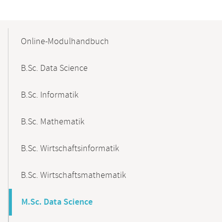
Mobile-
Content-
Online-Modulhandbuch
Navigation
B.Sc. Data Science
B.Sc. Informatik
B.Sc. Mathematik
B.Sc. Wirtschaftsinformatik
B.Sc. Wirtschaftsmathematik
M.Sc. Data Science