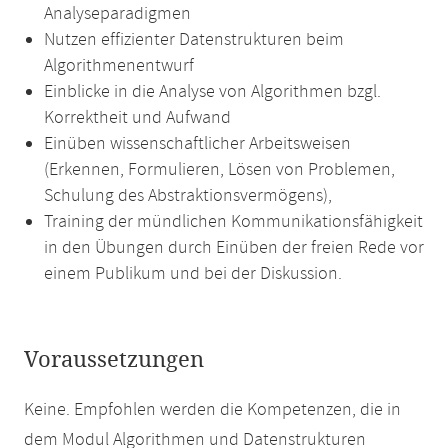
Analyseparadigmen
Nutzen effizienter Datenstrukturen beim
Algorithmenentwurf
Einblicke in die Analyse von Algorithmen bzgl.
Korrektheit und Aufwand
Einüben wissenschaftlicher Arbeitsweisen
(Erkennen, Formulieren, Lösen von Problemen,
Schulung des Abstraktionsvermögens),
Training der mündlichen Kommunikationsfähigkeit
in den Übungen durch Einüben der freien Rede vor
einem Publikum und bei der Diskussion.
Voraussetzungen
Keine. Empfohlen werden die Kompetenzen, die in
dem Modul Algorithmen und Datenstrukturen