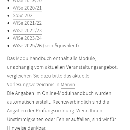
WiSe 2019/20
WiSe 2020/21
SoSe 2021
WiSe 2021/22
WiSe 2022/23
WiSe 2023/24
WiSe 2025/26 (kein Äquivalent)
Das Modulhandbuch enthält alle Module,
unabhängig vom aktuellen Veranstaltungsangebot,
vergleichen Sie dazu bitte das aktuelle
Vorlesungsverzeichnis in
Marvin
.
Die Angaben im Online-Modulhandbuch wurden
automatisch erstellt. Rechtsverbindlich sind die
Angaben der Prüfungsordnung. Wenn Ihnen
Unstimmigkeiten oder Fehler auffallen, sind wir für
Hinweise dankbar.