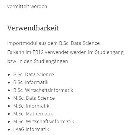
vermittelt werden
Verwendbarkeit
Importmodul aus dem B.Sc. Data Science.
Es kann im FB12 verwendet werden im Studiengang
bzw. in den Studiengängen
B.Sc. Data Science
B.Sc. Informatik
B.Sc. Wirtschaftsinformatik
M.Sc. Data Science
M.Sc. Informatik
M.Sc. Mathematik
M.Sc. Wirtschaftsinformatik
LAaG Informatik