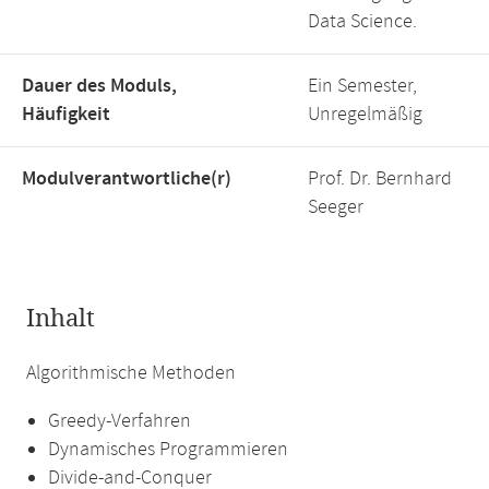
Data Science.
Dauer des Moduls,
Ein Semester,
Häufigkeit
Unregelmäßig
Modulverantwortliche(r)
Prof. Dr. Bernhard
Seeger
Inhalt
Algorithmische Methoden
Greedy-Verfahren
Dynamisches Programmieren
Divide-and-Conquer