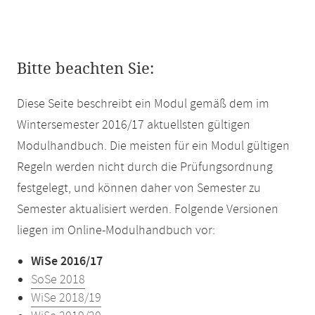
Bitte beachten Sie:
Diese Seite beschreibt ein Modul gemäß dem im
Wintersemester 2016/17 aktuellsten gültigen
Modulhandbuch. Die meisten für ein Modul gültigen
Regeln werden nicht durch die Prüfungsordnung
festgelegt, und können daher von Semester zu
Semester aktualisiert werden. Folgende Versionen
liegen im Online-Modulhandbuch vor:
WiSe 2016/17
SoSe 2018
WiSe 2018/19