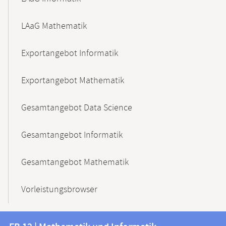
LAaG Mathematik
Exportangebot Informatik
Exportangebot Mathematik
Gesamtangebot Data Science
Gesamtangebot Informatik
Gesamtangebot Mathematik
Vorleistungsbrowser
Kontakt
Kontaktinformationen