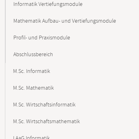
Informatik Vertiefungsmodule
Mathematik Aufbau- und Vertiefungsmodule
Profil- und Praxismodule
Abschlussbereich
M.Sc. Informatik
M.Sc. Mathematik
M.Sc. Wirtschaftsinformatik
M.Sc. Wirtschaftsmathematik
LAaG Informatik