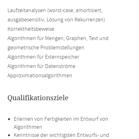
Laufzeitanalysen (worst-case, amortisiert,
ausgabesensitiv, Lösung von Rekurrenzen)
Korrektheitsbeweise
Algorithmen für Mengen, Graphen, Text und
geometrische Problemstellungen
Algorithmen für Externspeicher
Algorithmen für Datenströme
Approximationsalgorithmen
Qualifikationsziele
Erlernen von Fertigkeiten im Entwurf von
Algorithmen
Kenntnisse der wichtigsten Entwurfs- und