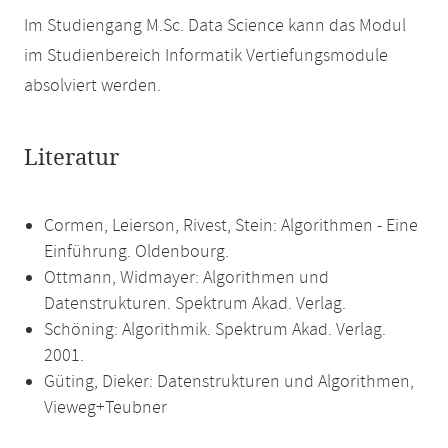
Im Studiengang M.Sc. Data Science kann das Modul
im Studienbereich Informatik Vertiefungsmodule
absolviert werden.
Literatur
Cormen, Leierson, Rivest, Stein: Algorithmen - Eine
Einführung. Oldenbourg.
Ottmann, Widmayer: Algorithmen und
Datenstrukturen. Spektrum Akad. Verlag.
Schöning: Algorithmik. Spektrum Akad. Verlag.
2001.
Güting, Dieker: Datenstrukturen und Algorithmen,
Vieweg+Teubner