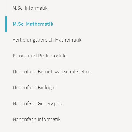
M.Sc. Informatik
M.Sc. Mathematik
Vertiefungsbereich Mathematik
Praxis- und Profilmodule
Nebenfach Betriebswirtschaftslehre
Nebenfach Biologie
Nebenfach Geographie
Nebenfach Informatik