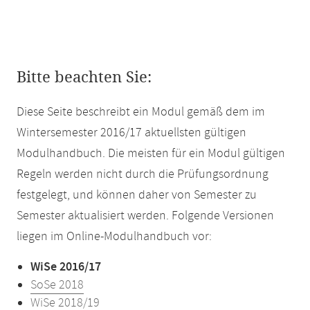
Bitte beachten Sie:
Diese Seite beschreibt ein Modul gemäß dem im
Wintersemester 2016/17 aktuellsten gültigen
Modulhandbuch. Die meisten für ein Modul gültigen
Regeln werden nicht durch die Prüfungsordnung
festgelegt, und können daher von Semester zu
Semester aktualisiert werden. Folgende Versionen
liegen im Online-Modulhandbuch vor:
WiSe 2016/17
SoSe 2018
WiSe 2018/19