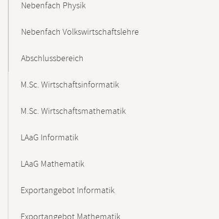
Nebenfach Physik
Nebenfach Volkswirtschaftslehre
Abschlussbereich
M.Sc. Wirtschaftsinformatik
M.Sc. Wirtschaftsmathematik
LAaG Informatik
LAaG Mathematik
Exportangebot Informatik
Exportangebot Mathematik