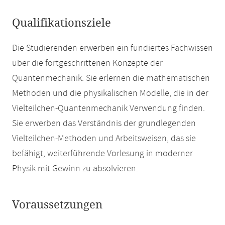
Qualifikationsziele
Die Studierenden erwerben ein fundiertes Fachwissen
über die fortgeschrittenen Konzepte der
Quantenmechanik. Sie erlernen die mathematischen
Methoden und die physikalischen Modelle, die in der
Vielteilchen-Quantenmechanik Verwendung finden.
Sie erwerben das Verständnis der grundlegenden
Vielteilchen-Methoden und Arbeitsweisen, das sie
befähigt, weiterführende Vorlesung in moderner
Physik mit Gewinn zu absolvieren.
Voraussetzungen