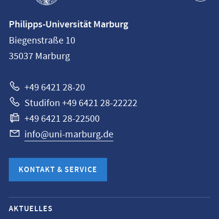
Kontaktinformationen
Philipps-Universität Marburg
Philipps-
Biegenstraße 10
Universität
35037
Marburg
Marburg
+49 6421 28-20
Studifon +49 6421 28-22222
+49 6421 28-22500
info@uni-marburg.de
KONTAKT & SERVICE
Mobile-
AKTUELLES