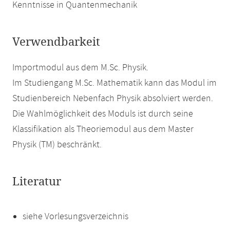
Kenntnisse in Quantenmechanik
Verwendbarkeit
Importmodul aus dem M.Sc. Physik.
Im Studiengang M.Sc. Mathematik kann das Modul im
Studienbereich Nebenfach Physik absolviert werden.
Die Wahlmöglichkeit des Moduls ist durch seine
Klassifikation als Theoriemodul aus dem Master
Physik (TM) beschränkt.
Literatur
siehe Vorlesungsverzeichnis