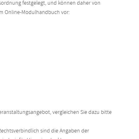
gsordnung festgelegt, und können daher von
 im Online-Modulhandbuch vor:
anstaltungsangebot, vergleichen Sie dazu bitte
echtsverbindlich sind die Angaben der