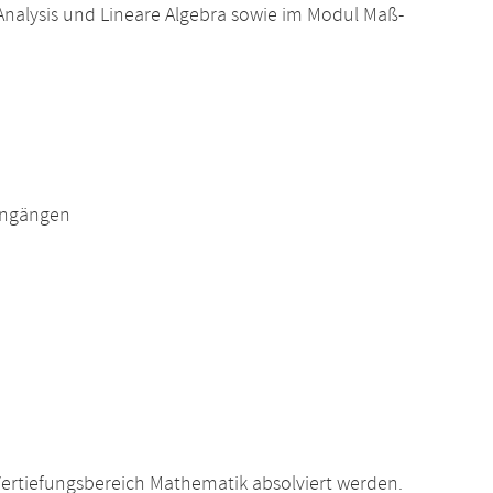
nalysis und Lineare Algebra sowie im Modul Maß-
engängen
ertiefungsbereich Mathematik absolviert werden.