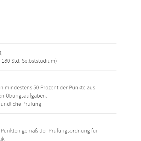
),
, 180 Std. Selbststudium)
n mindestens 50 Prozent der Punkte aus
den Übungsaufgaben.
ündliche Prüfung
15 Punkten gemäß der Prüfungsordnung für
ik.