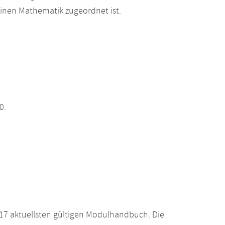
einen Mathematik zugeordnet ist.
0.
17 aktuellsten gültigen Modulhandbuch. Die