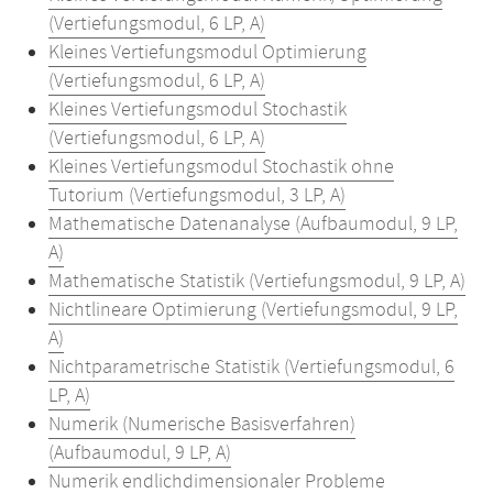
(Vertiefungsmodul, 6 LP, A)
Kleines Vertiefungsmodul Optimierung
(Vertiefungsmodul, 6 LP, A)
Kleines Vertiefungsmodul Stochastik
(Vertiefungsmodul, 6 LP, A)
Kleines Vertiefungsmodul Stochastik ohne
Tutorium (Vertiefungsmodul, 3 LP, A)
Mathematische Datenanalyse (Aufbaumodul, 9 LP,
A)
Mathematische Statistik (Vertiefungsmodul, 9 LP, A)
Nichtlineare Optimierung (Vertiefungsmodul, 9 LP,
A)
Nichtparametrische Statistik (Vertiefungsmodul, 6
LP, A)
Numerik (Numerische Basisverfahren)
(Aufbaumodul, 9 LP, A)
Numerik endlichdimensionaler Probleme