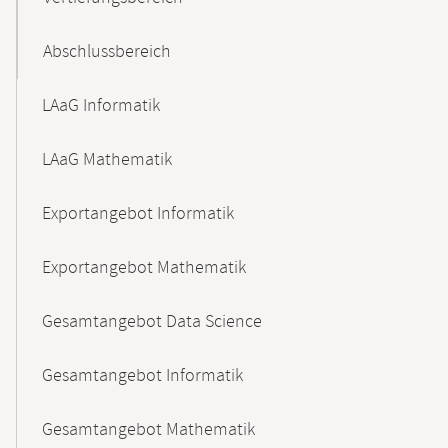
Abschlussbereich
LAaG Informatik
LAaG Mathematik
Exportangebot Informatik
Exportangebot Mathematik
Gesamtangebot Data Science
Gesamtangebot Informatik
Gesamtangebot Mathematik