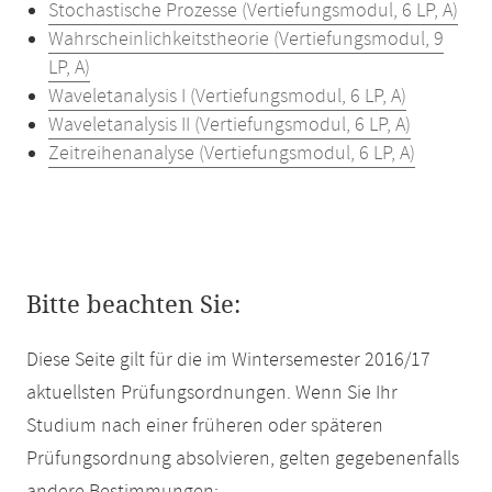
Stochastische Prozesse (Vertiefungsmodul, 6 LP, A)
Wahrscheinlichkeitstheorie (Vertiefungsmodul, 9
LP, A)
Waveletanalysis I (Vertiefungsmodul, 6 LP, A)
Waveletanalysis II (Vertiefungsmodul, 6 LP, A)
Zeitreihenanalyse (Vertiefungsmodul, 6 LP, A)
Bitte beachten Sie:
Diese Seite gilt für die im Wintersemester 2016/17
aktuellsten Prüfungsordnungen. Wenn Sie Ihr
Studium nach einer früheren oder späteren
Prüfungsordnung absolvieren, gelten gegebenenfalls