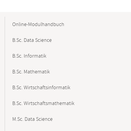
Mobile-
Content-
Online-Modulhandbuch
Navigation
B.Sc. Data Science
B.Sc. Informatik
B.Sc. Mathematik
B.Sc. Wirtschaftsinformatik
B.Sc. Wirtschaftsmathematik
M.Sc. Data Science