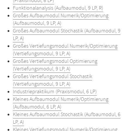
(Praxismodul, 6 LP)
Funktionalanalysis (Aufbaumodul, 9 LP, R)
Großes Aufbaumodul Numerik/Optimierung
(Aufbaumodul, 9 LP, A)
Großes Aufbaumodul Stochastik (Aufbaumodul, 9
LP, A)
Großes Vertiefungsmodul Numerik/Optimierung
(Vertiefungsmodul, 9 LP, A)
Großes Vertiefungsmodul Optimierung
(Vertiefungsmodul, 9 LP, A)
Großes Vertiefungsmodul Stochastik
(Vertiefungsmodul, 9 LP, A)
Industriepraktikum (Praxismodul, 6 LP)
Kleines Aufbaumodul Numerik/Optimierung
(Aufbaumodul, 6 LP, A)
Kleines Aufbaumodul Stochastik (Aufbaumodul, 6
LP, A)
Kleines Vertiefungsmodul Numerik/Optimierung