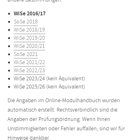
andere Bestimmungen:
WiSe 2016/17
SoSe 2018
WiSe 2018/19
WiSe 2019/20
WiSe 2020/21
SoSe 2021
WiSe 2021/22
WiSe 2022/23
WiSe 2023/24 (kein Äquivalent)
WiSe 2025/26 (kein Äquivalent)
Die Angaben im Online-Modulhandbuch wurden
automatisch erstellt. Rechtsverbindlich sind die
Angaben der Prüfungsordnung. Wenn Ihnen
Unstimmigkeiten oder Fehler auffallen, sind wir für
Hinweise dankbar.