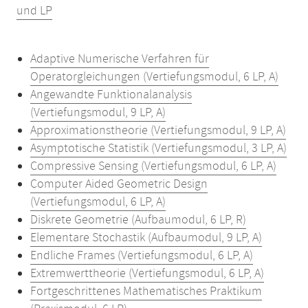
und LP
Adaptive Numerische Verfahren für
Operatorgleichungen (Vertiefungsmodul, 6 LP, A)
Angewandte Funktionalanalysis
(Vertiefungsmodul, 9 LP, A)
Approximationstheorie (Vertiefungsmodul, 9 LP, A)
Asymptotische Statistik (Vertiefungsmodul, 3 LP, A)
Compressive Sensing (Vertiefungsmodul, 6 LP, A)
Computer Aided Geometric Design
(Vertiefungsmodul, 6 LP, A)
Diskrete Geometrie (Aufbaumodul, 6 LP, R)
Elementare Stochastik (Aufbaumodul, 9 LP, A)
Endliche Frames (Vertiefungsmodul, 6 LP, A)
Extremwerttheorie (Vertiefungsmodul, 6 LP, A)
Fortgeschrittenes Mathematisches Praktikum