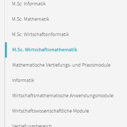
M.Sc. Informatik
M.Sc. Mathematik
M.Sc. Wirtschaftsinformatik
M.Sc. Wirtschaftsmathematik
Mathematische Vertiefungs- und Praxismodule
Informatik
Wirtschaftsmathematische Anwendungsmodule
Wirtschaftswissenschaftliche Module
Vertiefungsbereich