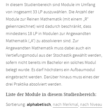
In diesem Studienbereich sind Module im Umfang
von insgesamt 33 LP auszuwählen. Die Anzahl der
Module zur Reinen Mathematik (mit einem „R“
gekennzeichnet) wird dadurch beschränkt, dass
mindestens 18 LP in Modulen zur Angewandten
Mathematik („A“) zu absolvieren sind. Zur
Angewandten Mathematik muss dabei auch ein
Vertiefungsmodul aus der Stochastik gewählt werden,
sofern nicht bereits im Bachelor ein solches Modul
belegt wurde. Es darf höchstens ein Aufbaumodul
eingebracht werden. Darüber hinaus muss eines der
drei Praktika absolviert werden.
Liste der Module in diesem Studienbereich:
Sortierung:
alphabetisch
,
nach Merkmal
,
nach Niveau