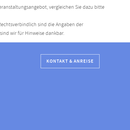
anstaltungsangebot, vergleichen Sie dazu bitte
echtsverbindlich sind die Angaben der
ind wir für Hinweise dankbar.
KONTAKT & ANREISE