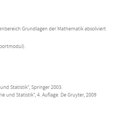
enbereich Grundlagen der Mathematik absolviert
portmodul).
und Statistik“, Springer 2003.
ie und Statistik“, 4. Auflage. De Gruyter, 2009