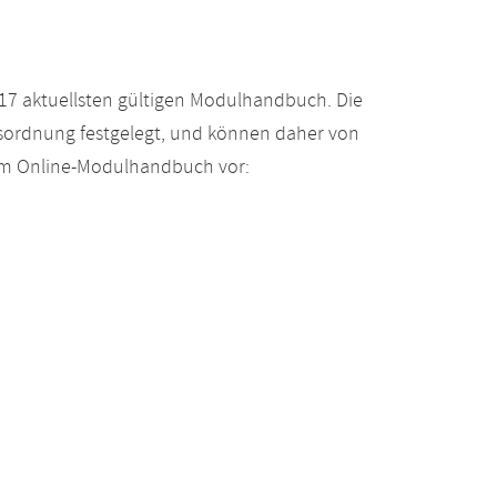
17 aktuellsten gültigen Modulhandbuch. Die
gsordnung festgelegt, und können daher von
 im Online-Modulhandbuch vor: