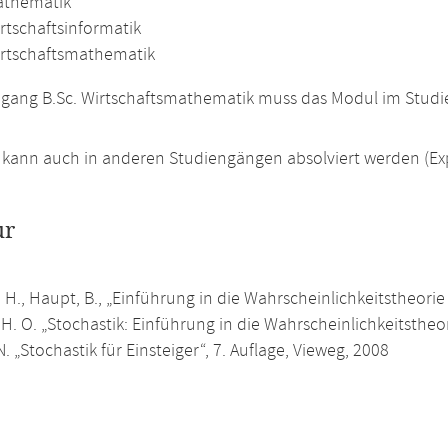
athematik
rtschaftsinformatik
irtschaftsmathematik
gang B.Sc. Wirtschaftsmathematik muss das Modul im Studi
kann auch in anderen Studiengängen absolviert werden (Ex
ur
 H., Haupt, B., „Einführung in die Wahrscheinlichkeitstheorie 
 H. O. „Stochastik: Einführung in die Wahrscheinlichkeitstheor
. „Stochastik für Einsteiger“, 7. Auflage, Vieweg, 2008