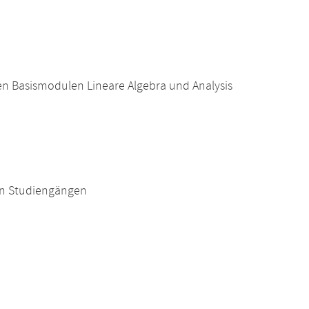
n Basismodulen Lineare Algebra und Analysis
en Studiengängen