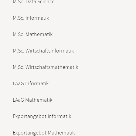
M.Sc. Data Science
M.Sc. Informatik
M.Sc. Mathematik
M.Sc. Wirtschaftsinformatik
M.Sc. Wirtschaftsmathematik
LAaG Informatik
LAaG Mathematik
Exportangebot Informatik
Exportangebot Mathematik