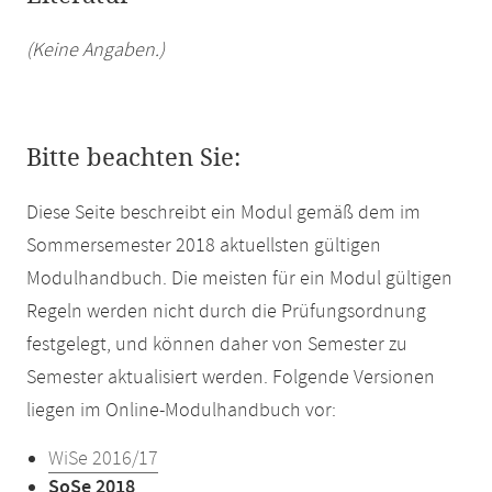
(Keine Angaben.)
Bitte beachten Sie:
Diese Seite beschreibt ein Modul gemäß dem im
Sommersemester 2018 aktuellsten gültigen
Modulhandbuch. Die meisten für ein Modul gültigen
Regeln werden nicht durch die Prüfungsordnung
festgelegt, und können daher von Semester zu
Semester aktualisiert werden. Folgende Versionen
liegen im Online-Modulhandbuch vor:
WiSe 2016/17
SoSe 2018