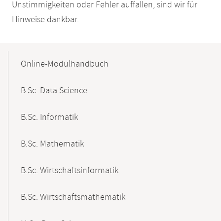
Unstimmigkeiten oder Fehler auffallen, sind wir für
Hinweise dankbar.
Mobile-
Content-
Online-Modulhandbuch
Navigation
B.Sc. Data Science
B.Sc. Informatik
B.Sc. Mathematik
B.Sc. Wirtschaftsinformatik
B.Sc. Wirtschaftsmathematik