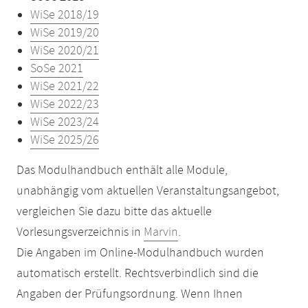
WiSe 2018/19
WiSe 2019/20
WiSe 2020/21
SoSe 2021
WiSe 2021/22
WiSe 2022/23
WiSe 2023/24
WiSe 2025/26
Das Modulhandbuch enthält alle Module,
unabhängig vom aktuellen Veranstaltungsangebot,
vergleichen Sie dazu bitte das aktuelle
Vorlesungsverzeichnis in
Marvin
.
Die Angaben im Online-Modulhandbuch wurden
automatisch erstellt. Rechtsverbindlich sind die
Angaben der Prüfungsordnung. Wenn Ihnen