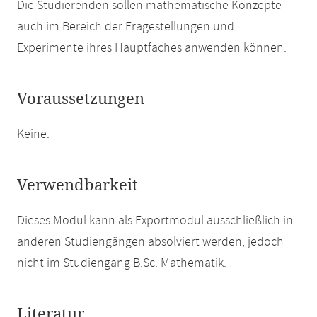
Die Studierenden sollen mathematische Konzepte
auch im Bereich der Fragestellungen und
Experimente ihres Hauptfaches anwenden können.
Voraussetzungen
Keine.
Verwendbarkeit
Dieses Modul kann als Exportmodul ausschließlich in
anderen Studiengängen absolviert werden, jedoch
nicht im Studiengang B.Sc. Mathematik.
Literatur