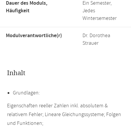
Dauer des Moduls,
Ein Semester,
Häufigkeit
Jedes
Wintersemester
Modulverantwortliche(r)
Dr. Dorothea
Strauer
Inhalt
Grundlagen:
Eigenschaften reeller Zahlen inkl. absolutem &
relativem Fehler; Lineare Gleichungssysteme; Folgen
und Funktionen;