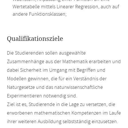
Wertetabelle mittels Linearer Regression, auch auf
andere Funktionsklassen;
Qualifikationsziele
Die Studierenden sollen ausgewählte
Zusammenhänge aus der Mathematik erarbeiten und
dabei Sicherheit im Umgang mit Begriffen und
Modellen gewinnen, die für ein Verständnis der
Naturgesetze und das naturwissenschaftliche
Experimentieren notwendig sind.
Ziel ist es, Studierende in die Lage zu versetzen, die
erworbenen mathematischen Kompetenzen im Laufe
ihrer weiteren Ausbildung selbstständig einzusetzen.