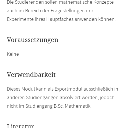
Die Studierenden sollen mathematische Konzepte
auch im Bereich der Fragestellungen und
Experimente ihres Hauptfaches anwenden können.
Voraussetzungen
Keine
Verwendbarkeit
Dieses Modul kann als Exportmodul ausschließlich in
anderen Studiengängen absolviert werden, jedoch
nicht im Studiengang B.Sc. Mathematik.
Literatur