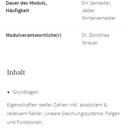
Dauer des Moduls,
Ein Semester,
Häufigkeit
Jedes
Wintersemester
Modulverantwortliche(r)
Dr. Dorothea
Strauer
Inhalt
Grundlagen:
Eigenschaften reeller Zahlen inkl. absolutem &
relativem Fehler; Lineare Gleichungssysteme; Folgen
und Funktionen;