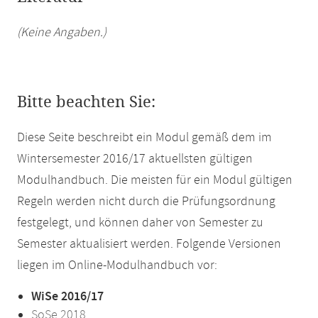
(Keine Angaben.)
Bitte beachten Sie:
Diese Seite beschreibt ein Modul gemäß dem im
Wintersemester 2016/17 aktuellsten gültigen
Modulhandbuch. Die meisten für ein Modul gültigen
Regeln werden nicht durch die Prüfungsordnung
festgelegt, und können daher von Semester zu
Semester aktualisiert werden. Folgende Versionen
liegen im Online-Modulhandbuch vor:
WiSe 2016/17
SoSe 2018