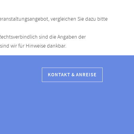
anstaltungsangebot, vergleichen Sie dazu bitte
echtsverbindlich sind die Angaben der
ind wir für Hinweise dankbar.
KONTAKT & ANREISE