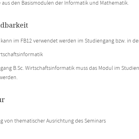
 aus den Basismodulen der Informatik und Mathematik.
dbarkeit
 kann im FB12 verwendet werden im Studiengang bzw. in d
rtschaftsinformatik
gang B.Sc. Wirtschaftsinformatik muss das Modul im Studie
 werden.
ur
g von thematischer Ausrichtung des Seminars