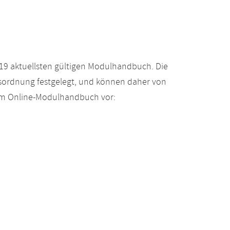
19 aktuellsten gültigen Modulhandbuch. Die
gsordnung festgelegt, und können daher von
 im Online-Modulhandbuch vor: