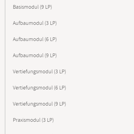
Basismodul (9 LP)
Aufbaumodul (3 LP)
Aufbaumodul (6 LP)
Aufbaumodul (9 LP)
Vertiefungsmodul (3 LP)
Vertiefungsmodul (6 LP)
Vertiefungsmodul (9 LP)
Praxismodul (3 LP)