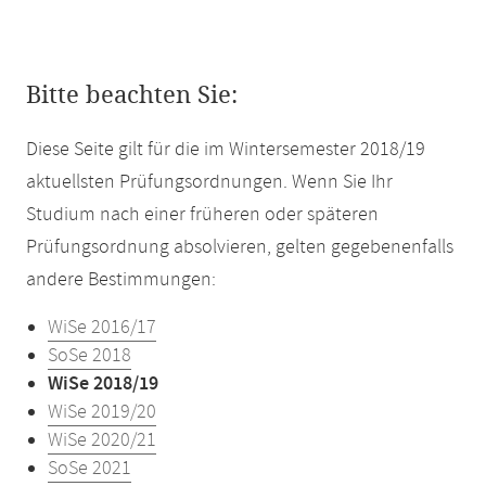
Bitte beachten Sie:
Diese Seite gilt für die im Wintersemester 2018/19
aktuellsten Prüfungsordnungen. Wenn Sie Ihr
Studium nach einer früheren oder späteren
Prüfungsordnung absolvieren, gelten gegebenenfalls
andere Bestimmungen:
WiSe 2016/17
SoSe 2018
WiSe 2018/19
WiSe 2019/20
WiSe 2020/21
SoSe 2021