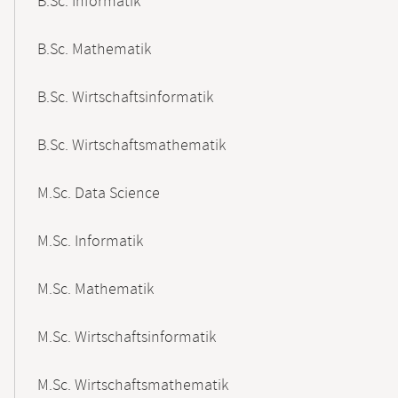
B.Sc. Informatik
B.Sc. Mathematik
B.Sc. Wirtschaftsinformatik
B.Sc. Wirtschaftsmathematik
M.Sc. Data Science
M.Sc. Informatik
M.Sc. Mathematik
M.Sc. Wirtschaftsinformatik
M.Sc. Wirtschaftsmathematik