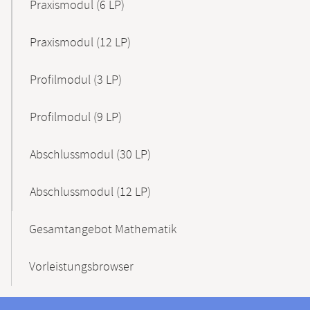
Praxismodul (6 LP)
Praxismodul (12 LP)
Profilmodul (3 LP)
Profilmodul (9 LP)
Abschlussmodul (30 LP)
Abschlussmodul (12 LP)
Gesamtangebot Mathematik
Vorleistungsbrowser
Kontaktinformationen