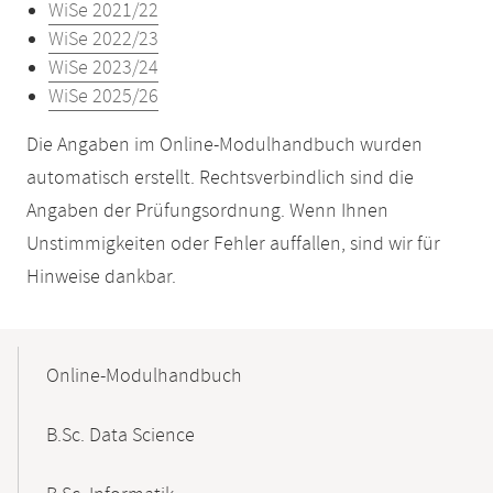
WiSe 2021/22
WiSe 2022/23
WiSe 2023/24
WiSe 2025/26
Die Angaben im Online-Modulhandbuch wurden
automatisch erstellt. Rechtsverbindlich sind die
Angaben der Prüfungsordnung. Wenn Ihnen
Unstimmigkeiten oder Fehler auffallen, sind wir für
Hinweise dankbar.
Mobile-
Content-
Online-Modulhandbuch
Navigation
B.Sc. Data Science