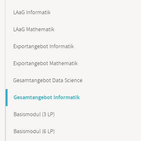
LAaG Informatik
LAaG Mathematik
Exportangebot Informatik
Exportangebot Mathematik
Gesamtangebot Data Science
Gesamtangebot Informatik
Basismodul (3 LP)
Basismodul (6 LP)