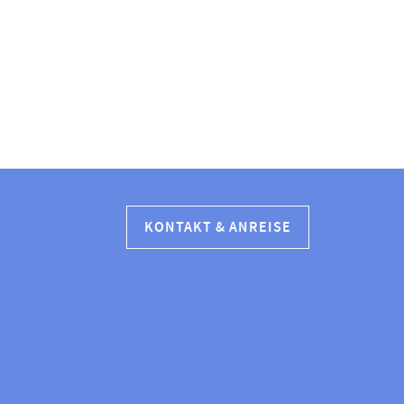
KONTAKT & ANREISE