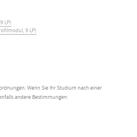
 9 LP)
rofilmodul, 9 LP)
gsordnungen. Wenn Sie Ihr Studium nach einer
enfalls andere Bestimmungen: