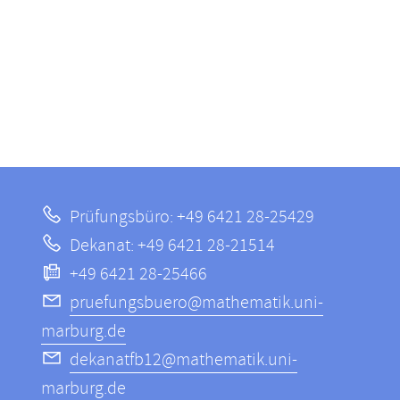
Prüfungsbüro: +49 6421 28-25429
Dekanat: +49 6421 28-21514
+49 6421 28-25466
pruefungsbuero@mathematik.uni-
marburg.de
dekanatfb12@mathematik.uni-
marburg.de