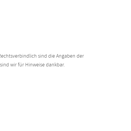
echtsverbindlich sind die Angaben der
ind wir für Hinweise dankbar.