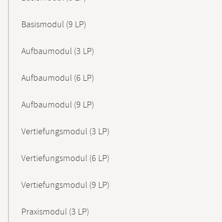
Basismodul (9 LP)
Aufbaumodul (3 LP)
Aufbaumodul (6 LP)
Aufbaumodul (9 LP)
Vertiefungsmodul (3 LP)
Vertiefungsmodul (6 LP)
Vertiefungsmodul (9 LP)
Praxismodul (3 LP)