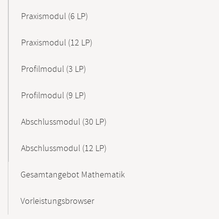
Praxismodul (6 LP)
Praxismodul (12 LP)
Profilmodul (3 LP)
Profilmodul (9 LP)
Abschlussmodul (30 LP)
Abschlussmodul (12 LP)
Gesamtangebot Mathematik
Vorleistungsbrowser