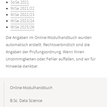
SoSe 2021
WiSe 2021/22
WiSe 2022/23
WiSe 2023/24
WiSe 2025/26
Die Angaben im Online-Modulhandbuch wurden
automatisch erstellt. Rechtsverbindlich sind die
Angaben der Prüfungsordnung. Wenn Ihnen
Unstimmigkeiten oder Fehler auffallen, sind wir für
Hinweise dankbar.
Mobile-
Content-
Online-Modulhandbuch
Navigation
B.Sc. Data Science