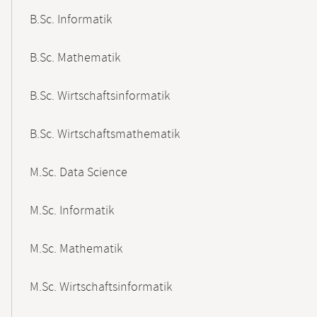
B.Sc. Informatik
B.Sc. Mathematik
B.Sc. Wirtschaftsinformatik
B.Sc. Wirtschaftsmathematik
M.Sc. Data Science
M.Sc. Informatik
M.Sc. Mathematik
M.Sc. Wirtschaftsinformatik