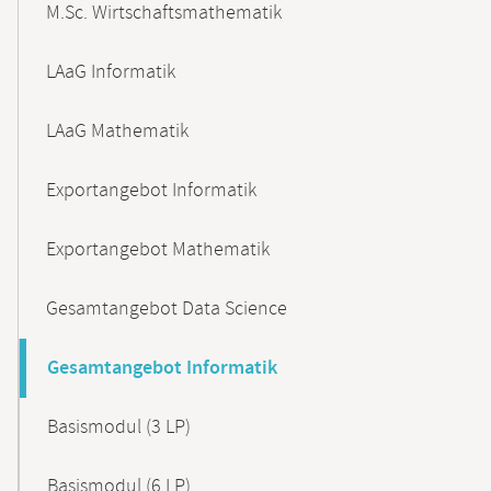
M.Sc. Wirtschaftsmathematik
LAaG Informatik
LAaG Mathematik
Exportangebot Informatik
Exportangebot Mathematik
Gesamtangebot Data Science
Gesamtangebot Informatik
Basismodul (3 LP)
Basismodul (6 LP)