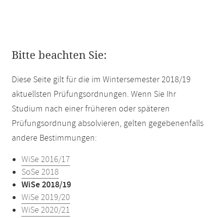
Bitte beachten Sie:
Diese Seite gilt für die im Wintersemester 2018/19
aktuellsten Prüfungsordnungen. Wenn Sie Ihr
Studium nach einer früheren oder späteren
Prüfungsordnung absolvieren, gelten gegebenenfalls
andere Bestimmungen:
WiSe 2016/17
SoSe 2018
WiSe 2018/19
WiSe 2019/20
WiSe 2020/21