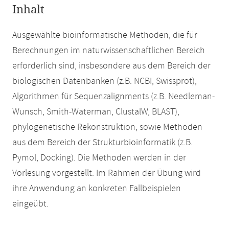
Inhalt
Ausgewählte bioinformatische Methoden, die für
Berechnungen im naturwissenschaftlichen Bereich
erforderlich sind, insbesondere aus dem Bereich der
biologischen Datenbanken (z.B. NCBI, Swissprot),
Algorithmen für Sequenzalignments (z.B. Needleman-
Wunsch, Smith-Waterman, ClustalW, BLAST),
phylogenetische Rekonstruktion, sowie Methoden
aus dem Bereich der Strukturbioinformatik (z.B.
Pymol, Docking). Die Methoden werden in der
Vorlesung vorgestellt. Im Rahmen der Übung wird
ihre Anwendung an konkreten Fallbeispielen
eingeübt.