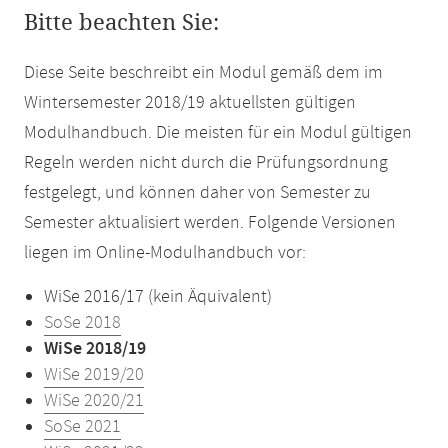
Bitte beachten Sie:
Diese Seite beschreibt ein Modul gemäß dem im
Wintersemester 2018/19 aktuellsten gültigen
Modulhandbuch. Die meisten für ein Modul gültigen
Regeln werden nicht durch die Prüfungsordnung
festgelegt, und können daher von Semester zu
Semester aktualisiert werden. Folgende Versionen
liegen im Online-Modulhandbuch vor:
WiSe 2016/17 (kein Äquivalent)
SoSe 2018
WiSe 2018/19
WiSe 2019/20
WiSe 2020/21
SoSe 2021