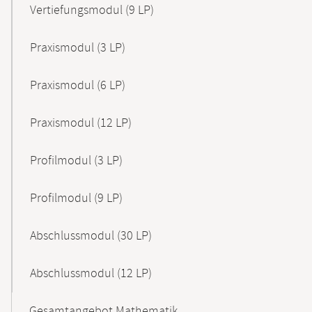
Vertiefungsmodul (9 LP)
Praxismodul (3 LP)
Praxismodul (6 LP)
Praxismodul (12 LP)
Profilmodul (3 LP)
Profilmodul (9 LP)
Abschlussmodul (30 LP)
Abschlussmodul (12 LP)
Gesamtangebot Mathematik