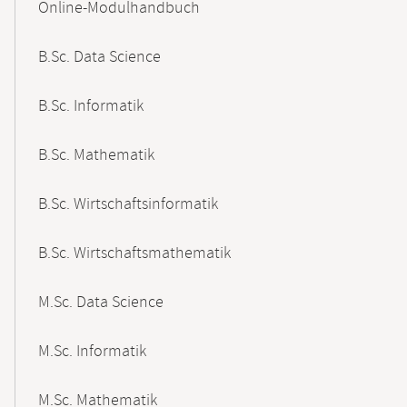
Online-Modulhandbuch
Navigation
B.Sc. Data Science
B.Sc. Informatik
B.Sc. Mathematik
B.Sc. Wirtschaftsinformatik
B.Sc. Wirtschaftsmathematik
M.Sc. Data Science
M.Sc. Informatik
M.Sc. Mathematik