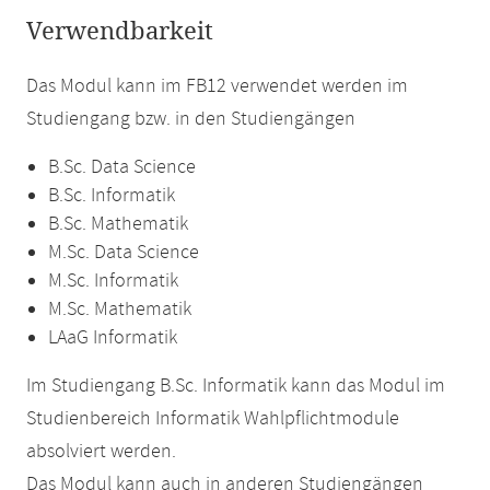
Verwendbarkeit
Das Modul kann im FB12 verwendet werden im
Studiengang bzw. in den Studiengängen
B.Sc. Data Science
B.Sc. Informatik
B.Sc. Mathematik
M.Sc. Data Science
M.Sc. Informatik
M.Sc. Mathematik
LAaG Informatik
Im Studiengang B.Sc. Informatik kann das Modul im
Studienbereich Informatik Wahlpflichtmodule
absolviert werden.
Das Modul kann auch in anderen Studiengängen