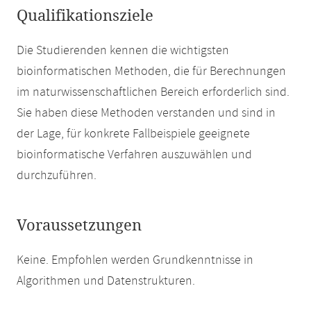
Qualifikationsziele
Die Studierenden kennen die wichtigsten
bioinformatischen Methoden, die für Berechnungen
im naturwissenschaftlichen Bereich erforderlich sind.
Sie haben diese Methoden verstanden und sind in
der Lage, für konkrete Fallbeispiele geeignete
bioinformatische Verfahren auszuwählen und
durchzuführen.
Voraussetzungen
Keine. Empfohlen werden Grundkenntnisse in
Algorithmen und Datenstrukturen.