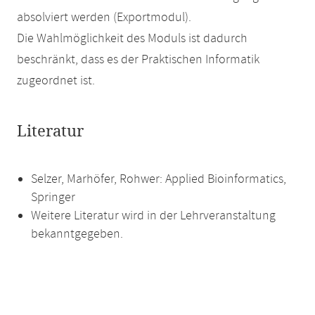
absolviert werden (Exportmodul).
Die Wahlmöglichkeit des Moduls ist dadurch
beschränkt, dass es der Praktischen Informatik
zugeordnet ist.
Literatur
Selzer, Marhöfer, Rohwer: Applied Bioinformatics,
Springer
Weitere Literatur wird in der Lehrveranstaltung
bekanntgegeben.