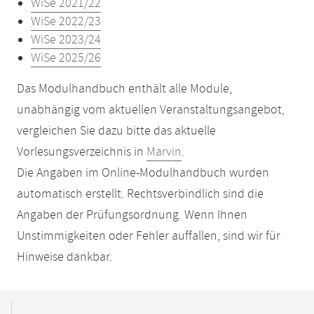
WiSe 2021/22
WiSe 2022/23
WiSe 2023/24
WiSe 2025/26
Das Modulhandbuch enthält alle Module,
unabhängig vom aktuellen Veranstaltungsangebot,
vergleichen Sie dazu bitte das aktuelle
Vorlesungsverzeichnis in
Marvin
.
Die Angaben im Online-Modulhandbuch wurden
automatisch erstellt. Rechtsverbindlich sind die
Angaben der Prüfungsordnung. Wenn Ihnen
Unstimmigkeiten oder Fehler auffallen, sind wir für
Hinweise dankbar.
Mobile-
Content-