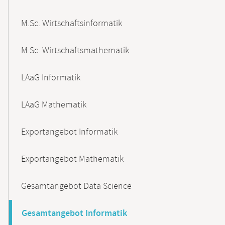
M.Sc. Wirtschaftsinformatik
M.Sc. Wirtschaftsmathematik
LAaG Informatik
LAaG Mathematik
Exportangebot Informatik
Exportangebot Mathematik
Gesamtangebot Data Science
Gesamtangebot Informatik