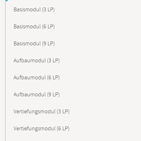
Basismodul (3 LP)
Basismodul (6 LP)
Basismodul (9 LP)
Aufbaumodul (3 LP)
Aufbaumodul (6 LP)
Aufbaumodul (9 LP)
Vertiefungsmodul (3 LP)
Vertiefungsmodul (6 LP)