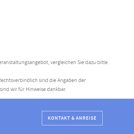
anstaltungsangebot, vergleichen Sie dazu bitte
echtsverbindlich sind die Angaben der
ind wir für Hinweise dankbar.
KONTAKT & ANREISE