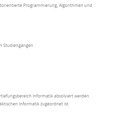
torientierte Programmierung, Algorithmen und
en Studiengängen
tiefungsbereich Informatik absolviert werden.
ktischen Informatik zugeordnet ist.