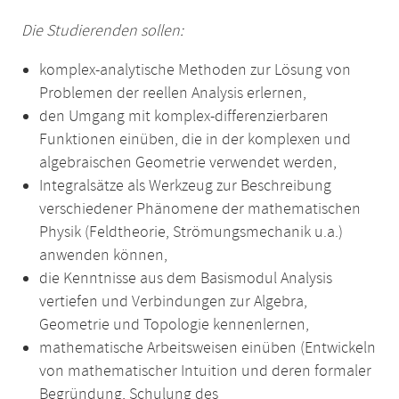
Die Studierenden sollen:
komplex-analytische Methoden zur Lösung von
Problemen der reellen Analysis erlernen,
den Umgang mit komplex-differenzierbaren
Funktionen einüben, die in der komplexen und
algebraischen Geometrie verwendet werden,
Integralsätze als Werkzeug zur Beschreibung
verschiedener Phänomene der mathematischen
Physik (Feldtheorie, Strömungsmechanik u.a.)
anwenden können,
die Kenntnisse aus dem Basismodul Analysis
vertiefen und Verbindungen zur Algebra,
Geometrie und Topologie kennenlernen,
mathematische Arbeitsweisen einüben (Entwickeln
von mathematischer Intuition und deren formaler
Begründung, Schulung des