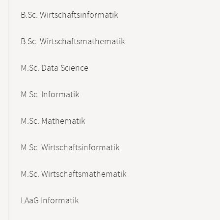
B.Sc. Wirtschaftsinformatik
B.Sc. Wirtschaftsmathematik
M.Sc. Data Science
M.Sc. Informatik
M.Sc. Mathematik
M.Sc. Wirtschaftsinformatik
M.Sc. Wirtschaftsmathematik
LAaG Informatik