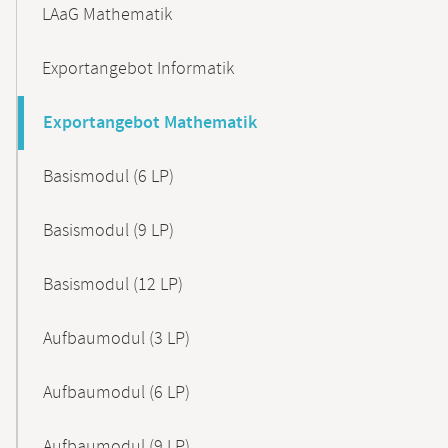
LAaG Mathematik
Exportangebot Informatik
Exportangebot Mathematik
Basismodul (6 LP)
Basismodul (9 LP)
Basismodul (12 LP)
Aufbaumodul (3 LP)
Aufbaumodul (6 LP)
Aufbaumodul (9 LP)