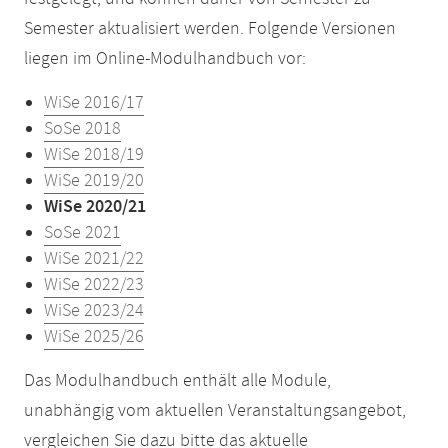
Semester aktualisiert werden. Folgende Versionen
liegen im Online-Modulhandbuch vor:
WiSe 2016/17
SoSe 2018
WiSe 2018/19
WiSe 2019/20
WiSe 2020/21
SoSe 2021
WiSe 2021/22
WiSe 2022/23
WiSe 2023/24
WiSe 2025/26
Das Modulhandbuch enthält alle Module,
unabhängig vom aktuellen Veranstaltungsangebot,
vergleichen Sie dazu bitte das aktuelle