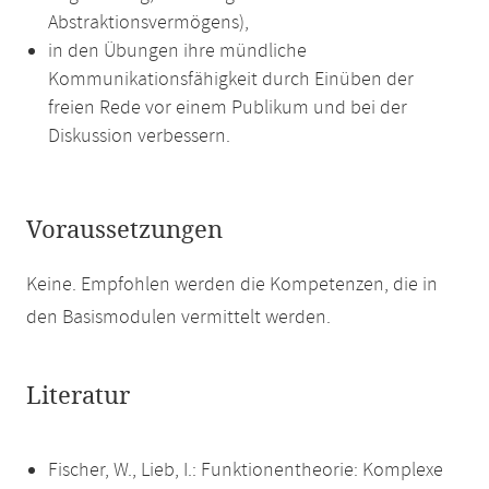
Abstraktionsvermögens),
in den Übungen ihre mündliche
Kommunikationsfähigkeit durch Einüben der
freien Rede vor einem Publikum und bei der
Diskussion verbessern.
Voraussetzungen
Keine. Empfohlen werden die Kompetenzen, die in
den Basismodulen vermittelt werden.
Literatur
Fischer, W., Lieb, I.: Funktionentheorie: Komplexe