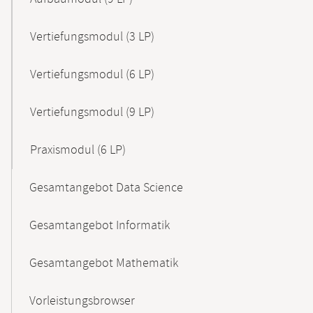
Vertiefungsmodul (3 LP)
Vertiefungsmodul (6 LP)
Vertiefungsmodul (9 LP)
Praxismodul (6 LP)
Gesamtangebot Data Science
Gesamtangebot Informatik
Gesamtangebot Mathematik
Vorleistungsbrowser