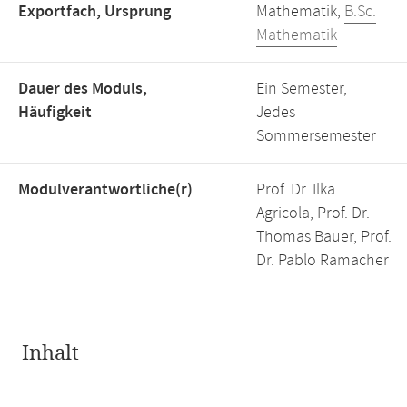
Exportfach, Ursprung
Mathematik,
B.Sc.
Mathematik
Dauer des Moduls,
Ein Semester,
Häufigkeit
Jedes
Sommersemester
Modulverantwortliche(r)
Prof. Dr. Ilka
Agricola, Prof. Dr.
Thomas Bauer, Prof.
Dr. Pablo Ramacher
Inhalt