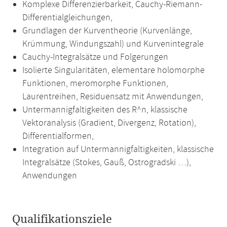
Komplexe Differenzierbarkeit, Cauchy-Riemann-
Differentialgleichungen,
Grundlagen der Kurventheorie (Kurvenlänge,
Krümmung, Windungszahl) und Kurvenintegrale
Cauchy-Integralsätze und Folgerungen
Isolierte Singularitäten, elementare holomorphe
Funktionen, meromorphe Funktionen,
Laurentreihen, Residuensatz mit Anwendungen,
Untermannigfaltigkeiten des R^n, klassische
Vektoranalysis (Gradient, Divergenz, Rotation),
Differentialformen,
Integration auf Untermannigfaltigkeiten, klassische
Integralsätze (Stokes, Gauß, Ostrogradski …),
Anwendungen
Qualifikationsziele