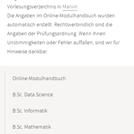
Vorlesungsverzeichnis in
Marvin
.
Die Angaben im Online-Modulhandbuch wurden
automatisch erstellt. Rechtsverbindlich sind die
Angaben der Prüfungsordnung. Wenn Ihnen
Unstimmigkeiten oder Fehler auffallen, sind wir für
Hinweise dankbar.
Mobile-
Content-
Online-Modulhandbuch
Navigation
B.Sc. Data Science
B.Sc. Informatik
B.Sc. Mathematik