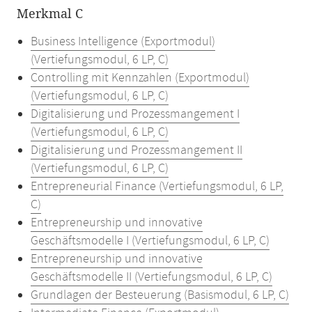
Merkmal C
Business Intelligence (Exportmodul)
(Vertiefungsmodul, 6 LP, C)
Controlling mit Kennzahlen (Exportmodul)
(Vertiefungsmodul, 6 LP, C)
Digitalisierung und Prozessmangement I
(Vertiefungsmodul, 6 LP, C)
Digitalisierung und Prozessmangement II
(Vertiefungsmodul, 6 LP, C)
Entrepreneurial Finance (Vertiefungsmodul, 6 LP,
C)
Entrepreneurship und innovative
Geschäftsmodelle I (Vertiefungsmodul, 6 LP, C)
Entrepreneurship und innovative
Geschäftsmodelle II (Vertiefungsmodul, 6 LP, C)
Grundlagen der Besteuerung (Basismodul, 6 LP, C)