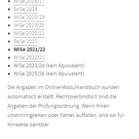
WiSe 2016/17
SoSe 2018
WiSe 2018/19
WiSe 2019/20
WiSe 2020/21
SoSe 2021
WiSe 2021/22
WiSe 2022/23
WiSe 2023/24 (kein Äquivalent)
WiSe 2025/26 (kein Äquivalent)
Die Angaben im Online-Modulhandbuch wurden
automatisch erstellt. Rechtsverbindlich sind die
Angaben der Prüfungsordnung. Wenn Ihnen
Unstimmigkeiten oder Fehler auffallen, sind wir für
Hinweise dankbar.