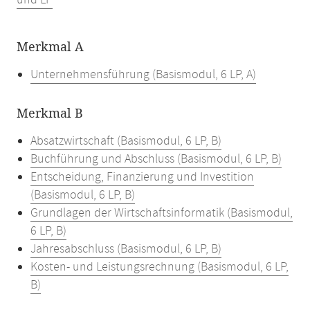
und LP
Merkmal A
Unternehmensführung (Basismodul, 6 LP, A)
Merkmal B
Absatzwirtschaft (Basismodul, 6 LP, B)
Buchführung und Abschluss (Basismodul, 6 LP, B)
Entscheidung, Finanzierung und Investition
(Basismodul, 6 LP, B)
Grundlagen der Wirtschaftsinformatik (Basismodul,
6 LP, B)
Jahresabschluss (Basismodul, 6 LP, B)
Kosten- und Leistungsrechnung (Basismodul, 6 LP,
B)