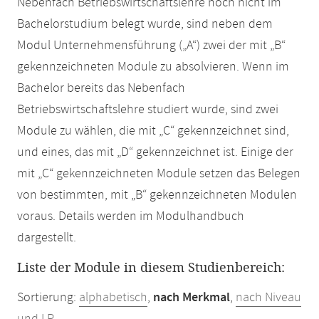
Nebenfach Betriebswirtschaftslehre noch nicht im
Bachelorstudium belegt wurde, sind neben dem
Modul Unternehmensführung („A“) zwei der mit „B“
gekennzeichneten Module zu absolvieren. Wenn im
Bachelor bereits das Nebenfach
Betriebswirtschaftslehre studiert wurde, sind zwei
Module zu wählen, die mit „C“ gekennzeichnet sind,
und eines, das mit „D“ gekennzeichnet ist. Einige der
mit „C“ gekennzeichneten Module setzen das Belegen
von bestimmten, mit „B“ gekennzeichneten Modulen
voraus. Details werden im Modulhandbuch
dargestellt.
Liste der Module in diesem Studienbereich:
Sortierung:
alphabetisch
,
nach Merkmal
,
nach Niveau