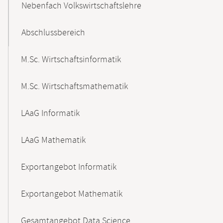
Nebenfach Volkswirtschaftslehre
Abschlussbereich
M.Sc. Wirtschaftsinformatik
M.Sc. Wirtschaftsmathematik
LAaG Informatik
LAaG Mathematik
Exportangebot Informatik
Exportangebot Mathematik
Gesamtangebot Data Science