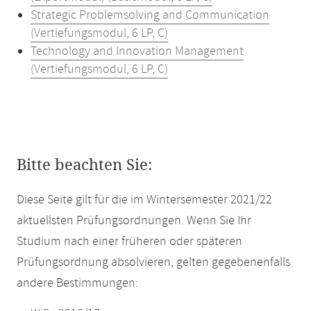
Strategic Problemsolving and Communication
(Vertiefungsmodul, 6 LP, C)
Technology and Innovation Management
(Vertiefungsmodul, 6 LP, C)
Bitte beachten Sie:
Diese Seite gilt für die im Wintersemester 2021/22
aktuellsten Prüfungsordnungen. Wenn Sie Ihr
Studium nach einer früheren oder späteren
Prüfungsordnung absolvieren, gelten gegebenenfalls
andere Bestimmungen: