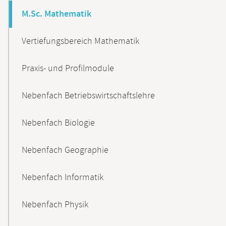
M.Sc. Mathematik
Vertiefungsbereich Mathematik
Praxis- und Profilmodule
Nebenfach Betriebswirtschaftslehre
Nebenfach Biologie
Nebenfach Geographie
Nebenfach Informatik
Nebenfach Physik