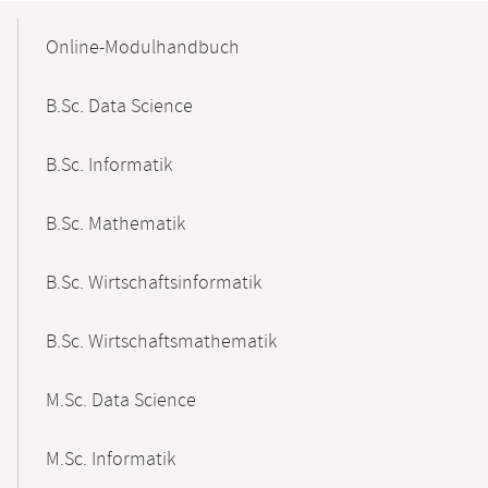
Mobile-
Content-
Online-Modulhandbuch
Navigation
B.Sc. Data Science
B.Sc. Informatik
B.Sc. Mathematik
B.Sc. Wirtschaftsinformatik
B.Sc. Wirtschaftsmathematik
M.Sc. Data Science
M.Sc. Informatik