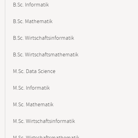
B.Sc. Informatik
B.Sc. Mathematik
B.Sc. Wirtschaftsinformatik
B.Sc. Wirtschaftsmathematik
M.Sc. Data Science
M.Sc. Informatik
M.Sc. Mathematik
M.Sc. Wirtschaftsinformatik