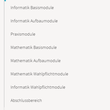
Informatik Basismodule
Informatik Aufbaumodule
Praxismodule
Mathematik Basismodule
Mathematik Aufbaumodule
Mathematik Wahlpflichtmodule
Informatik Wahlpflichtmodule
Abschlussbereich