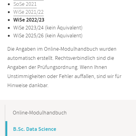
SoSe 2021
WiSe 2021/22
WiSe 2022/23
WiSe 2023/24 (kein Äquivalent)
WiSe 2025/26 (kein Äquivalent)
Die Angaben im Online-Modulhandbuch wurden
automatisch erstellt. Rechtsverbindlich sind die
Angaben der Prüfungsordnung. Wenn Ihnen
Unstimmigkeiten oder Fehler auffallen, sind wir für
Hinweise dankbar.
Mobile-
Content-
Online-Modulhandbuch
Navigation
B.Sc. Data Science