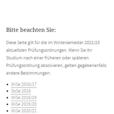
Bitte beachten Sie:
Diese Seite gilt für die im Wintersemester 2022/23
aktuellsten Prüfungsordnungen. Wenn Sie Ihr
Studium nach einer früheren oder späteren
Prüfungsordnung absolvieren, gelten gegebenenfalls
andere Bestimmungen:
WiSe 2016/17
SoSe 2018
WiSe 2018/19
WiSe 2019/20
WiSe 2020/21