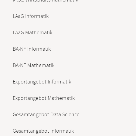
M.Sc. Wirtschaftsmathematik
LAaG Informatik
LAaG Mathematik
BA-NF Informatik
BA-NF Mathematik
Exportangebot Informatik
Exportangebot Mathematik
Gesamtangebot Data Science
Gesamtangebot Informatik