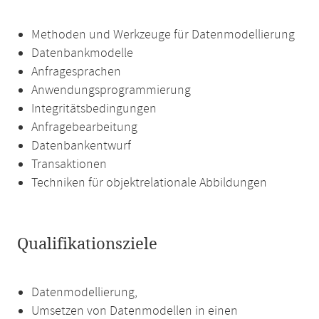
Methoden und Werkzeuge für Datenmodellierung
Datenbankmodelle
Anfragesprachen
Anwendungsprogrammierung
Integritätsbedingungen
Anfragebearbeitung
Datenbankentwurf
Transaktionen
Techniken für objektrelationale Abbildungen
Qualifikationsziele
Datenmodellierung,
Umsetzen von Datenmodellen in einen