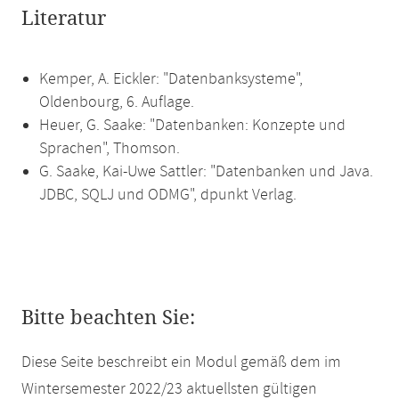
Literatur
Kemper, A. Eickler: "Datenbanksysteme",
Oldenbourg, 6. Auflage.
Heuer, G. Saake: "Datenbanken: Konzepte und
Sprachen", Thomson.
G. Saake, Kai-Uwe Sattler: "Datenbanken und Java.
JDBC, SQLJ und ODMG", dpunkt Verlag.
Bitte beachten Sie:
Diese Seite beschreibt ein Modul gemäß dem im
Wintersemester 2022/23 aktuellsten gültigen