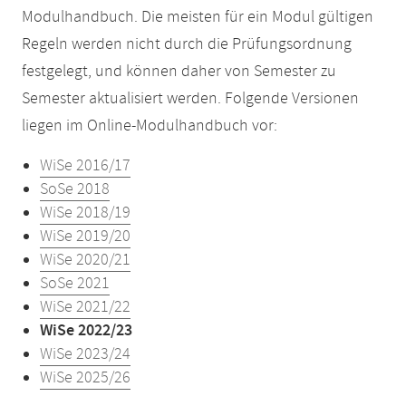
Modulhandbuch. Die meisten für ein Modul gültigen
Regeln werden nicht durch die Prüfungsordnung
festgelegt, und können daher von Semester zu
Semester aktualisiert werden. Folgende Versionen
liegen im Online-Modulhandbuch vor:
WiSe 2016/17
SoSe 2018
WiSe 2018/19
WiSe 2019/20
WiSe 2020/21
SoSe 2021
WiSe 2021/22
WiSe 2022/23
WiSe 2023/24
WiSe 2025/26