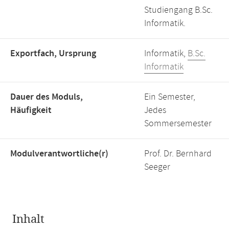
Studiengang B.Sc.
Informatik.
Exportfach, Ursprung
Informatik,
B.Sc.
Informatik
Dauer des Moduls,
Ein Semester,
Häufigkeit
Jedes
Sommersemester
Modulverantwortliche(r)
Prof. Dr. Bernhard
Seeger
Inhalt