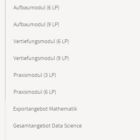
Aufbaumodul (6 LP)
Aufbaumodul (9 LP)
Vertiefungsmodul (6 LP)
Vertiefungsmodul (9 LP)
Praxismodul (3 LP)
Praxismodul (6 LP)
Exportangebot Mathematik
Gesamtangebot Data Science