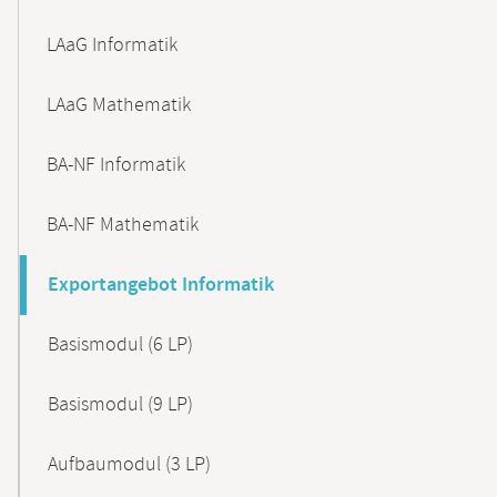
LAaG Informatik
LAaG Mathematik
BA-NF Informatik
BA-NF Mathematik
Exportangebot Informatik
Basismodul (6 LP)
Basismodul (9 LP)
Aufbaumodul (3 LP)