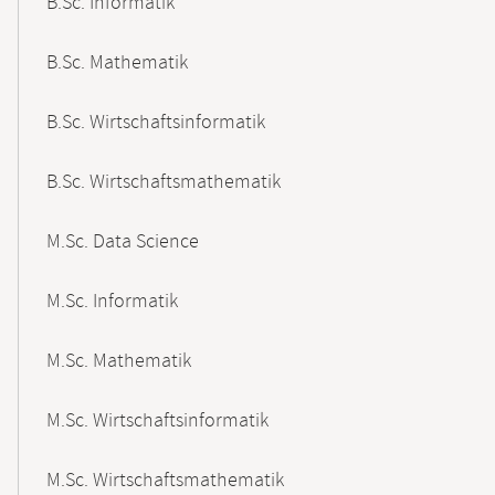
B.Sc. Informatik
B.Sc. Mathematik
B.Sc. Wirtschaftsinformatik
B.Sc. Wirtschaftsmathematik
M.Sc. Data Science
M.Sc. Informatik
M.Sc. Mathematik
M.Sc. Wirtschaftsinformatik
M.Sc. Wirtschaftsmathematik