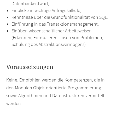
Datenbankentwurf,
Einblicke in wichtige Anfragekalküle,
Kenntnisse über die Grundfunktionalität von SQL,
Einführung in das Transaktionsmanagement,
Einüben wissenschaftlicher Arbeitsweisen
(Erkennen, Formulieren, Lösen von Problemen,
Schulung des Abstraktionsvermögens).
Voraussetzungen
Keine. Empfohlen werden die Kompetenzen, die in
den Modulen Objektorientierte Programmierung
sowie Algorithmen und Datenstrukturen vermittelt
werden.