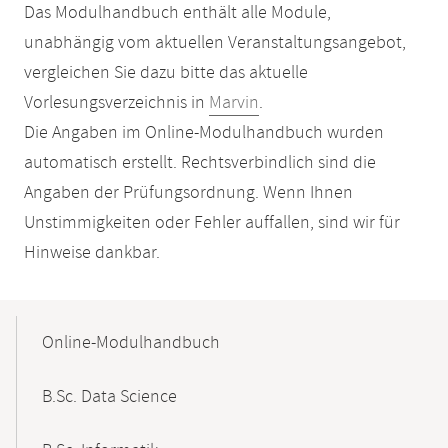
Das Modulhandbuch enthält alle Module,
unabhängig vom aktuellen Veranstaltungsangebot,
vergleichen Sie dazu bitte das aktuelle
Vorlesungsverzeichnis in
Marvin
.
Die Angaben im Online-Modulhandbuch wurden
automatisch erstellt. Rechtsverbindlich sind die
Angaben der Prüfungsordnung. Wenn Ihnen
Unstimmigkeiten oder Fehler auffallen, sind wir für
Hinweise dankbar.
Mobile-
Content-
Online-Modulhandbuch
Navigation
B.Sc. Data Science