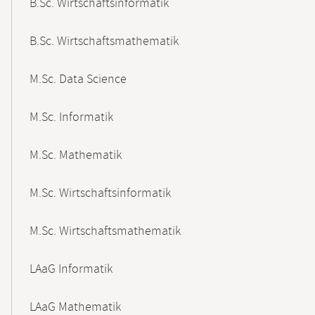
B.Sc. Wirtschaftsinformatik
B.Sc. Wirtschaftsmathematik
M.Sc. Data Science
M.Sc. Informatik
M.Sc. Mathematik
M.Sc. Wirtschaftsinformatik
M.Sc. Wirtschaftsmathematik
LAaG Informatik
LAaG Mathematik