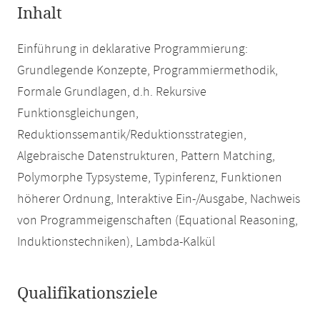
Inhalt
Einführung in deklarative Programmierung:
Grundlegende Konzepte, Programmiermethodik,
Formale Grundlagen, d.h. Rekursive
Funktionsgleichungen,
Reduktionssemantik/Reduktionsstrategien,
Algebraische Datenstrukturen, Pattern Matching,
Polymorphe Typsysteme, Typinferenz, Funktionen
höherer Ordnung, Interaktive Ein-/Ausgabe, Nachweis
von Programmeigenschaften (Equational Reasoning,
Induktionstechniken), Lambda-Kalkül
Qualifikationsziele