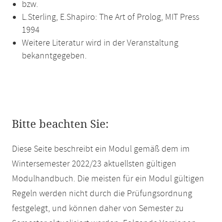
bzw.
L.Sterling, E.Shapiro: The Art of Prolog, MIT Press
1994
Weitere Literatur wird in der Veranstaltung
bekanntgegeben.
Bitte beachten Sie:
Diese Seite beschreibt ein Modul gemäß dem im
Wintersemester 2022/23 aktuellsten gültigen
Modulhandbuch. Die meisten für ein Modul gültigen
Regeln werden nicht durch die Prüfungsordnung
festgelegt, und können daher von Semester zu