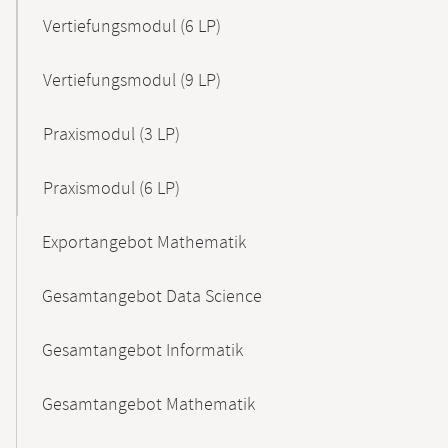
Vertiefungsmodul (6 LP)
Vertiefungsmodul (9 LP)
Praxismodul (3 LP)
Praxismodul (6 LP)
Exportangebot Mathematik
Gesamtangebot Data Science
Gesamtangebot Informatik
Gesamtangebot Mathematik