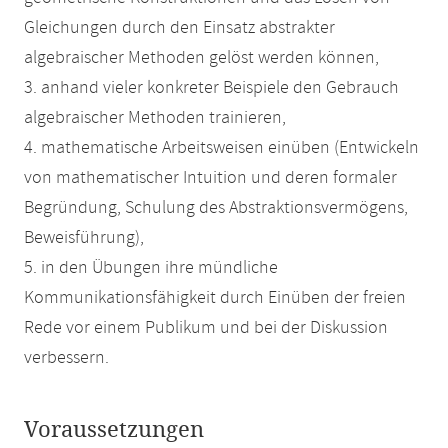
Gleichungen durch den Einsatz abstrakter
algebraischer Methoden gelöst werden können,
3. anhand vieler konkreter Beispiele den Gebrauch
algebraischer Methoden trainieren,
4. mathematische Arbeitsweisen einüben (Entwickeln
von mathematischer Intuition und deren formaler
Begründung, Schulung des Abstraktionsvermögens,
Beweisführung),
5. in den Übungen ihre mündliche
Kommunikationsfähigkeit durch Einüben der freien
Rede vor einem Publikum und bei der Diskussion
verbessern.
Voraussetzungen