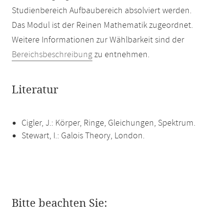
Studienbereich Aufbaubereich absolviert werden.
Das Modul ist der Reinen Mathematik zugeordnet.
Weitere Informationen zur Wählbarkeit sind der
Bereichsbeschreibung
zu entnehmen.
Literatur
Cigler, J.: Körper, Ringe, Gleichungen, Spektrum.
Stewart, I.: Galois Theory, London.
Bitte beachten Sie: