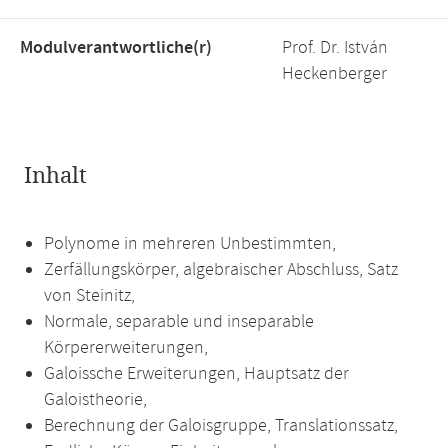
Modulverantwortliche(r)
Prof. Dr. István
Heckenberger
Inhalt
Polynome in mehreren Unbestimmten,
Zerfällungskörper, algebraischer Abschluss, Satz
von Steinitz,
Normale, separable und inseparable
Körpererweiterungen,
Galoissche Erweiterungen, Hauptsatz der
Galoistheorie,
Berechnung der Galoisgruppe, Translationssatz,