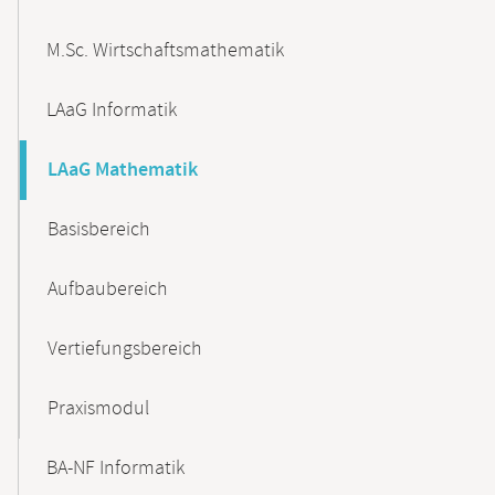
M.Sc. Wirtschaftsmathematik
LAaG Informatik
LAaG Mathematik
Basisbereich
Aufbaubereich
Vertiefungsbereich
Praxismodul
BA-NF Informatik