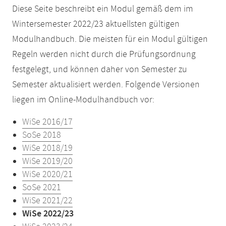
Diese Seite beschreibt ein Modul gemäß dem im
Wintersemester 2022/23 aktuellsten gültigen
Modulhandbuch. Die meisten für ein Modul gültigen
Regeln werden nicht durch die Prüfungsordnung
festgelegt, und können daher von Semester zu
Semester aktualisiert werden. Folgende Versionen
liegen im Online-Modulhandbuch vor:
WiSe 2016/17
SoSe 2018
WiSe 2018/19
WiSe 2019/20
WiSe 2020/21
SoSe 2021
WiSe 2021/22
WiSe 2022/23