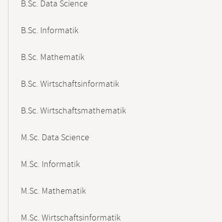
B.Sc. Data Science
B.Sc. Informatik
B.Sc. Mathematik
B.Sc. Wirtschaftsinformatik
B.Sc. Wirtschaftsmathematik
M.Sc. Data Science
M.Sc. Informatik
M.Sc. Mathematik
M.Sc. Wirtschaftsinformatik