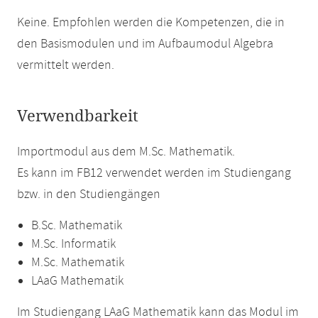
Keine. Empfohlen werden die Kompetenzen, die in
den Basismodulen und im Aufbaumodul Algebra
vermittelt werden.
Verwendbarkeit
Importmodul aus dem M.Sc. Mathematik.
Es kann im FB12 verwendet werden im Studiengang
bzw. in den Studiengängen
B.Sc. Mathematik
M.Sc. Informatik
M.Sc. Mathematik
LAaG Mathematik
Im Studiengang LAaG Mathematik kann das Modul im