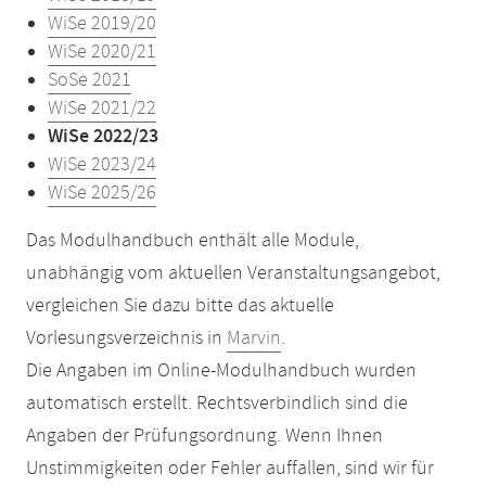
WiSe 2019/20
WiSe 2020/21
SoSe 2021
WiSe 2021/22
WiSe 2022/23
WiSe 2023/24
WiSe 2025/26
Das Modulhandbuch enthält alle Module,
unabhängig vom aktuellen Veranstaltungsangebot,
vergleichen Sie dazu bitte das aktuelle
Vorlesungsverzeichnis in
Marvin
.
Die Angaben im Online-Modulhandbuch wurden
automatisch erstellt. Rechtsverbindlich sind die
Angaben der Prüfungsordnung. Wenn Ihnen
Unstimmigkeiten oder Fehler auffallen, sind wir für