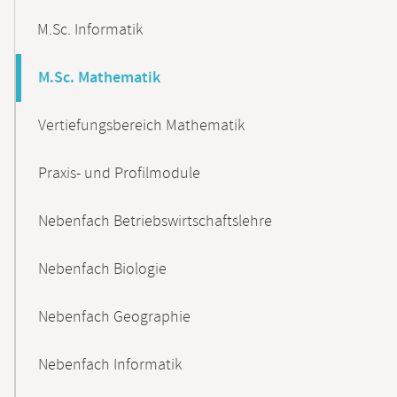
M.Sc. Informatik
M.Sc. Mathematik
Vertiefungsbereich Mathematik
Praxis- und Profilmodule
Nebenfach Betriebswirtschaftslehre
Nebenfach Biologie
Nebenfach Geographie
Nebenfach Informatik