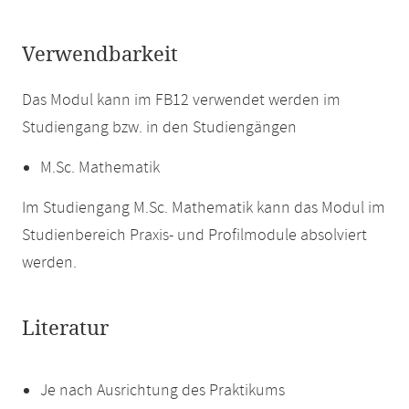
Verwendbarkeit
Das Modul kann im FB12 verwendet werden im
Studiengang bzw. in den Studiengängen
M.Sc. Mathematik
Im Studiengang M.Sc. Mathematik kann das Modul im
Studienbereich Praxis- und Profilmodule absolviert
werden.
Literatur
Je nach Ausrichtung des Praktikums