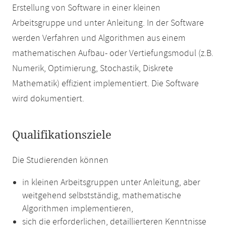
Erstellung von Software in einer kleinen
Arbeitsgruppe und unter Anleitung. In der Software
werden Verfahren und Algorithmen aus einem
mathematischen Aufbau- oder Vertiefungsmodul (z.B.
Numerik, Optimierung, Stochastik, Diskrete
Mathematik) effizient implementiert. Die Software
wird dokumentiert.
Qualifikationsziele
Die Studierenden können
in kleinen Arbeitsgruppen unter Anleitung, aber
weitgehend selbstständig, mathematische
Algorithmen implementieren,
sich die erforderlichen, detaillierteren Kenntnisse