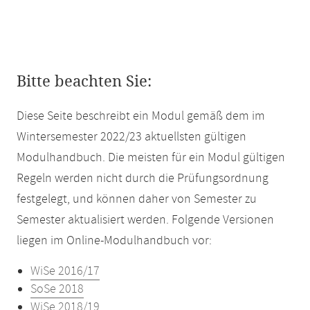
Bitte beachten Sie:
Diese Seite beschreibt ein Modul gemäß dem im
Wintersemester 2022/23 aktuellsten gültigen
Modulhandbuch. Die meisten für ein Modul gültigen
Regeln werden nicht durch die Prüfungsordnung
festgelegt, und können daher von Semester zu
Semester aktualisiert werden. Folgende Versionen
liegen im Online-Modulhandbuch vor:
WiSe 2016/17
SoSe 2018
WiSe 2018/19