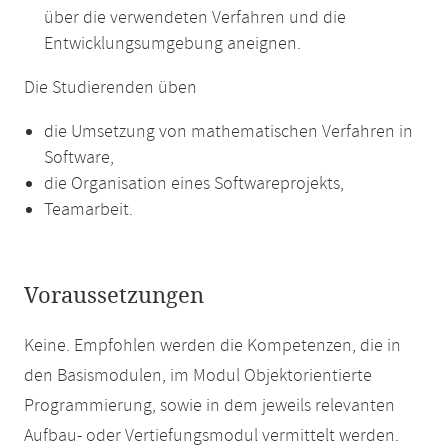
über die verwendeten Verfahren und die
Entwicklungsumgebung aneignen.
Die Studierenden üben
die Umsetzung von mathematischen Verfahren in
Software,
die Organisation eines Softwareprojekts,
Teamarbeit.
Voraussetzungen
Keine. Empfohlen werden die Kompetenzen, die in
den Basismodulen, im Modul Objektorientierte
Programmierung, sowie in dem jeweils relevanten
Aufbau- oder Vertiefungsmodul vermittelt werden.