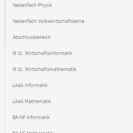
Nebenfach Physik
Nebenfach Volkswirtschaftslehre
Abschlussbereich
M.Sc. Wirtschaftsinformatik
M.Sc. Wirtschaftsmathematik
LAaG Informatik
LAaG Mathematik
BA-NF Informatik