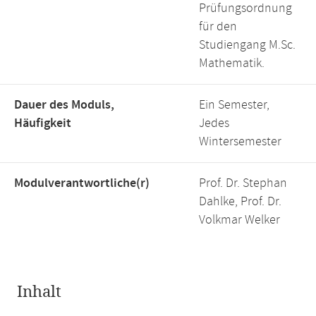
Prüfungsordnung
für den
Studiengang M.Sc.
Mathematik.
Dauer des Moduls,
Ein Semester,
Häufigkeit
Jedes
Wintersemester
Modulverantwortliche(r)
Prof. Dr. Stephan
Dahlke, Prof. Dr.
Volkmar Welker
Inhalt