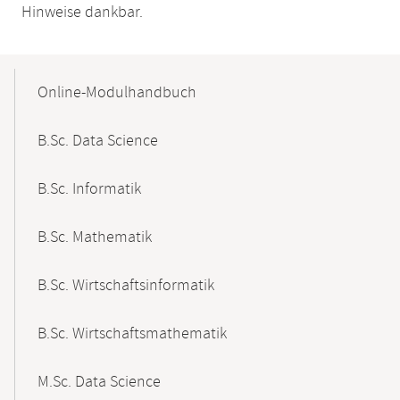
Hinweise dankbar.
Mobile-
Content-
Online-Modulhandbuch
Navigation
B.Sc. Data Science
B.Sc. Informatik
B.Sc. Mathematik
B.Sc. Wirtschaftsinformatik
B.Sc. Wirtschaftsmathematik
M.Sc. Data Science