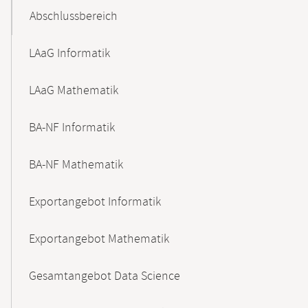
Abschlussbereich
LAaG Informatik
LAaG Mathematik
BA-NF Informatik
BA-NF Mathematik
Exportangebot Informatik
Exportangebot Mathematik
Gesamtangebot Data Science