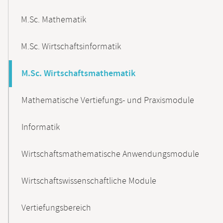
M.Sc. Mathematik
M.Sc. Wirtschaftsinformatik
M.Sc. Wirtschaftsmathematik
Mathematische Vertiefungs- und Praxismodule
Informatik
Wirtschaftsmathematische Anwendungsmodule
Wirtschaftswissenschaftliche Module
Vertiefungsbereich