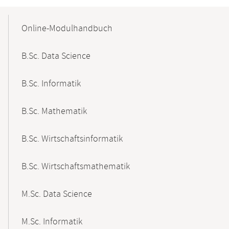
Mobile-
Content-
Online-Modulhandbuch
Navigation
B.Sc. Data Science
B.Sc. Informatik
B.Sc. Mathematik
B.Sc. Wirtschaftsinformatik
B.Sc. Wirtschaftsmathematik
M.Sc. Data Science
M.Sc. Informatik