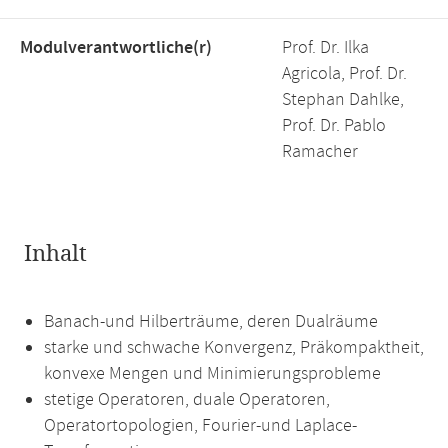
Modulverantwortliche(r)
Prof. Dr. Ilka
Agricola, Prof. Dr.
Stephan Dahlke,
Prof. Dr. Pablo
Ramacher
Inhalt
Banach-und Hilberträume, deren Dualräume
starke und schwache Konvergenz, Präkompaktheit,
konvexe Mengen und Minimierungsprobleme
stetige Operatoren, duale Operatoren,
Operatortopologien, Fourier-und Laplace-