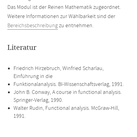
Das Modul ist der Reinen Mathematik zugeordnet.
Weitere Informationen zur Wählbarkeit sind der
Bereichsbeschreibung
zu entnehmen.
Literatur
Friedrich Hirzebruch, Winfried Scharlau,
Einführung in die
Funktionalanalysis. BI-Wissenschaftsverlag, 1991.
John B. Conway, A course in functional analysis.
Springer-Verlag, 1990.
Walter Rudin, Functional analysis. McGraw-Hill,
1991.