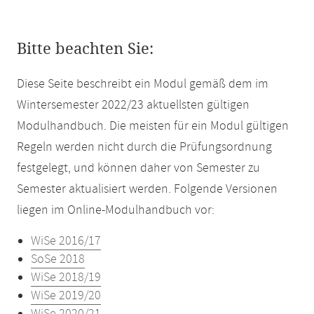
Bitte beachten Sie:
Diese Seite beschreibt ein Modul gemäß dem im
Wintersemester 2022/23 aktuellsten gültigen
Modulhandbuch. Die meisten für ein Modul gültigen
Regeln werden nicht durch die Prüfungsordnung
festgelegt, und können daher von Semester zu
Semester aktualisiert werden. Folgende Versionen
liegen im Online-Modulhandbuch vor:
WiSe 2016/17
SoSe 2018
WiSe 2018/19
WiSe 2019/20