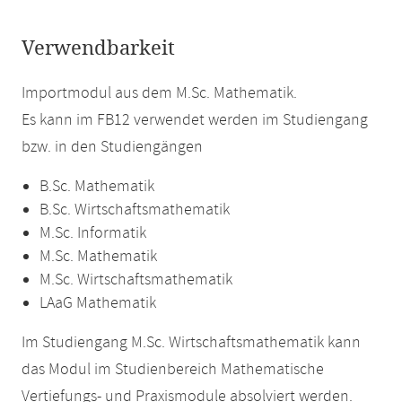
Verwendbarkeit
Importmodul aus dem M.Sc. Mathematik.
Es kann im FB12 verwendet werden im Studiengang
bzw. in den Studiengängen
B.Sc. Mathematik
B.Sc. Wirtschaftsmathematik
M.Sc. Informatik
M.Sc. Mathematik
M.Sc. Wirtschaftsmathematik
LAaG Mathematik
Im Studiengang M.Sc. Wirtschaftsmathematik kann
das Modul im Studienbereich Mathematische
Vertiefungs- und Praxismodule absolviert werden.