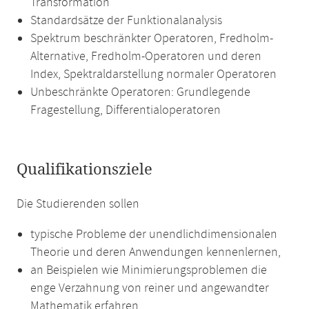
Transformation
Standardsätze der Funktionalanalysis
Spektrum beschränkter Operatoren, Fredholm-
Alternative, Fredholm-Operatoren und deren
Index, Spektraldarstellung normaler Operatoren
Unbeschränkte Operatoren: Grundlegende
Fragestellung, Differentialoperatoren
Qualifikationsziele
Die Studierenden sollen
typische Probleme der unendlichdimensionalen
Theorie und deren Anwendungen kennenlernen,
an Beispielen wie Minimierungsproblemen die
enge Verzahnung von reiner und angewandter
Mathematik erfahren,