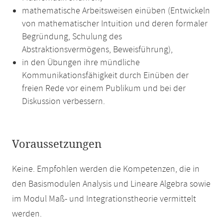
mathematische Arbeitsweisen einüben (Entwickeln
von mathematischer Intuition und deren formaler
Begründung, Schulung des
Abstraktionsvermögens, Beweisführung),
in den Übungen ihre mündliche
Kommunikationsfähigkeit durch Einüben der
freien Rede vor einem Publikum und bei der
Diskussion verbessern.
Voraussetzungen
Keine. Empfohlen werden die Kompetenzen, die in
den Basismodulen Analysis und Lineare Algebra sowie
im Modul Maß- und Integrationstheorie vermittelt
werden.