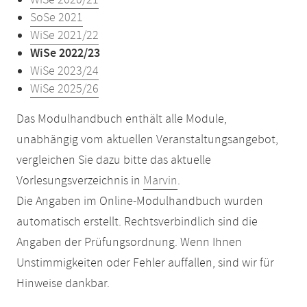
WiSe 2020/21
SoSe 2021
WiSe 2021/22
WiSe 2022/23
WiSe 2023/24
WiSe 2025/26
Das Modulhandbuch enthält alle Module,
unabhängig vom aktuellen Veranstaltungsangebot,
vergleichen Sie dazu bitte das aktuelle
Vorlesungsverzeichnis in
Marvin
.
Die Angaben im Online-Modulhandbuch wurden
automatisch erstellt. Rechtsverbindlich sind die
Angaben der Prüfungsordnung. Wenn Ihnen
Unstimmigkeiten oder Fehler auffallen, sind wir für
Hinweise dankbar.