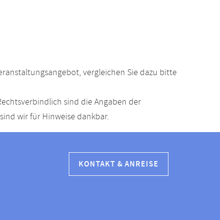
anstaltungsangebot, vergleichen Sie dazu bitte
echtsverbindlich sind die Angaben der
ind wir für Hinweise dankbar.
KONTAKT & ANREISE