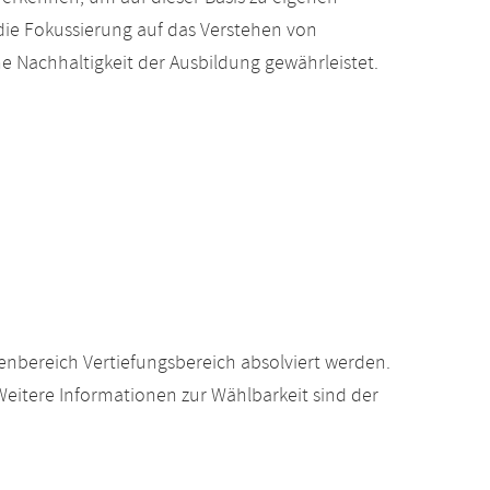
die Fokussierung auf das Verstehen von
Nachhaltigkeit der Ausbildung gewährleistet.
nbereich Vertiefungsbereich absolviert werden.
itere Informationen zur Wählbarkeit sind der