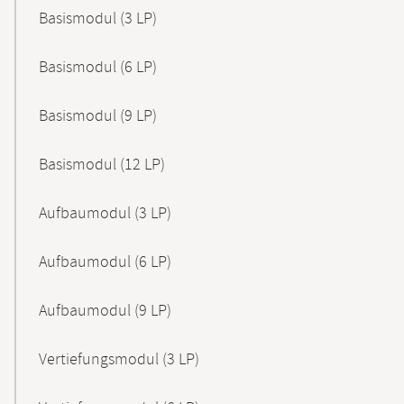
Basismodul (3 LP)
Basismodul (6 LP)
Basismodul (9 LP)
Basismodul (12 LP)
Aufbaumodul (3 LP)
Aufbaumodul (6 LP)
Aufbaumodul (9 LP)
Vertiefungsmodul (3 LP)