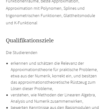
Funktionenräume, beste Approximation,
Approximation mit Polynomen, Splines und
trigonometrischen Funktionen, Glattheitsmodule
und K-Funktional
Qualifikationsziele
Die Studierenden
erkennen und schätzen die Relevanz der
Approximationstheorie für praktische Probleme,
etwa aus der Numerik, korrekt ein, und besitzen
das approximationstheoretische Rüstzeug zum
Lösen dieser Probleme,
verstehen, wie Methoden der Linearen Algebra,
Analysis und Numerik zusammenwirken,
bewerten Kenntnisse aus den Basismodulen und