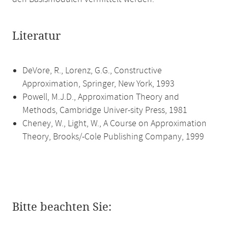
Literatur
DeVore, R., Lorenz, G.G., Constructive
Approximation, Springer, New York, 1993
Powell, M.J.D., Approximation Theory and
Methods, Cambridge Univer-sity Press, 1981
Cheney, W., Light, W., A Course on Approximation
Theory, Brooks/-Cole Publishing Company, 1999
Bitte beachten Sie: