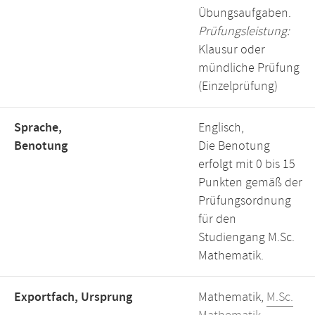
Übungsaufgaben.
Prüfungsleistung:
Klausur oder
mündliche Prüfung
(Einzelprüfung)
Sprache,
Englisch,
Benotung
Die Benotung
erfolgt mit 0 bis 15
Punkten gemäß der
Prüfungsordnung
für den
Studiengang M.Sc.
Mathematik.
Exportfach, Ursprung
Mathematik,
M.Sc.