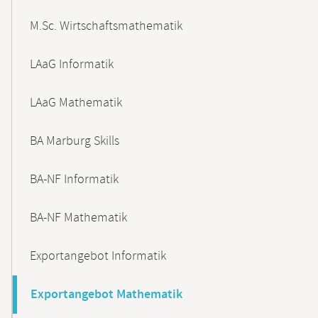
M.Sc. Wirtschaftsmathematik
LAaG Informatik
LAaG Mathematik
BA Marburg Skills
BA-NF Informatik
BA-NF Mathematik
Exportangebot Informatik
Exportangebot Mathematik