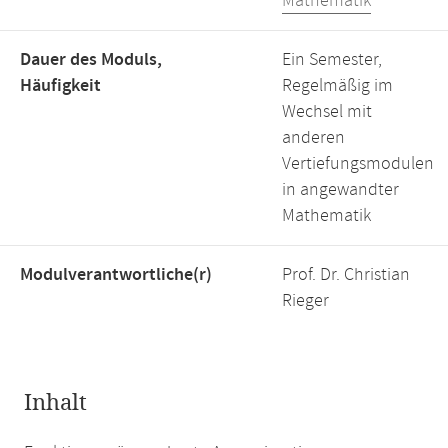
Mathematik
Dauer des Moduls,
Ein Semester,
Häufigkeit
Regelmäßig im
Wechsel mit
anderen
Vertiefungsmodulen
in angewandter
Mathematik
Modulverantwortliche(r)
Prof. Dr. Christian
Rieger
Inhalt