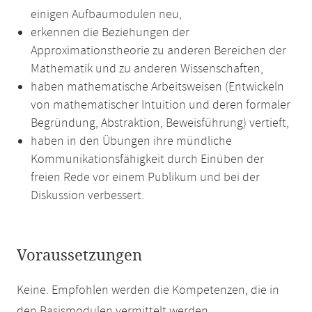
einigen Aufbaumodulen neu,
erkennen die Beziehungen der
Approximationstheorie zu anderen Bereichen der
Mathematik und zu anderen Wissenschaften,
haben mathematische Arbeitsweisen (Entwickeln
von mathematischer Intuition und deren formaler
Begründung, Abstraktion, Beweisführung) vertieft,
haben in den Übungen ihre mündliche
Kommunikationsfähigkeit durch Einüben der
freien Rede vor einem Publikum und bei der
Diskussion verbessert.
Voraussetzungen
Keine. Empfohlen werden die Kompetenzen, die in
den Basismodulen vermittelt werden.