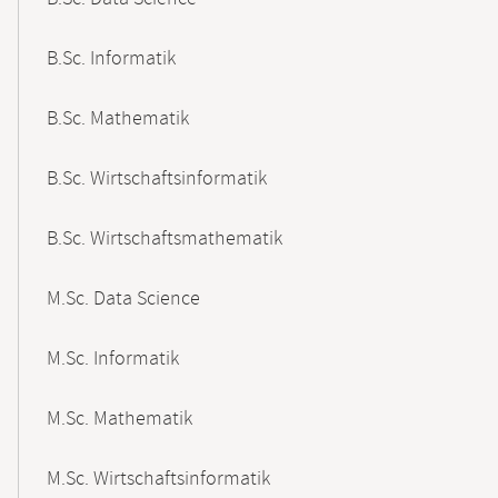
B.Sc. Informatik
B.Sc. Mathematik
B.Sc. Wirtschaftsinformatik
B.Sc. Wirtschaftsmathematik
M.Sc. Data Science
M.Sc. Informatik
M.Sc. Mathematik
M.Sc. Wirtschaftsinformatik