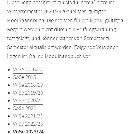
Diese Seite beschreibt ein Modul gemäß dem im
Wintersemester 2023/24 aktuellsten gültigen
Modulhandbuch. Die meisten für ein Modul gültigen
Regeln werden nicht durch die Prüfungsordnung
festgelegt, und können daher von Semester zu
Semester aktualisiert werden. Folgende Versionen
liegen im Online-Modulhandbuch vor:
WiSe 2016/17
SoSe 2018
WiSe 2018/19
WiSe 2019/20
WiSe 2020/21
SoSe 2021
WiSe 2021/22
WiSe 2022/23
WiSe 2023/24