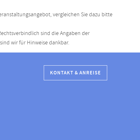
anstaltungsangebot, vergleichen Sie dazu bitte
echtsverbindlich sind die Angaben der
ind wir für Hinweise dankbar.
KONTAKT & ANREISE