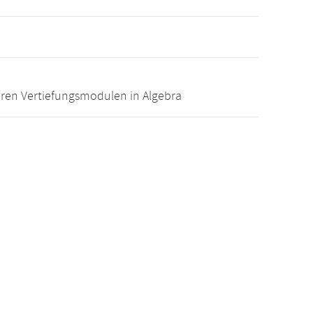
ren Vertiefungsmodulen in Algebra