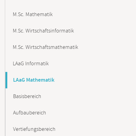
M.Sc. Mathematik
M.Sc. Wirtschaftsinformatik
M.Sc. Wirtschaftsmathematik
LAaG Informatik
LAaG Mathematik
Basisbereich
Aufbaubereich
Vertiefungsbereich