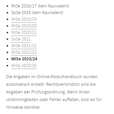
WiSe 2016/17 (kein Äquivalent)
SoSe 2018 (kein Äquivalent)
WiSe 2018/19
WiSe 2019/20
WiSe 2020/21
SoSe 2021
WiSe 2021/22
WiSe 2022/23
WiSe 2023/24
WiSe 2025/26
Die Angaben im Online-Modulhandbuch wurden
automatisch erstellt. Rechtsverbindlich sind die
Angaben der Prüfungsordnung. Wenn Ihnen
Unstimmigkeiten oder Fehler auffallen, sind wir für
Hinweise dankbar.