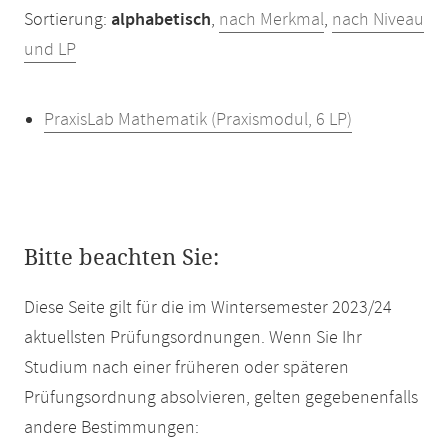
Sortierung:
alphabetisch
,
nach Merkmal
,
nach Niveau
und LP
PraxisLab Mathematik (Praxismodul, 6 LP)
Bitte beachten Sie:
Diese Seite gilt für die im Wintersemester 2023/24
aktuellsten Prüfungsordnungen. Wenn Sie Ihr
Studium nach einer früheren oder späteren
Prüfungsordnung absolvieren, gelten gegebenenfalls
andere Bestimmungen: