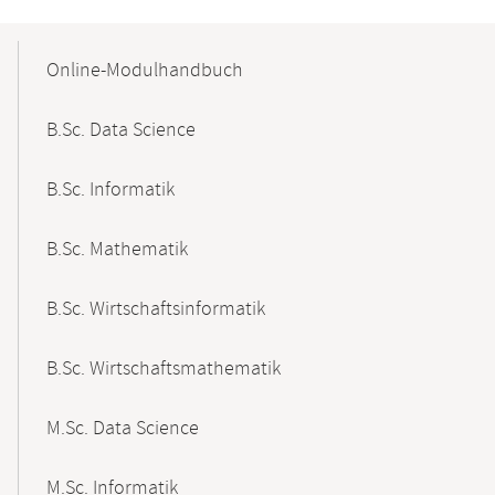
Mobile-
Content-
Online-Modulhandbuch
Navigation
B.Sc. Data Science
B.Sc. Informatik
B.Sc. Mathematik
B.Sc. Wirtschaftsinformatik
B.Sc. Wirtschaftsmathematik
M.Sc. Data Science
M.Sc. Informatik