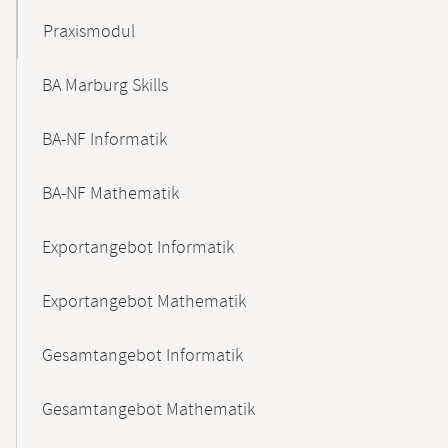
Praxismodul
BA Marburg Skills
BA-NF Informatik
BA-NF Mathematik
Exportangebot Informatik
Exportangebot Mathematik
Gesamtangebot Informatik
Gesamtangebot Mathematik