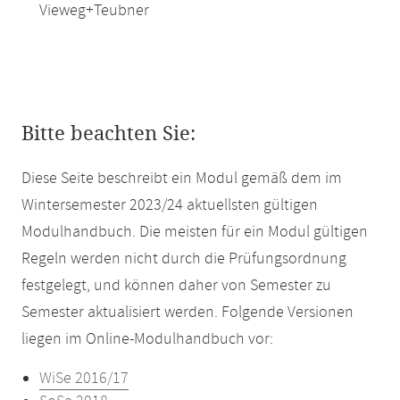
Vieweg+Teubner
Bitte beachten Sie:
Diese Seite beschreibt ein Modul gemäß dem im
Wintersemester 2023/24 aktuellsten gültigen
Modulhandbuch. Die meisten für ein Modul gültigen
Regeln werden nicht durch die Prüfungsordnung
festgelegt, und können daher von Semester zu
Semester aktualisiert werden. Folgende Versionen
liegen im Online-Modulhandbuch vor:
WiSe 2016/17