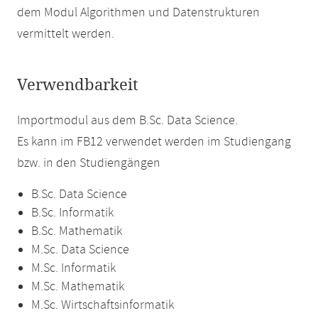
dem Modul Algorithmen und Datenstrukturen
vermittelt werden.
Verwendbarkeit
Importmodul aus dem B.Sc. Data Science.
Es kann im FB12 verwendet werden im Studiengang
bzw. in den Studiengängen
B.Sc. Data Science
B.Sc. Informatik
B.Sc. Mathematik
M.Sc. Data Science
M.Sc. Informatik
M.Sc. Mathematik
M.Sc. Wirtschaftsinformatik