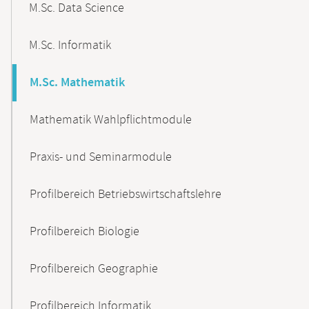
M.Sc. Data Science
M.Sc. Informatik
M.Sc. Mathematik
Mathematik Wahlpflichtmodule
Praxis- und Seminarmodule
Profilbereich Betriebswirtschaftslehre
Profilbereich Biologie
Profilbereich Geographie
Profilbereich Informatik