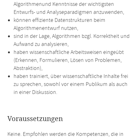
Algorithmenund Kenntnisse der wichtigsten
Entwurfs- und Analyseparadigmen anzuwenden,
können effiziente Datenstrukturen beim
Algorithmenentwurf nutzen,
sind in der Lage, Algorithmen bzgl. Korrektheit und
Aufwand zu analysieren,
haben wissenschaftliche Arbeitsweisen eingeübt
(Erkennen, Formulieren, Lösen von Problemen,
Abstraktion),
haben trainiert, über wissenschaftliche Inhalte frei
zu sprechen, sowohl vor einem Publikum als auch
in einer Diskussion.
Voraussetzungen
Keine. Empfohlen werden die Kompetenzen, die in