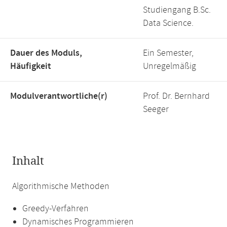
Studiengang B.Sc.
Data Science.
Dauer des Moduls,
Ein Semester,
Häufigkeit
Unregelmäßig
Modulverantwortliche(r)
Prof. Dr. Bernhard
Seeger
Inhalt
Algorithmische Methoden
Greedy-Verfahren
Dynamisches Programmieren