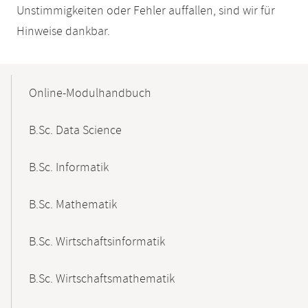
Unstimmigkeiten oder Fehler auffallen, sind wir für
Hinweise dankbar.
Mobile-
Content-
Online-Modulhandbuch
Navigation
B.Sc. Data Science
B.Sc. Informatik
B.Sc. Mathematik
B.Sc. Wirtschaftsinformatik
B.Sc. Wirtschaftsmathematik