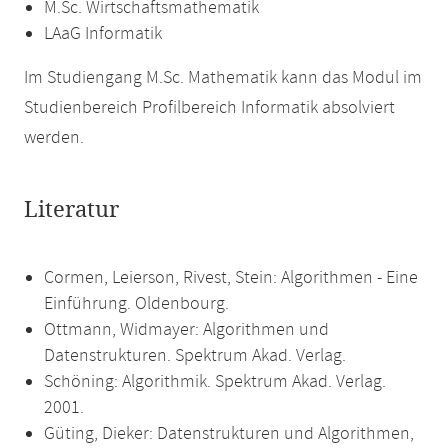
M.Sc. Wirtschaftsmathematik
LAaG Informatik
Im Studiengang M.Sc. Mathematik kann das Modul im
Studienbereich Profilbereich Informatik absolviert
werden.
Literatur
Cormen, Leierson, Rivest, Stein: Algorithmen - Eine
Einführung. Oldenbourg.
Ottmann, Widmayer: Algorithmen und
Datenstrukturen. Spektrum Akad. Verlag.
Schöning: Algorithmik. Spektrum Akad. Verlag.
2001.
Güting, Dieker: Datenstrukturen und Algorithmen,