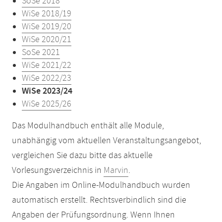
SoSe 2018
WiSe 2018/19
WiSe 2019/20
WiSe 2020/21
SoSe 2021
WiSe 2021/22
WiSe 2022/23
WiSe 2023/24
WiSe 2025/26
Das Modulhandbuch enthält alle Module,
unabhängig vom aktuellen Veranstaltungsangebot,
vergleichen Sie dazu bitte das aktuelle
Vorlesungsverzeichnis in
Marvin
.
Die Angaben im Online-Modulhandbuch wurden
automatisch erstellt. Rechtsverbindlich sind die
Angaben der Prüfungsordnung. Wenn Ihnen