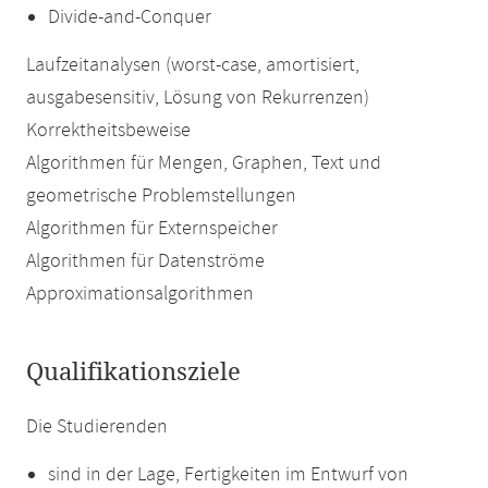
Divide-and-Conquer
Laufzeitanalysen (worst-case, amortisiert,
ausgabesensitiv, Lösung von Rekurrenzen)
Korrektheitsbeweise
Algorithmen für Mengen, Graphen, Text und
geometrische Problemstellungen
Algorithmen für Externspeicher
Algorithmen für Datenströme
Approximationsalgorithmen
Qualifikationsziele
Die Studierenden
sind in der Lage, Fertigkeiten im Entwurf von