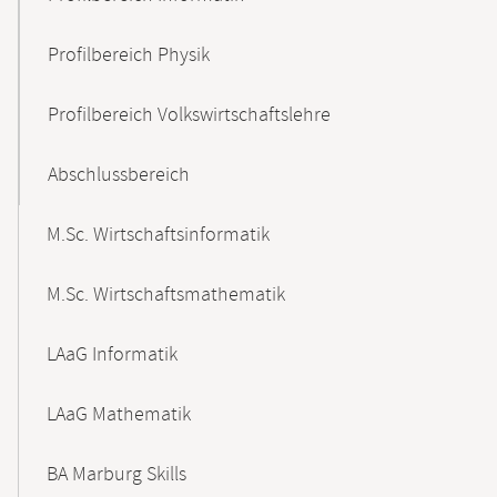
Profilbereich Physik
Profilbereich Volkswirtschaftslehre
Abschlussbereich
M.Sc. Wirtschaftsinformatik
M.Sc. Wirtschaftsmathematik
LAaG Informatik
LAaG Mathematik
BA Marburg Skills