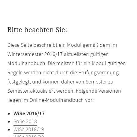
Bitte beachten Sie:
Diese Seite beschreibt ein Modul gemäß dem im
Wintersemester 2016/17 aktuellsten gültigen
Modulhandbuch. Die meisten für ein Modul gültigen
Regeln werden nicht durch die Prüfungsordnung
festgelegt, und können daher von Semester zu
Semester aktualisiert werden. Folgende Versionen
liegen im Online-Modulhandbuch vor:
WiSe 2016/17
SoSe 2018
WiSe 2018/19