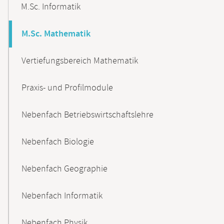
M.Sc. Informatik
M.Sc. Mathematik
Vertiefungsbereich Mathematik
Praxis- und Profilmodule
Nebenfach Betriebswirtschaftslehre
Nebenfach Biologie
Nebenfach Geographie
Nebenfach Informatik
Nebenfach Physik