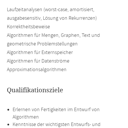
Laufzeitanalysen (worst-case, amortisiert,
ausgabesensitiv, Lösung von Rekurrenzen)
Korrektheitsbeweise
Algorithmen für Mengen, Graphen, Text und
geometrische Problemstellungen
Algorithmen für Externspeicher
Algorithmen für Datenströme
Approximationsalgorithmen
Qualifikationsziele
Erlernen von Fertigkeiten im Entwurf von
Algorithmen
Kenntnisse der wichtigsten Entwurfs- und