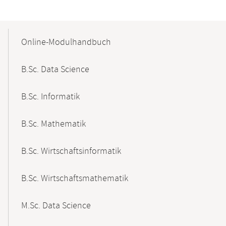
Mobile-
Content-
Online-Modulhandbuch
Navigation
B.Sc. Data Science
B.Sc. Informatik
B.Sc. Mathematik
B.Sc. Wirtschaftsinformatik
B.Sc. Wirtschaftsmathematik
M.Sc. Data Science