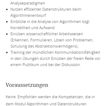
Analyseparadigmen
Nutzen effizienter Datenstrukturen beim
Algorithmenentwurf
Einblicke in die Analyse von Algorithmen bzgl.
Korrektheit und Aufwand
Einüben wissenschaftlicher Arbeitsweisen
(Erkennen, Formulieren, Lösen von Problemen,
Schulung des Abstraktionsvermögens),
Training der mündlichen Kommunikationsfähigkeit
in den Übungen durch Einüben der freien Rede vor
einem Publikum und bei der Diskussion.
Voraussetzungen
Keine. Empfohlen werden die Kompetenzen, die in
dem Modul Algorithmen und Datenstrukturen