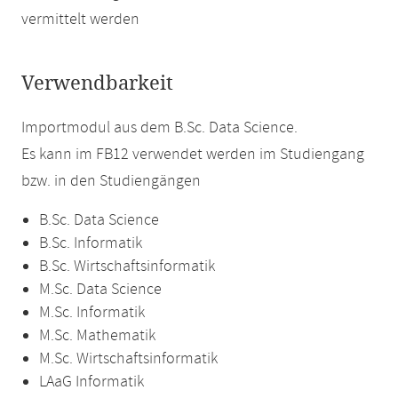
vermittelt werden
Verwendbarkeit
Importmodul aus dem B.Sc. Data Science.
Es kann im FB12 verwendet werden im Studiengang
bzw. in den Studiengängen
B.Sc. Data Science
B.Sc. Informatik
B.Sc. Wirtschaftsinformatik
M.Sc. Data Science
M.Sc. Informatik
M.Sc. Mathematik
M.Sc. Wirtschaftsinformatik
LAaG Informatik