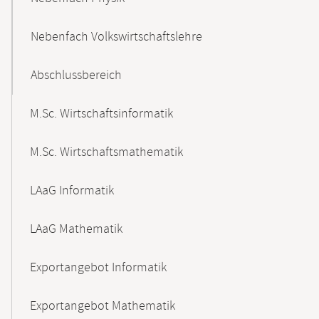
Nebenfach Volkswirtschaftslehre
Abschlussbereich
M.Sc. Wirtschaftsinformatik
M.Sc. Wirtschaftsmathematik
LAaG Informatik
LAaG Mathematik
Exportangebot Informatik
Exportangebot Mathematik