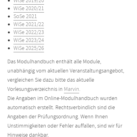
WiSe 2019/20
WiSe 2020/21
SoSe 2021
WiSe 2021/22
WiSe 2022/23
WiSe 2023/24
WiSe 2025/26
Das Modulhandbuch enthält alle Module,
unabhängig vom aktuellen Veranstaltungsangebot,
vergleichen Sie dazu bitte das aktuelle
Vorlesungsverzeichnis in
Marvin
.
Die Angaben im Online-Modulhandbuch wurden
automatisch erstellt. Rechtsverbindlich sind die
Angaben der Prüfungsordnung. Wenn Ihnen
Unstimmigkeiten oder Fehler auffallen, sind wir für
Hinweise dankbar.