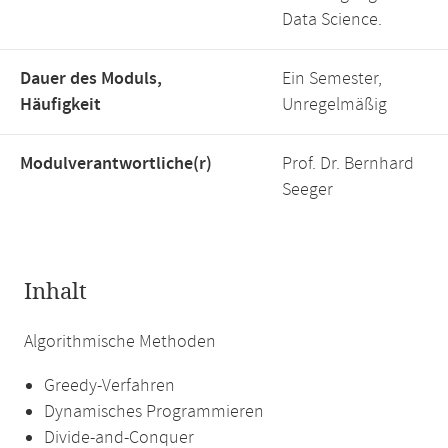
Data Science.
Dauer des Moduls,
Ein Semester,
Häufigkeit
Unregelmäßig
Modulverantwortliche(r)
Prof. Dr. Bernhard
Seeger
Inhalt
Algorithmische Methoden
Greedy-Verfahren
Dynamisches Programmieren
Divide-and-Conquer