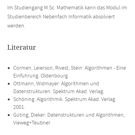
Im Studiengang M.Sc. Mathematik kann das Modul im
Studienbereich Nebenfach Informatik absolviert
werden.
Literatur
Cormen, Leierson, Rivest, Stein: Algorithmen - Eine
Einführung. Oldenbourg.
Ottmann, Widmayer: Algorithmen und
Datenstrukturen. Spektrum Akad. Verlag.
Schöning: Algorithmik. Spektrum Akad. Verlag.
2001.
Güting, Dieker: Datenstrukturen und Algorithmen,
Vieweg+Teubner