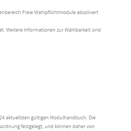
nbereich Freie Wahlpflichtmodule absolviert
. Weitere Informationen zur Wählbarkeit sind
24 aktuellsten gültigen Modulhandbuch. Die
gsordnung festgelegt, und können daher von