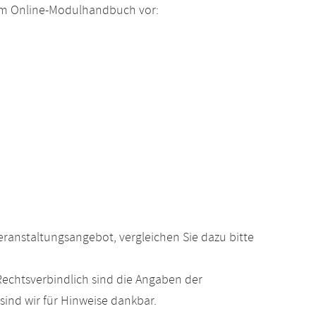
 im Online-Modulhandbuch vor:
anstaltungsangebot, vergleichen Sie dazu bitte
echtsverbindlich sind die Angaben der
ind wir für Hinweise dankbar.