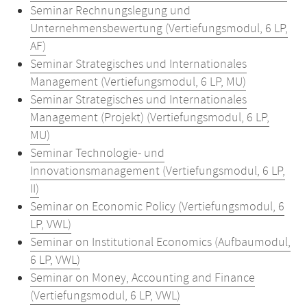
Seminar Rechnungslegung und
Unternehmensbewertung (Vertiefungsmodul, 6 LP,
AF)
Seminar Strategisches und Internationales
Management (Vertiefungsmodul, 6 LP, MU)
Seminar Strategisches und Internationales
Management (Projekt) (Vertiefungsmodul, 6 LP,
MU)
Seminar Technologie- und
Innovationsmanagement (Vertiefungsmodul, 6 LP,
II)
Seminar on Economic Policy (Vertiefungsmodul, 6
LP, VWL)
Seminar on Institutional Economics (Aufbaumodul,
6 LP, VWL)
Seminar on Money, Accounting and Finance
(Vertiefungsmodul, 6 LP, VWL)