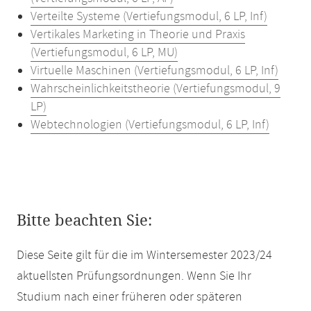
Verteilte Systeme (Vertiefungsmodul, 6 LP, Inf)
Vertikales Marketing in Theorie und Praxis
(Vertiefungsmodul, 6 LP, MU)
Virtuelle Maschinen (Vertiefungsmodul, 6 LP, Inf)
Wahrscheinlichkeitstheorie (Vertiefungsmodul, 9
LP)
Webtechnologien (Vertiefungsmodul, 6 LP, Inf)
Bitte beachten Sie:
Diese Seite gilt für die im Wintersemester 2023/24
aktuellsten Prüfungsordnungen. Wenn Sie Ihr
Studium nach einer früheren oder späteren