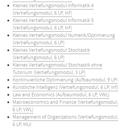
Kleines Vertiefungsmodul Informatik 4
(Vertiefungsmodul, 6 LP, Inf)
Kleines Vertiefungsmodul Informatik 5
(Vertiefungsmodul, 6 LP, Inf)
Kleines Vertiefungsmodul Numerik/Optimierung
(Vertiefungsmodul, 6 LP)
Kleines Vertiefungsmodul Stochastik
(Vertiefungsmodul, 6 LP)
Kleines Vertiefungsmodul Stochastik ohne
Tutorium (Vertiefungsmodul, 3 LP)
Kontinuierliche Optimierung (Aufbaumodul, 9 LP)
Künstliche Intelligenz (Vertiefungsmodul, 6 LP, Inf)
Law and Economics (Aufbaumodul, 6 LP, VWL)
Macroeconomics and Finance (Vertiefungsmodul,
6 LP, VWL)
Management of Organizations (Vertiefungsmodul,
6 LP, MU)