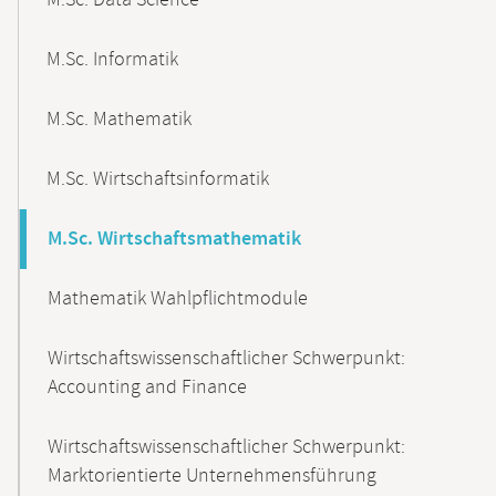
M.Sc. Data Science
M.Sc. Informatik
M.Sc. Mathematik
M.Sc. Wirtschaftsinformatik
M.Sc. Wirtschaftsmathematik
Mathematik Wahlpflichtmodule
Wirtschaftswissenschaftlicher Schwerpunkt:
Accounting and Finance
Wirtschaftswissenschaftlicher Schwerpunkt:
Marktorientierte Unternehmensführung