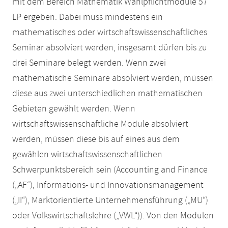
mit dem Bereich Mathematik Wahlpflichtmodule 57
LP ergeben. Dabei muss mindestens ein
mathematisches oder wirtschaftswissenschaftliches
Seminar absolviert werden, insgesamt dürfen bis zu
drei Seminare belegt werden. Wenn zwei
mathematische Seminare absolviert werden, müssen
diese aus zwei unterschiedlichen mathematischen
Gebieten gewählt werden. Wenn
wirtschaftswissenschaftliche Module absolviert
werden, müssen diese bis auf eines aus dem
gewählen wirtschaftswissenschaftlichen
Schwerpunktsbereich sein (Accounting and Finance
(„AF“), Informations- und Innovationsmanagement
(„II“), Marktorientierte Unternehmensführung („MU“)
oder Volkswirtschaftslehre („VWL“)). Von den Modulen