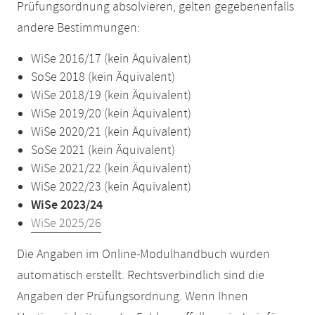
Prüfungsordnung absolvieren, gelten gegebenenfalls
andere Bestimmungen:
WiSe 2016/17 (kein Äquivalent)
SoSe 2018 (kein Äquivalent)
WiSe 2018/19 (kein Äquivalent)
WiSe 2019/20 (kein Äquivalent)
WiSe 2020/21 (kein Äquivalent)
SoSe 2021 (kein Äquivalent)
WiSe 2021/22 (kein Äquivalent)
WiSe 2022/23 (kein Äquivalent)
WiSe 2023/24
WiSe 2025/26
Die Angaben im Online-Modulhandbuch wurden
automatisch erstellt. Rechtsverbindlich sind die
Angaben der Prüfungsordnung. Wenn Ihnen