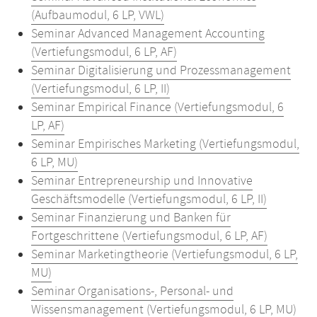
(Aufbaumodul, 6 LP, VWL)
Seminar Advanced Management Accounting
(Vertiefungsmodul, 6 LP, AF)
Seminar Digitalisierung und Prozessmanagement
(Vertiefungsmodul, 6 LP, II)
Seminar Empirical Finance (Vertiefungsmodul, 6
LP, AF)
Seminar Empirisches Marketing (Vertiefungsmodul,
6 LP, MU)
Seminar Entrepreneurship und Innovative
Geschäftsmodelle (Vertiefungsmodul, 6 LP, II)
Seminar Finanzierung und Banken für
Fortgeschrittene (Vertiefungsmodul, 6 LP, AF)
Seminar Marketingtheorie (Vertiefungsmodul, 6 LP,
MU)
Seminar Organisations-, Personal- und
Wissensmanagement (Vertiefungsmodul, 6 LP, MU)