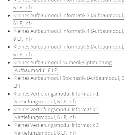
Kleines Aufbaumodul Informatik 2 (Aufbaumodul,
6 LP, Inf)
Kleines Aufbaumodul Informatik 3 (Aufbaumodul,
6 LP, Inf)
Kleines Aufbaumodul Informatik 4 (Aufbaumodul,
6 LP, Inf)
Kleines Aufbaumodul Informatik 5 (Aufbaumodul,
6 LP, Inf)
Kleines Aufbaumodul Numerik/Optimierung
(Aufbaumodul, 6 LP)
Kleines Aufbaumodul Stochastik (Aufbaumodul, 6
LP)
Kleines Vertiefungsmodul Informatik 1
(Vertiefungsmodul, 6 LP, Inf)
Kleines Vertiefungsmodul Informatik 2
(Vertiefungsmodul, 6 LP, Inf)
Kleines Vertiefungsmodul Informatik 3
(Vertiefungsmodul, 6 LP, Inf)