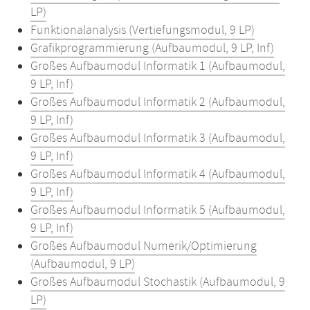
LP)
Funktionalanalysis (Vertiefungsmodul, 9 LP)
Grafikprogrammierung (Aufbaumodul, 9 LP, Inf)
Großes Aufbaumodul Informatik 1 (Aufbaumodul,
9 LP, Inf)
Großes Aufbaumodul Informatik 2 (Aufbaumodul,
9 LP, Inf)
Großes Aufbaumodul Informatik 3 (Aufbaumodul,
9 LP, Inf)
Großes Aufbaumodul Informatik 4 (Aufbaumodul,
9 LP, Inf)
Großes Aufbaumodul Informatik 5 (Aufbaumodul,
9 LP, Inf)
Großes Aufbaumodul Numerik/Optimierung
(Aufbaumodul, 9 LP)
Großes Aufbaumodul Stochastik (Aufbaumodul, 9
LP)