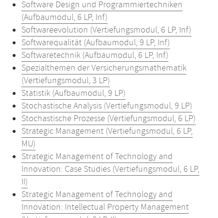
Software Design und Programmiertechniken
(Aufbaumodul, 6 LP, Inf)
Softwareevolution (Vertiefungsmodul, 6 LP, Inf)
Softwarequalität (Aufbaumodul, 9 LP, Inf)
Softwaretechnik (Aufbaumodul, 6 LP, Inf)
Spezialthemen der Versicherungsmathematik
(Vertiefungsmodul, 3 LP)
Statistik (Aufbaumodul, 9 LP)
Stochastische Analysis (Vertiefungsmodul, 9 LP)
Stochastische Prozesse (Vertiefungsmodul, 6 LP)
Strategic Management (Vertiefungsmodul, 6 LP,
MU)
Strategic Management of Technology and
Innovation: Case Studies (Vertiefungsmodul, 6 LP,
II)
Strategic Management of Technology and
Innovation: Intellectual Property Management