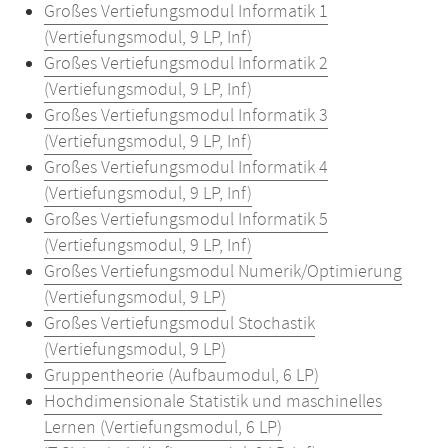
Großes Vertiefungsmodul Informatik 1
(Vertiefungsmodul, 9 LP, Inf)
Großes Vertiefungsmodul Informatik 2
(Vertiefungsmodul, 9 LP, Inf)
Großes Vertiefungsmodul Informatik 3
(Vertiefungsmodul, 9 LP, Inf)
Großes Vertiefungsmodul Informatik 4
(Vertiefungsmodul, 9 LP, Inf)
Großes Vertiefungsmodul Informatik 5
(Vertiefungsmodul, 9 LP, Inf)
Großes Vertiefungsmodul Numerik/Optimierung
(Vertiefungsmodul, 9 LP)
Großes Vertiefungsmodul Stochastik
(Vertiefungsmodul, 9 LP)
Gruppentheorie (Aufbaumodul, 6 LP)
Hochdimensionale Statistik und maschinelles
Lernen (Vertiefungsmodul, 6 LP)