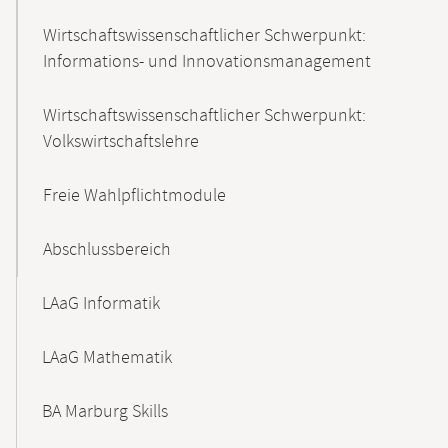
Wirtschaftswissenschaftlicher Schwerpunkt:
Informations- und Innovationsmanagement
Wirtschaftswissenschaftlicher Schwerpunkt:
Volkswirtschaftslehre
Freie Wahlpflichtmodule
Abschlussbereich
LAaG Informatik
LAaG Mathematik
BA Marburg Skills