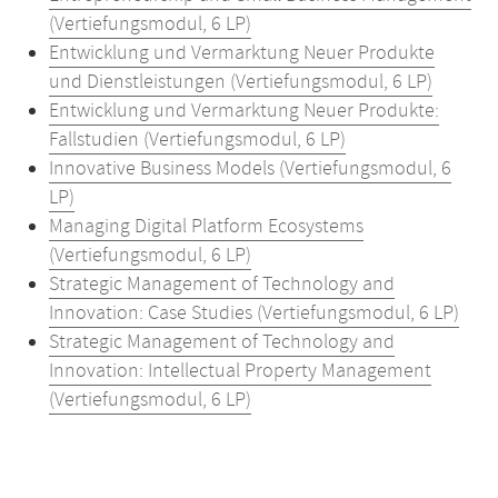
(Vertiefungsmodul, 6 LP)
Entwicklung und Vermarktung Neuer Produkte
und Dienstleistungen (Vertiefungsmodul, 6 LP)
Entwicklung und Vermarktung Neuer Produkte:
Fallstudien (Vertiefungsmodul, 6 LP)
Innovative Business Models (Vertiefungsmodul, 6
LP)
Managing Digital Platform Ecosystems
(Vertiefungsmodul, 6 LP)
Strategic Management of Technology and
Innovation: Case Studies (Vertiefungsmodul, 6 LP)
Strategic Management of Technology and
Innovation: Intellectual Property Management
(Vertiefungsmodul, 6 LP)