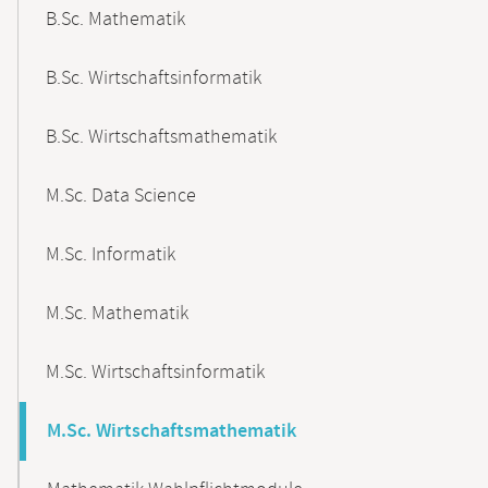
B.Sc. Mathematik
B.Sc. Wirtschaftsinformatik
B.Sc. Wirtschaftsmathematik
M.Sc. Data Science
M.Sc. Informatik
M.Sc. Mathematik
M.Sc. Wirtschaftsinformatik
M.Sc. Wirtschaftsmathematik