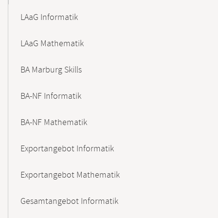
LAaG Informatik
LAaG Mathematik
BA Marburg Skills
BA-NF Informatik
BA-NF Mathematik
Exportangebot Informatik
Exportangebot Mathematik
Gesamtangebot Informatik