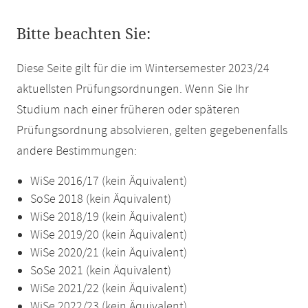
Bitte beachten Sie:
Diese Seite gilt für die im Wintersemester 2023/24
aktuellsten Prüfungsordnungen. Wenn Sie Ihr
Studium nach einer früheren oder späteren
Prüfungsordnung absolvieren, gelten gegebenenfalls
andere Bestimmungen:
WiSe 2016/17 (kein Äquivalent)
SoSe 2018 (kein Äquivalent)
WiSe 2018/19 (kein Äquivalent)
WiSe 2019/20 (kein Äquivalent)
WiSe 2020/21 (kein Äquivalent)
SoSe 2021 (kein Äquivalent)
WiSe 2021/22 (kein Äquivalent)
WiSe 2022/23 (kein Äquivalent)