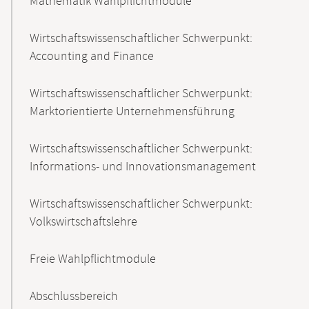
Mathematik Wahlpflichtmodule
Wirtschaftswissenschaftlicher Schwerpunkt:
Accounting and Finance
Wirtschaftswissenschaftlicher Schwerpunkt:
Marktorientierte Unternehmensführung
Wirtschaftswissenschaftlicher Schwerpunkt:
Informations- und Innovationsmanagement
Wirtschaftswissenschaftlicher Schwerpunkt:
Volkswirtschaftslehre
Freie Wahlpflichtmodule
Abschlussbereich