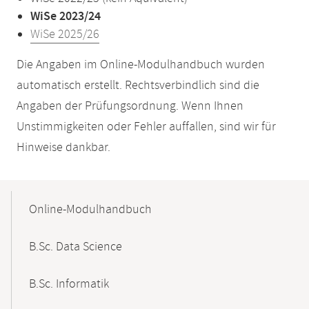
WiSe 2023/24
WiSe 2025/26
Die Angaben im Online-Modulhandbuch wurden
automatisch erstellt. Rechtsverbindlich sind die
Angaben der Prüfungsordnung. Wenn Ihnen
Unstimmigkeiten oder Fehler auffallen, sind wir für
Hinweise dankbar.
Mobile-
Content-
Online-Modulhandbuch
Navigation
B.Sc. Data Science
B.Sc. Informatik