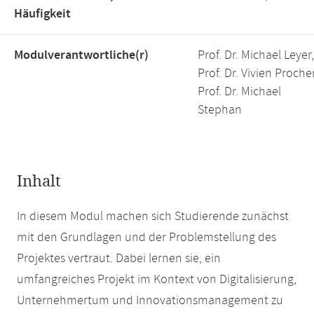
Häufigkeit
Modulverantwortliche(r)
Prof. Dr. Michael Leyer,
Prof. Dr. Vivien Procher
Prof. Dr. Michael
Stephan
Inhalt
In diesem Modul machen sich Studierende zunächst
mit den Grundlagen und der Problemstellung des
Projektes vertraut. Dabei lernen sie, ein
umfangreiches Projekt im Kontext von Digitalisierung,
Unternehmertum und Innovationsmanagement zu