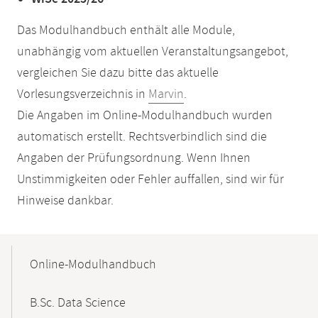
Das Modulhandbuch enthält alle Module,
unabhängig vom aktuellen Veranstaltungsangebot,
vergleichen Sie dazu bitte das aktuelle
Vorlesungsverzeichnis in
Marvin
.
Die Angaben im Online-Modulhandbuch wurden
automatisch erstellt. Rechtsverbindlich sind die
Angaben der Prüfungsordnung. Wenn Ihnen
Unstimmigkeiten oder Fehler auffallen, sind wir für
Hinweise dankbar.
Mobile-
Content-
Online-Modulhandbuch
Navigation
B.Sc. Data Science