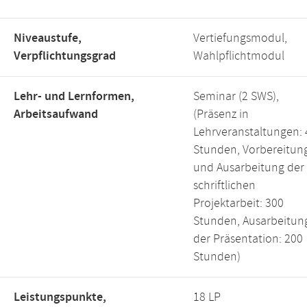
Niveaustufe,
Vertiefungsmodul,
Verpflichtungsgrad
Wahlpflichtmodul
Lehr- und Lernformen,
Seminar (2 SWS),
Arbeitsaufwand
(Präsenz in
Lehrveranstaltungen: 
Stunden, Vorbereitun
und Ausarbeitung der
schriftlichen
Projektarbeit: 300
Stunden, Ausarbeitun
der Präsentation: 200
Stunden)
Leistungspunkte,
18 LP