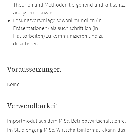
Theorien und Methoden tiefgehend und kritisch zu
analysieren sowie
Lösungsvorschläge sowohl mündlich (in
Präsentationen) als auch schriftlich (in
Hausarbeiten) zu kommunizieren und zu
diskutieren.
Voraussetzungen
Keine.
Verwendbarkeit
Importmodul aus dem M.Sc. Betriebswirtschaftslehre.
Im Studiengang M.Sc. Wirtschaftsinformatik kann das