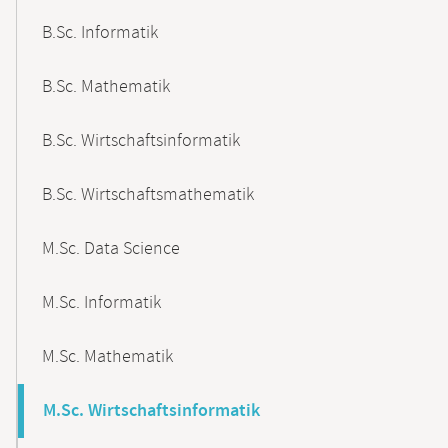
B.Sc. Informatik
B.Sc. Mathematik
B.Sc. Wirtschaftsinformatik
B.Sc. Wirtschaftsmathematik
M.Sc. Data Science
M.Sc. Informatik
M.Sc. Mathematik
M.Sc. Wirtschaftsinformatik