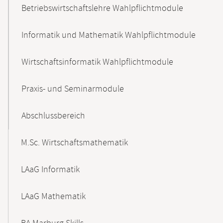
Betriebswirtschaftslehre Wahlpflichtmodule
Informatik und Mathematik Wahlpflichtmodule
Wirtschaftsinformatik Wahlpflichtmodule
Praxis- und Seminarmodule
Abschlussbereich
M.Sc. Wirtschaftsmathematik
LAaG Informatik
LAaG Mathematik