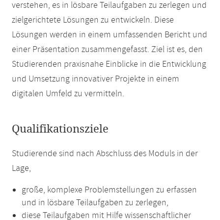
verstehen, es in lösbare Teilaufgaben zu zerlegen und
zielgerichtete Lösungen zu entwickeln. Diese
Lösungen werden in einem umfassenden Bericht und
einer Präsentation zusammengefasst. Ziel ist es, den
Studierenden praxisnahe Einblicke in die Entwicklung
und Umsetzung innovativer Projekte in einem
digitalen Umfeld zu vermitteln.
Qualifikationsziele
Studierende sind nach Abschluss des Moduls in der
Lage,
große, komplexe Problemstellungen zu erfassen
und in lösbare Teilaufgaben zu zerlegen,
diese Teilaufgaben mit Hilfe wissenschaftlicher