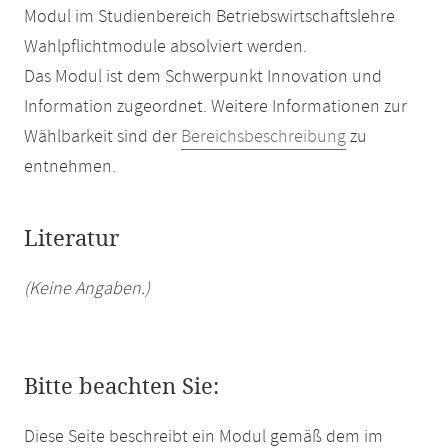
Modul im Studienbereich Betriebswirtschaftslehre
Wahlpflichtmodule absolviert werden.
Das Modul ist dem Schwerpunkt Innovation und
Information zugeordnet. Weitere Informationen zur
Wählbarkeit sind der
Bereichsbeschreibung
zu
entnehmen.
Literatur
(Keine Angaben.)
Bitte beachten Sie:
Diese Seite beschreibt ein Modul gemäß dem im