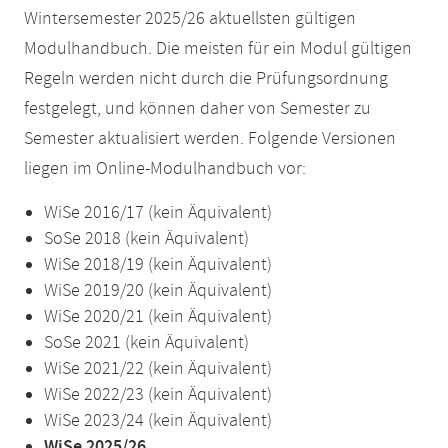
Wintersemester 2025/26 aktuellsten gültigen
Modulhandbuch. Die meisten für ein Modul gültigen
Regeln werden nicht durch die Prüfungsordnung
festgelegt, und können daher von Semester zu
Semester aktualisiert werden. Folgende Versionen
liegen im Online-Modulhandbuch vor:
WiSe 2016/17 (kein Äquivalent)
SoSe 2018 (kein Äquivalent)
WiSe 2018/19 (kein Äquivalent)
WiSe 2019/20 (kein Äquivalent)
WiSe 2020/21 (kein Äquivalent)
SoSe 2021 (kein Äquivalent)
WiSe 2021/22 (kein Äquivalent)
WiSe 2022/23 (kein Äquivalent)
WiSe 2023/24 (kein Äquivalent)
WiSe 2025/26