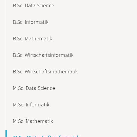
B.Sc. Data Science
B.Sc. Informatik
B.Sc. Mathematik
B.Sc. Wirtschaftsinformatik
B.Sc. Wirtschaftsmathematik
M.Sc. Data Science
M.Sc. Informatik
M.Sc. Mathematik