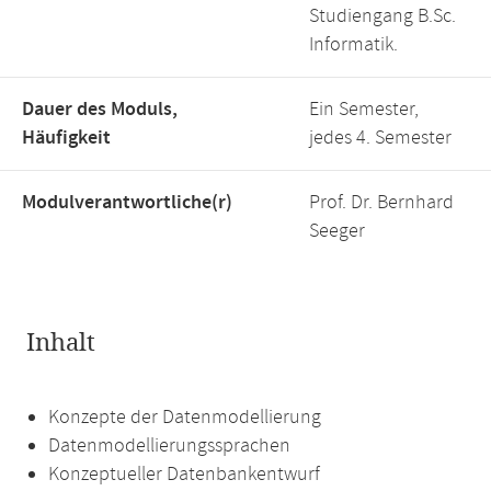
Studiengang B.Sc.
Informatik.
Dauer des Moduls,
Ein Semester,
Häufigkeit
jedes 4. Semester
Modulverantwortliche(r)
Prof. Dr. Bernhard
Seeger
Inhalt
Konzepte der Datenmodellierung
Datenmodellierungssprachen
Konzeptueller Datenbankentwurf