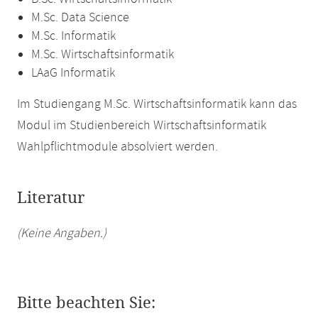
M.Sc. Data Science
M.Sc. Informatik
M.Sc. Wirtschaftsinformatik
LAaG Informatik
Im Studiengang M.Sc. Wirtschaftsinformatik kann das
Modul im Studienbereich Wirtschaftsinformatik
Wahlpflichtmodule absolviert werden.
Literatur
(Keine Angaben.)
Bitte beachten Sie: