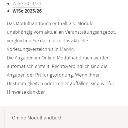
WiSe 2023/24
WiSe 2025/26
Das Modulhandbuch enthält alle Module,
unabhängig vom aktuellen Veranstaltungsangebot,
vergleichen Sie dazu bitte das aktuelle
Vorlesungsverzeichnis in
Marvin
.
Die Angaben im Online-Modulhandbuch wurden
automatisch erstellt. Rechtsverbindlich sind die
Angaben der Prüfungsordnung. Wenn Ihnen
Unstimmigkeiten oder Fehler auffallen, sind wir für
Hinweise dankbar.
Mobile-
Content-
Online-Modulhandbuch
Navigation