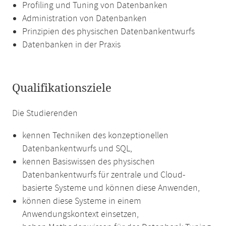
Profiling und Tuning von Datenbanken
Administration von Datenbanken
Prinzipien des physischen Datenbankentwurfs
Datenbanken in der Praxis
Qualifikationsziele
Die Studierenden
kennen Techniken des konzeptionellen
Datenbankentwurfs und SQL,
kennen Basiswissen des physischen
Datenbankentwurfs für zentrale und Cloud-
basierte Systeme und können diese Anwenden,
können diese Systeme in einem
Anwendungskontext einsetzen,