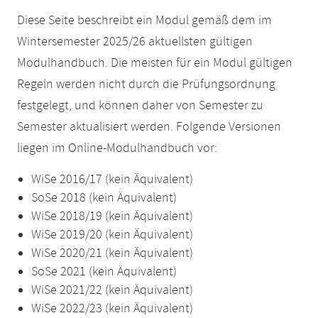
Diese Seite beschreibt ein Modul gemäß dem im
Wintersemester 2025/26 aktuellsten gültigen
Modulhandbuch. Die meisten für ein Modul gültigen
Regeln werden nicht durch die Prüfungsordnung
festgelegt, und können daher von Semester zu
Semester aktualisiert werden. Folgende Versionen
liegen im Online-Modulhandbuch vor:
WiSe 2016/17 (kein Äquivalent)
SoSe 2018 (kein Äquivalent)
WiSe 2018/19 (kein Äquivalent)
WiSe 2019/20 (kein Äquivalent)
WiSe 2020/21 (kein Äquivalent)
SoSe 2021 (kein Äquivalent)
WiSe 2021/22 (kein Äquivalent)
WiSe 2022/23 (kein Äquivalent)