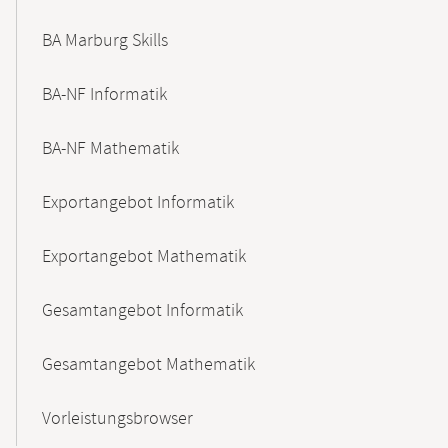
BA Marburg Skills
BA-NF Informatik
BA-NF Mathematik
Exportangebot Informatik
Exportangebot Mathematik
Gesamtangebot Informatik
Gesamtangebot Mathematik
Vorleistungsbrowser