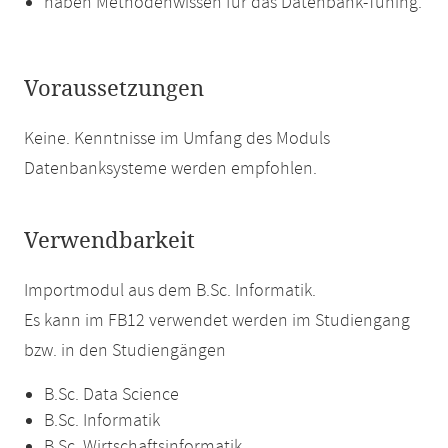
haben Methodenwissen für das Datenbank-Tuning.
Voraussetzungen
Keine. Kenntnisse im Umfang des Moduls
Datenbanksysteme werden empfohlen.
Verwendbarkeit
Importmodul aus dem B.Sc. Informatik.
Es kann im FB12 verwendet werden im Studiengang
bzw. in den Studiengängen
B.Sc. Data Science
B.Sc. Informatik
B.Sc. Wirtschaftsinformatik