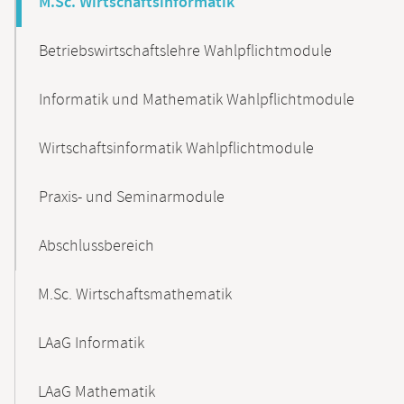
M.Sc. Wirtschaftsinformatik
Betriebswirtschaftslehre Wahlpflichtmodule
Informatik und Mathematik Wahlpflichtmodule
Wirtschaftsinformatik Wahlpflichtmodule
Praxis- und Seminarmodule
Abschlussbereich
M.Sc. Wirtschaftsmathematik
LAaG Informatik
LAaG Mathematik