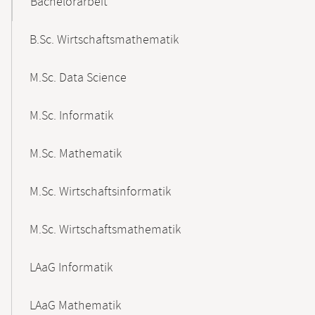
Bachelorarbeit
B.Sc. Wirtschaftsmathematik
M.Sc. Data Science
M.Sc. Informatik
M.Sc. Mathematik
M.Sc. Wirtschaftsinformatik
M.Sc. Wirtschaftsmathematik
LAaG Informatik
LAaG Mathematik