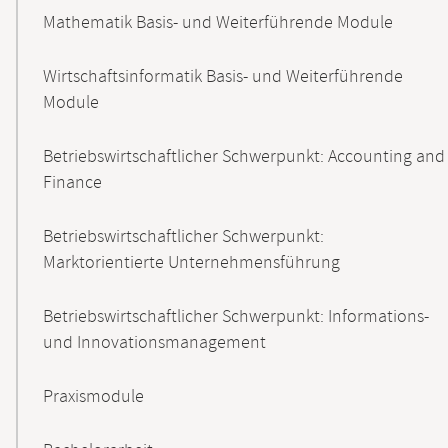
Mathematik Basis- und Weiterführende Module
Wirtschaftsinformatik Basis- und Weiterführende
Module
Betriebswirtschaftlicher Schwerpunkt: Accounting and
Finance
Betriebswirtschaftlicher Schwerpunkt:
Marktorientierte Unternehmensführung
Betriebswirtschaftlicher Schwerpunkt: Informations-
und Innovationsmanagement
Praxismodule