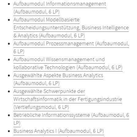
Aufbaumodul Informationsmanagement
(Aufbaumodul, 6 LP)
Aufbaumodul Modellbasierte
Entscheidungsunterstützung, Business Intelligence
& Analytics (Aufbaumodul, 6 LP)
Aufbaumodul Prozessmanagement (Aufbaumodul,
6 LP)
Aufbaumodul Wissensmanagement und
kollaborative Technologien (Aufbaumodul, 6 LP)
Ausgewählte Aspekte Business Analytics
(Aufbaumodul, 6 LP)
Ausgewählte Schwerpunkte der
Wirtschaftsinformatik in der Fertigungsindustrie
(Vertiefungsmodul, 6 LP)
Betriebliche Informationssysteme (Aufbaumodul, 6
LP)
Business Analytics I (Aufbaumodul, 6 LP)