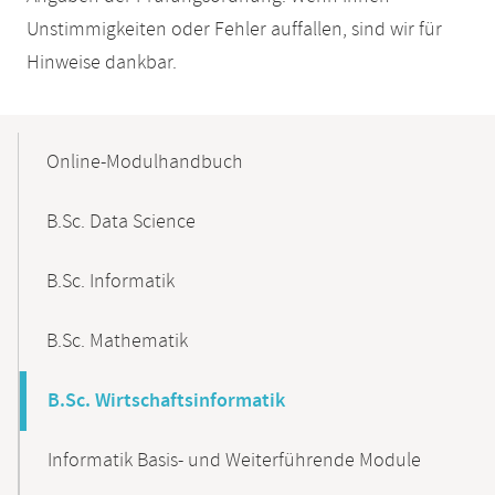
Unstimmigkeiten oder Fehler auffallen, sind wir für
Hinweise dankbar.
Mobile-
Content-
Online-Modulhandbuch
Navigation
B.Sc. Data Science
B.Sc. Informatik
B.Sc. Mathematik
B.Sc. Wirtschaftsinformatik
Informatik Basis- und Weiterführende Module