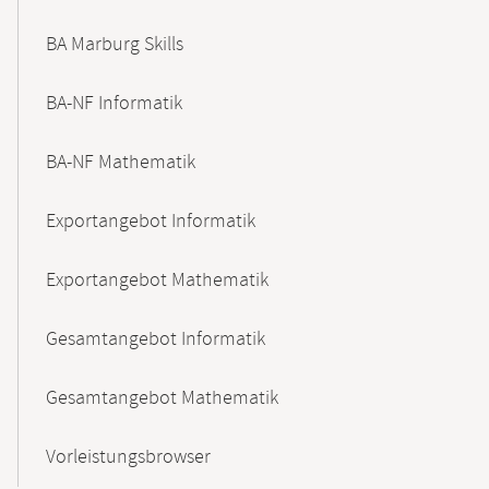
BA Marburg Skills
BA-NF Informatik
BA-NF Mathematik
Exportangebot Informatik
Exportangebot Mathematik
Gesamtangebot Informatik
Gesamtangebot Mathematik
Vorleistungsbrowser