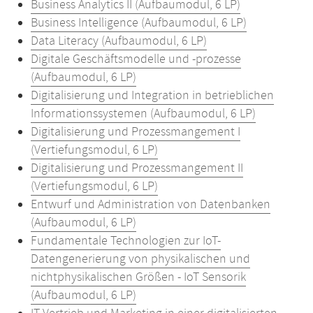
Business Analytics II (Aufbaumodul, 6 LP)
Business Intelligence (Aufbaumodul, 6 LP)
Data Literacy (Aufbaumodul, 6 LP)
Digitale Geschäftsmodelle und -prozesse
(Aufbaumodul, 6 LP)
Digitalisierung und Integration in betrieblichen
Informationssystemen (Aufbaumodul, 6 LP)
Digitalisierung und Prozessmangement I
(Vertiefungsmodul, 6 LP)
Digitalisierung und Prozessmangement II
(Vertiefungsmodul, 6 LP)
Entwurf und Administration von Datenbanken
(Aufbaumodul, 6 LP)
Fundamentale Technologien zur IoT-
Datengenerierung von physikalischen und
nichtphysikalischen Größen - IoT Sensorik
(Aufbaumodul, 6 LP)