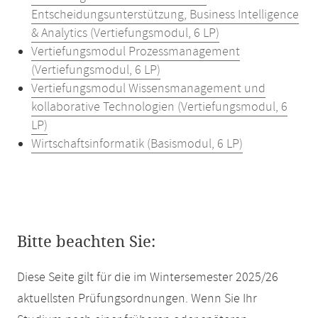
Entscheidungsunterstützung, Business Intelligence
& Analytics (Vertiefungsmodul, 6 LP)
Vertiefungsmodul Prozessmanagement
(Vertiefungsmodul, 6 LP)
Vertiefungsmodul Wissensmanagement und
kollaborative Technologien (Vertiefungsmodul, 6
LP)
Wirtschaftsinformatik (Basismodul, 6 LP)
Bitte beachten Sie:
Diese Seite gilt für die im Wintersemester 2025/26
aktuellsten Prüfungsordnungen. Wenn Sie Ihr